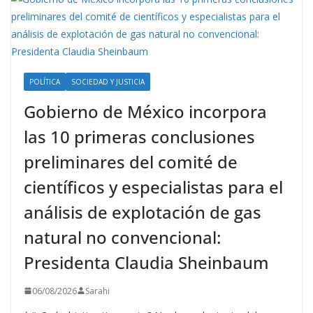
POLÍTICA
SOCIEDAD Y JUSTICIA
Gobierno de México incorpora
las 10 primeras conclusiones
preliminares del comité de
científicos y especialistas para el
análisis de explotación de gas
natural no convencional:
Presidenta Claudia Sheinbaum
06/08/2026
Sarahi