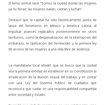
El lema central será: “Somos la ciudad donde las mujeres
ya no lloran; las mujeres bailan, cantan y luchan”.
Destacó que la capital ha sido históricamente punta de
lanza del feminismo en México y América Latina, al
impulsar avances replicados posteriormente en otros
territorios, como la despenalización de la interrupción del
embarazo, la tipificación del feminicidio y la primera ley
de acceso de las mujeres a una vida libre de violencia.
La mandataria local añadió que se busca que la ciudad
sea la primera entidad en establecer en su Constitución la
erradicación de la división sexual del trabajo y en contar
con una Ley del Sistema Público de Cuidados que
reconozca que cuidar es una responsabilidad compartida
entre sociedad y Estado.