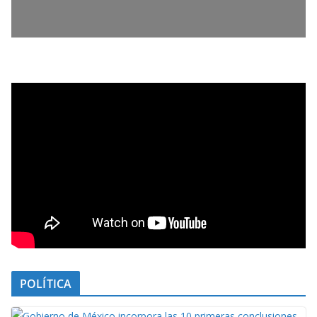
POLÍTICA