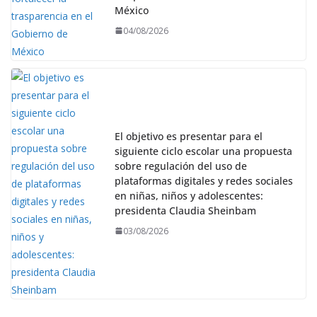
México
04/08/2026
El objetivo es presentar para el
siguiente ciclo escolar una propuesta
sobre regulación del uso de
plataformas digitales y redes sociales
en niñas, niños y adolescentes:
presidenta Claudia Sheinbam
03/08/2026