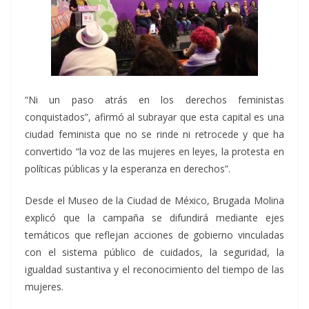
“Ni un paso atrás en los derechos feministas
conquistados”, afirmó al subrayar que esta capital es una
ciudad feminista que no se rinde ni retrocede y que ha
convertido “la voz de las mujeres en leyes, la protesta en
políticas públicas y la esperanza en derechos”.
Desde el Museo de la Ciudad de México, Brugada Molina
explicó que la campaña se difundirá mediante ejes
temáticos que reflejan acciones de gobierno vinculadas
con el sistema público de cuidados, la seguridad, la
igualdad sustantiva y el reconocimiento del tiempo de las
mujeres.