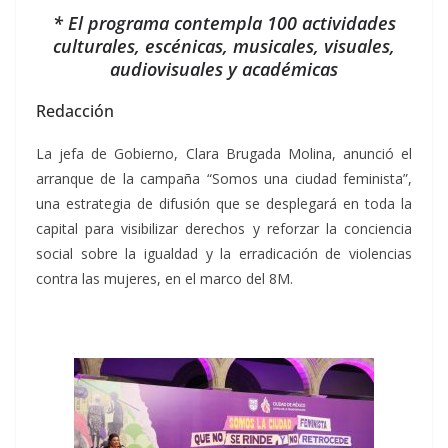
* El programa contempla 100 actividades
culturales, escénicas, musicales, visuales,
audiovisuales y académicas
Redacción
La jefa de Gobierno, Clara Brugada Molina, anunció el
arranque de la campaña “Somos una ciudad feminista”,
una estrategia de difusión que se desplegará en toda la
capital para visibilizar derechos y reforzar la conciencia
social sobre la igualdad y la erradicación de violencias
contra las mujeres, en el marco del 8M.