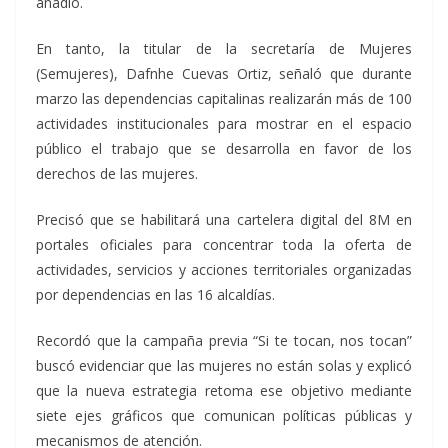
añadió.
En tanto, la titular de la secretaría de Mujeres
(Semujeres), Dafnhe Cuevas Ortiz, señaló que durante
marzo las dependencias capitalinas realizarán más de 100
actividades institucionales para mostrar en el espacio
público el trabajo que se desarrolla en favor de los
derechos de las mujeres.
Precisó que se habilitará una cartelera digital del 8M en
portales oficiales para concentrar toda la oferta de
actividades, servicios y acciones territoriales organizadas
por dependencias en las 16 alcaldías.
Recordó que la campaña previa “Si te tocan, nos tocan”
buscó evidenciar que las mujeres no están solas y explicó
que la nueva estrategia retoma ese objetivo mediante
siete ejes gráficos que comunican políticas públicas y
mecanismos de atención.