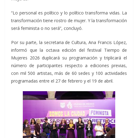
“Lo personal es político y lo político transforma vidas. La
transformación tiene rostro de mujer. Y la transformación
será feminista o no será”, concluyó.
Por su parte, la secretaria de Cultura, Ana Francis López,
informó que la octava edición del festival Tiempo de
Mujeres 2026 duplicará su programación y triplicará el
número de participantes respecto a ediciones previas,
con mil 500 artistas, más de 60 sedes y 100 actividades
programadas entre el 27 de febrero y el 19 de abril.