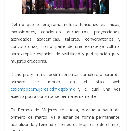
Detalló que el programa incluirá funciones escénicas,
exposiciones, conciertos, encuentros, proyecciones,
actividades académicas, talleres, conversatorios y
convocatorias, como parte de una estrategia cultural
para ampliar espacios de visibilidad y participación para
mujeres creadoras.
Dicho programa se podrá consultar completo a partir del
primero de marzo, en el sitio web
estiempodemujeres.cdmx.gob.mx
y el cual una vez
abierto podrá consultarse permanentemente.
Es Tiempo de Mujeres se queda, porque a partir del
primero de marzo, va a estar de forma permanente,
actualizando y teniendo Tiempo de Mujeres todo el año”,