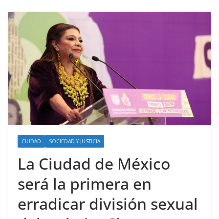
CIUDAD
SOCIEDAD Y JUSTICIA
La Ciudad de México
será la primera en
erradicar división sexual