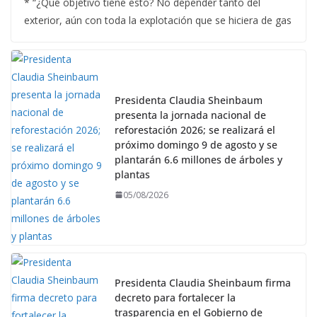
* “¿Qué objetivo tiene esto? No depender tanto del
exterior, aún con toda la explotación que se hiciera de gas
Presidenta Claudia Sheinbaum
presenta la jornada nacional de
reforestación 2026; se realizará el
próximo domingo 9 de agosto y se
plantarán 6.6 millones de árboles y
plantas
05/08/2026
Presidenta Claudia Sheinbaum firma
decreto para fortalecer la
trasparencia en el Gobierno de