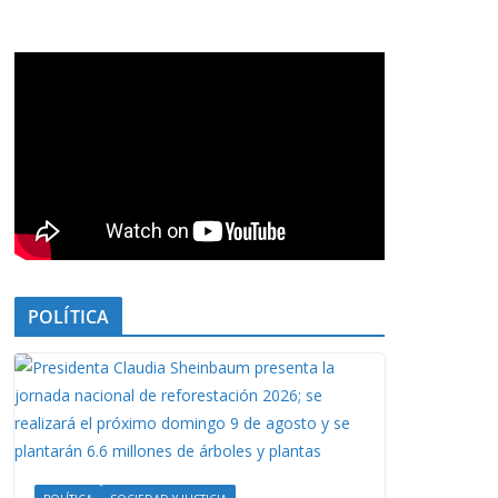
POLÍTICA