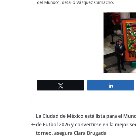
del Mundo”, detalló Vázquez Camacho.
Twittear
Comparti
La Ciudad de México está lista para el Mund
de Futbol 2026 y convertirse en la mejor se
torneo, asegura Clara Brugada