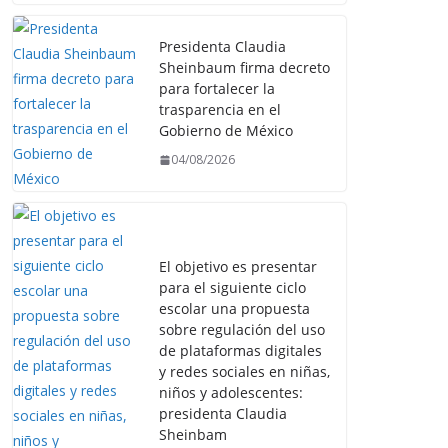
Presidenta Claudia
Sheinbaum firma decreto
para fortalecer la
trasparencia en el
Gobierno de México
04/08/2026
El objetivo es presentar
para el siguiente ciclo
escolar una propuesta
sobre regulación del uso
de plataformas digitales
y redes sociales en niñas,
niños y adolescentes:
presidenta Claudia
Sheinbam