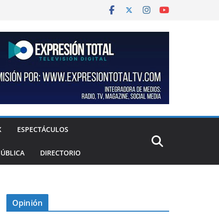
X
ESPECTÁCULOS
PÚBLICA
DIRECTORIO
Opinión