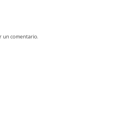
r un comentario.