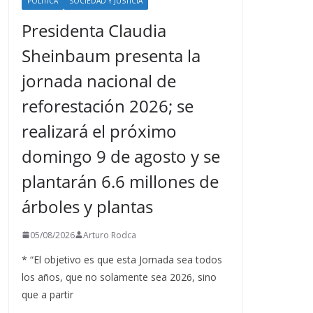
POLÍTICA
SOCIEDAD Y JUSTICIA
Presidenta Claudia
Sheinbaum presenta la
jornada nacional de
reforestación 2026; se
realizará el próximo
domingo 9 de agosto y se
plantarán 6.6 millones de
árboles y plantas
05/08/2026
Arturo Rodca
* “El objetivo es que esta Jornada sea todos
los años, que no solamente sea 2026, sino
que a partir