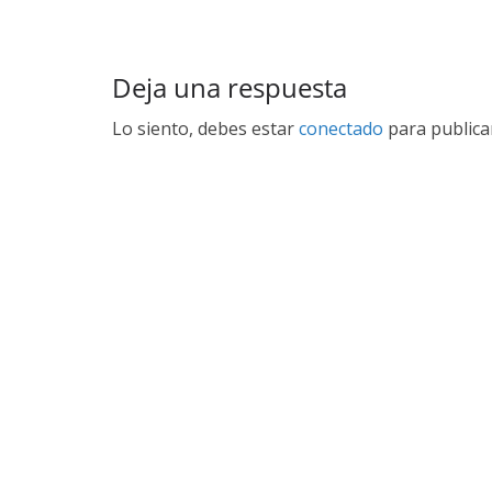
Deja una respuesta
Lo siento, debes estar
conectado
para publica