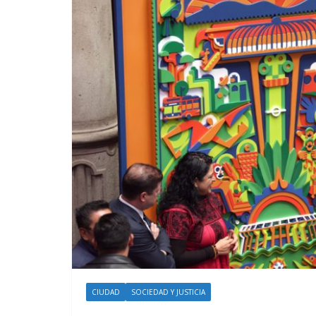
CIUDAD
SOCIEDAD Y JUSTICIA