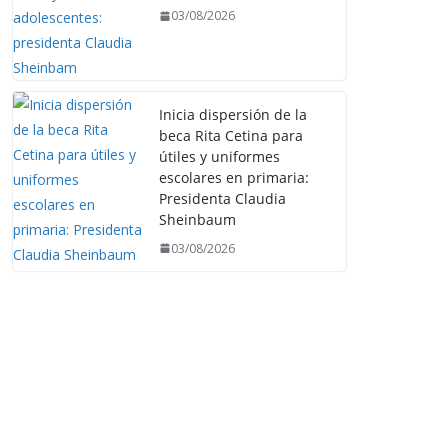
03/08/2026
Inicia dispersión de la
beca Rita Cetina para
útiles y uniformes
escolares en primaria:
Presidenta Claudia
Sheinbaum
03/08/2026