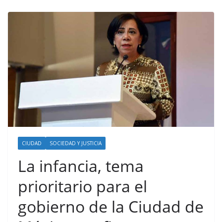
CIUDAD
SOCIEDAD Y JUSTICIA
La infancia, tema
prioritario para el
gobierno de la Ciudad de