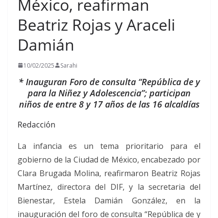
México, reafirman
Beatriz Rojas y Araceli
Damián
10/02/2025
Sarahi
* Inauguran Foro de consulta “República de y
para la Niñez y Adolescencia”; participan
niños de entre 8 y 17 años de las 16 alcaldías
Redacción
La infancia es un tema prioritario para el
gobierno de la Ciudad de México, encabezado por
Clara Brugada Molina, reafirmaron Beatriz Rojas
Martínez, directora del DIF, y la secretaria del
Bienestar, Estela Damián González, en la
inauguración del foro de consulta “República de y