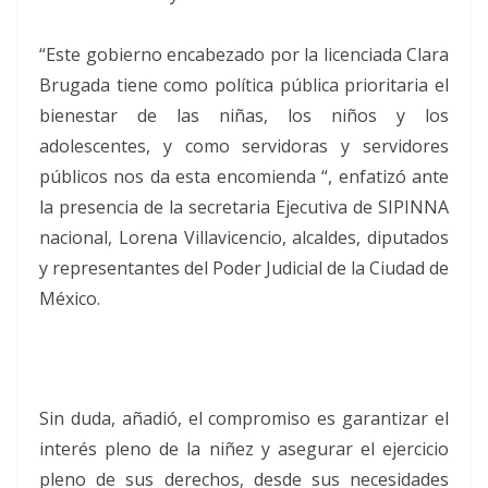
“Este gobierno encabezado por la licenciada Clara
Brugada tiene como política pública prioritaria el
bienestar de las niñas, los niños y los
adolescentes, y como servidoras y servidores
públicos nos da esta encomienda “, enfatizó ante
la presencia de la secretaria Ejecutiva de SIPINNA
nacional, Lorena Villavicencio, alcaldes, diputados
y representantes del Poder Judicial de la Ciudad de
México.
Sin duda, añadió, el compromiso es garantizar el
interés pleno de la niñez y asegurar el ejercicio
pleno de sus derechos, desde sus necesidades