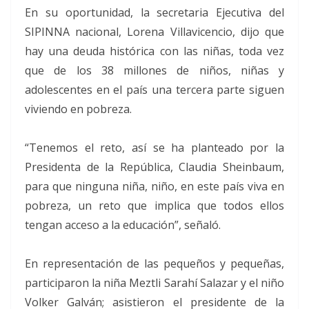
En su oportunidad, la secretaria Ejecutiva del
SIPINNA nacional, Lorena Villavicencio, dijo que
hay una deuda histórica con las niñas, toda vez
que de los 38 millones de niños, niñas y
adolescentes en el país una tercera parte siguen
viviendo en pobreza.
“Tenemos el reto, así se ha planteado por la
Presidenta de la República, Claudia Sheinbaum,
para que ninguna niña, niño, en este país viva en
pobreza, un reto que implica que todos ellos
tengan acceso a la educación”, señaló.
En representación de las pequeños y pequeñas,
participaron la niña Meztli Sarahí Salazar y el niño
Volker Galván; asistieron el presidente de la