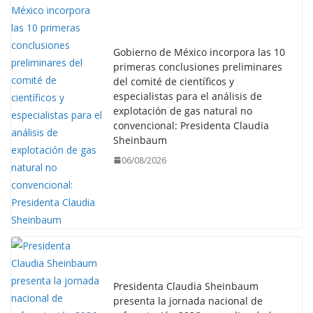
Gobierno de México incorpora las 10
primeras conclusiones preliminares
del comité de científicos y
especialistas para el análisis de
explotación de gas natural no
convencional: Presidenta Claudia
Sheinbaum
06/08/2026
Presidenta Claudia Sheinbaum
presenta la jornada nacional de