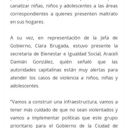
canalizar niñas, niños y adolescentes a las áreas
correspondientes a quienes presenten maltrato
en sus hogares.
A su vez, en representación de la Jefa de
Gobierno, Clara Brugada, estuvo presente la
secretaria de Bienestar e Igualdad Social, Araceli
Damián González, quién señaló que las
autoridades capitalinas están muy alertas para
atender los casos de violencia a niños, niñas y
adolescentes.
“Vamos a construir una infraestructura, vamos a
tener más cuidado de que no sean violentados y
vamos a implementar políticas que este grupo
prioritario para el Gobierno de la Ciudad de