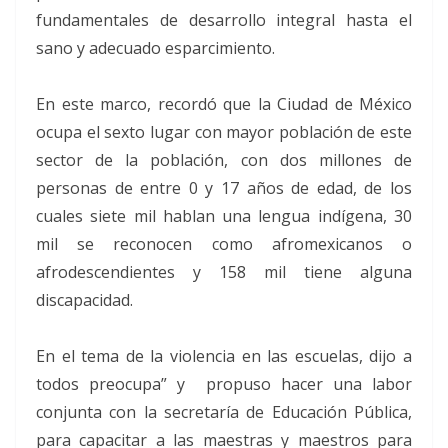
fundamentales de desarrollo integral hasta el
sano y adecuado esparcimiento.
En este marco, recordó que la Ciudad de México
ocupa el sexto lugar con mayor población de este
sector de la población, con dos millones de
personas de entre 0 y 17 años de edad, de los
cuales siete mil hablan una lengua indígena, 30
mil se reconocen como afromexicanos o
afrodescendientes y 158 mil tiene alguna
discapacidad.
En el tema de la violencia en las escuelas, dijo a
todos preocupa” y propuso hacer una labor
conjunta con la secretaría de Educación Pública,
para capacitar a las maestras y maestros para