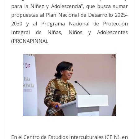
para la Niñez y Adolescencia”, que busca sumar
propuestas al Plan Nacional de Desarrollo 2025-
2030 y al Programa Nacional de Protección
Integral de Niñas, Niños y Adolescentes
(PRONAPINNA).
En el Centro de Estudios Interculturales (CEIN), en