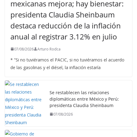
mexicanas mejora; hay bienestar:
presidenta Claudia Sheinbaum
destaca reducción de la inflación
anual al registrar 3.12% en julio
07/08/2026
Arturo Rodca
* ”Si no tuviéramos el PACIC, si no tuviéramos el acuerdo
de las gasolinas y el diésel, la inflación estaría
Se restablecen las relaciones
diplomáticas entre México y Perú:
presidenta Claudia Sheinbaum
07/08/2026