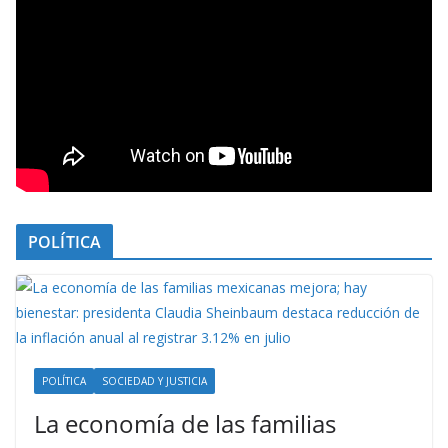
POLÍTICA
POLÍTICA
SOCIEDAD Y JUSTICIA
La economía de las familias