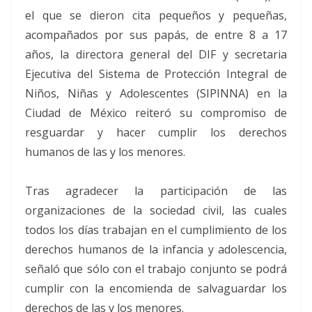
el que se dieron cita pequeños y pequeñas,
acompañados por sus papás, de entre 8 a 17
años, la directora general del DIF y secretaria
Ejecutiva del Sistema de Protección Integral de
Niños, Niñas y Adolescentes (SIPINNA) en la
Ciudad de México reiteró su compromiso de
resguardar y hacer cumplir los derechos
humanos de las y los menores.
Tras agradecer la participación de las
organizaciones de la sociedad civil, las cuales
todos los días trabajan en el cumplimiento de los
derechos humanos de la infancia y adolescencia,
señaló que sólo con el trabajo conjunto se podrá
cumplir con la encomienda de salvaguardar los
derechos de las y los menores.