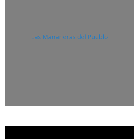
Las Mañaneras del Pueblo