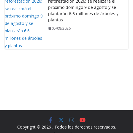
reforestación 2026; se realizará el
próximo domingo 9 de agosto y se
plantarán 6.6 millones de árboles y
plantas
05/08/2026
Copyright © 2026
. Todos los derechos reservados.