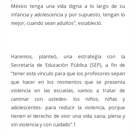
México tenga una vida digna a lo largo de su
infancia y adolescencia y por supuesto, tengan lo
mejor, cuando sean adultos”, estableció.
Haremos, planteó, una estrategia con la
Secretaría de Educación Pública (SEP), a fin de
“tener este vínculo para que los profesores sepan
que hacer en los momentos que se presenta
violencia en las escuelas, vamos a tratar de
caminar con ustedes- los niños, niñas y
adolescentes- para reducir la violencia, porque
tienen el derecho de vivir una vida sana, plena y
sin violencia y con cuidado”.1