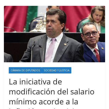
CÁMARA DE DIPUTADOS
SOCIEDAD Y JUSTICIA
La iniciativa de
modificación del salario
mínimo acorde a la