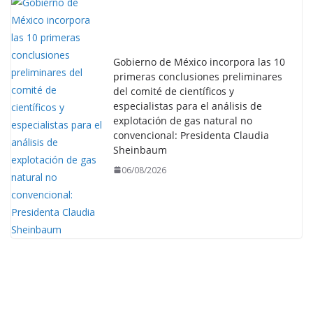
Gobierno de México incorpora las 10
primeras conclusiones preliminares
del comité de científicos y
especialistas para el análisis de
explotación de gas natural no
convencional: Presidenta Claudia
Sheinbaum
06/08/2026