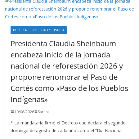
POLÍTICA
SOCIEDAD Y JUSTICIA
Presidenta Claudia Sheinbaum
encabeza inicio de la jornada
nacional de reforestación 2026 y
propone renombrar el Paso de
Cortés como «Paso de los Pueblos
Indígenas»
10/08/2026
Sarahi
* La mandataria firmó el Decreto que declara el segundo
domingo de agosto de cada año como el “Día Nacional