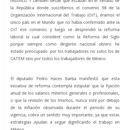
histórico. Y también desde que estaban en el Senado de
la República donde suscribimos el convenio 98 de la
Organización Internacional del Trabajo (OIT), éramos el
único país en el Mundo que no había confirmado ante la
OIT ese convenio; y luego se desprendió la reforma
laboral la cual consideré como la Reforma del Siglo
porque siempre como dirigente nacional obrero he
estado preocupado por los trabajadores no solos los de
CATEM sino por todos los trabajadores de México.
El diputado Pedro Haces Barba manifestó que esta
iniciativa de reforma contempla estipular que la fijación
anual de los salarios mínimos generales o profesionales,
o que la revisión de los mismos, nunca esté por debajo
de la inflación observada durante el periodo de su
vigencia, cobra un sentido muy importante, ya que estas
estrategias ayudan a seguir dignificando el trabajo en
México.