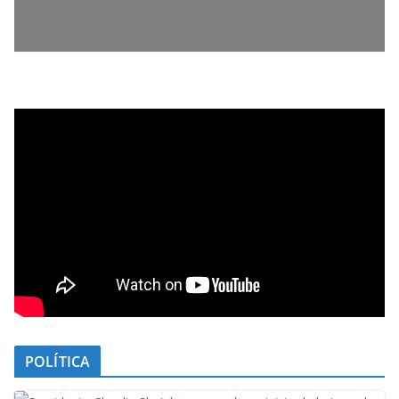
POLÍTICA