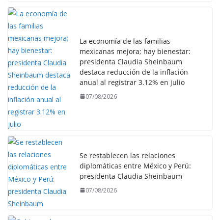
La economía de las familias
mexicanas mejora; hay bienestar:
presidenta Claudia Sheinbaum
destaca reducción de la inflación
anual al registrar 3.12% en julio
07/08/2026
Se restablecen las relaciones
diplomáticas entre México y Perú:
presidenta Claudia Sheinbaum
07/08/2026