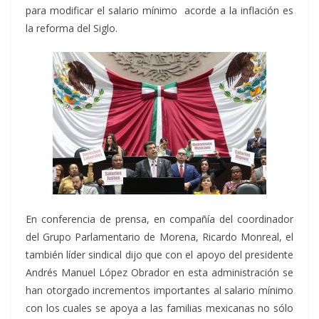
para modificar el salario mínimo acorde a la inflación es
la reforma del Siglo.
En conferencia de prensa, en compañía del coordinador
del Grupo Parlamentario de Morena, Ricardo Monreal, el
también líder sindical dijo que con el apoyo del presidente
Andrés Manuel López Obrador en esta administración se
han otorgado incrementos importantes al salario mínimo
con los cuales se apoya a las familias mexicanas no sólo