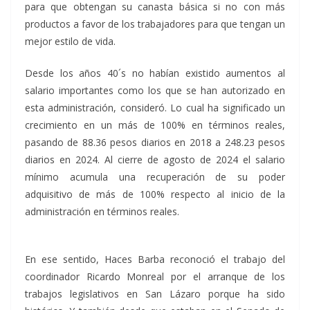
para que obtengan su canasta básica si no con más
productos a favor de los trabajadores para que tengan un
mejor estilo de vida.
Desde los años 40´s no habían existido aumentos al
salario importantes como los que se han autorizado en
esta administración, consideró. Lo cual ha significado un
crecimiento en un más de 100% en términos reales,
pasando de 88.36 pesos diarios en 2018 a 248.23 pesos
diarios en 2024. Al cierre de agosto de 2024 el salario
mínimo acumula una recuperación de su poder
adquisitivo de más de 100% respecto al inicio de la
administración en términos reales.
En ese sentido, Haces Barba reconoció el trabajo del
coordinador Ricardo Monreal por el arranque de los
trabajos legislativos en San Lázaro porque ha sido