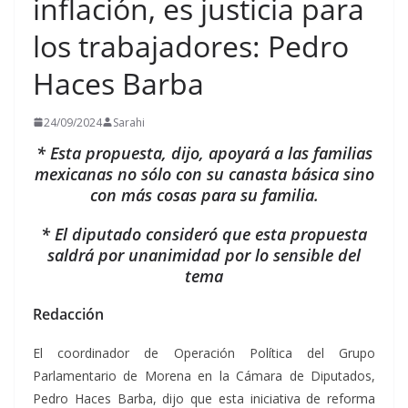
inflación, es justicia para
los trabajadores: Pedro
Haces Barba
24/09/2024
Sarahi
* Esta propuesta, dijo, apoyará a las familias
mexicanas no sólo con su canasta básica sino
con más cosas para su familia.
* El diputado consideró que esta propuesta
saldrá por unanimidad por lo sensible del
tema
Redacción
El coordinador de Operación Política del Grupo
Parlamentario de Morena en la Cámara de Diputados,
Pedro Haces Barba, dijo que esta iniciativa de reforma