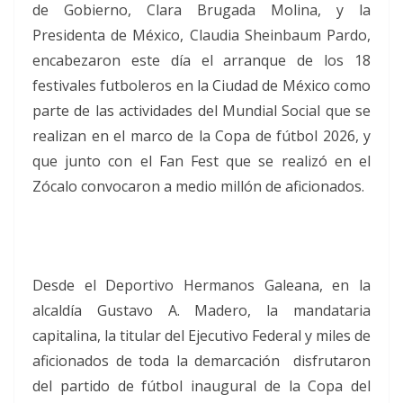
de Gobierno, Clara Brugada Molina, y la
Presidenta de México, Claudia Sheinbaum Pardo,
encabezaron este día el arranque de los 18
festivales futboleros en la Ciudad de México como
parte de las actividades del Mundial Social que se
realizan en el marco de la Copa de fútbol 2026, y
que junto con el Fan Fest que se realizó en el
Zócalo convocaron a medio millón de aficionados.
Desde el Deportivo Hermanos Galeana, en la
alcaldía Gustavo A. Madero, la mandataria
capitalina, la titular del Ejecutivo Federal y miles de
aficionados de toda la demarcación disfrutaron
del partido de fútbol inaugural de la Copa del