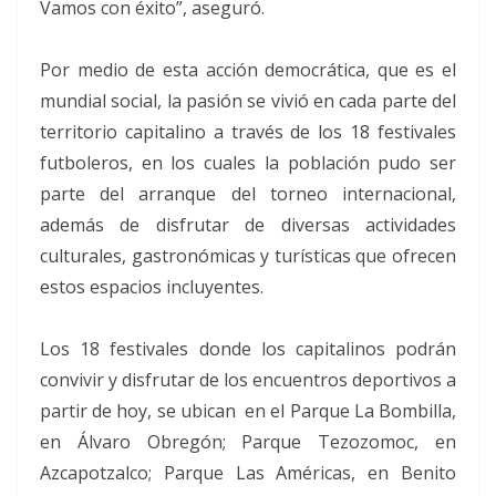
Vamos con éxito”, aseguró.
Por medio de esta acción democrática, que es el
mundial social, la pasión se vivió en cada parte del
territorio capitalino a través de los 18 festivales
futboleros, en los cuales la población pudo ser
parte del arranque del torneo internacional,
además de disfrutar de diversas actividades
culturales, gastronómicas y turísticas que ofrecen
estos espacios incluyentes.
Los 18 festivales donde los capitalinos podrán
convivir y disfrutar de los encuentros deportivos a
partir de hoy, se ubican en el Parque La Bombilla,
en Álvaro Obregón; Parque Tezozomoc, en
Azcapotzalco; Parque Las Américas, en Benito