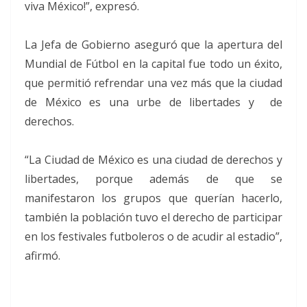
viva México!”, expresó.
La Jefa de Gobierno aseguró que la apertura del
Mundial de Fútbol en la capital fue todo un éxito,
que permitió refrendar una vez más que la ciudad
de México es una urbe de libertades y de
derechos.
“La Ciudad de México es una ciudad de derechos y
libertades, porque además de que se
manifestaron los grupos que querían hacerlo,
también la población tuvo el derecho de participar
en los festivales futboleros o de acudir al estadio”,
afirmó.