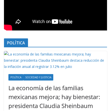
POLÍTICA
POLÍTICA
SOCIEDAD Y JUSTICIA
La economía de las familias
mexicanas mejora; hay bienestar:
presidenta Claudia Sheinbaum