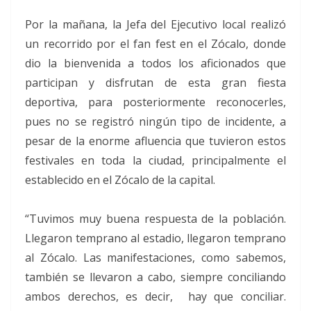
Por la mañana, la Jefa del Ejecutivo local realizó
un recorrido por el fan fest en el Zócalo, donde
dio la bienvenida a todos los aficionados que
participan y disfrutan de esta gran fiesta
deportiva, para posteriormente reconocerles,
pues no se registró ningún tipo de incidente, a
pesar de la enorme afluencia que tuvieron estos
festivales en toda la ciudad, principalmente el
establecido en el Zócalo de la capital.
“Tuvimos muy buena respuesta de la población.
Llegaron temprano al estadio, llegaron temprano
al Zócalo. Las manifestaciones, como sabemos,
también se llevaron a cabo, siempre conciliando
ambos derechos, es decir, hay que conciliar.