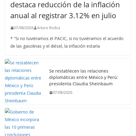
destaca reducción de la inflación
anual al registrar 3.12% en julio
07/08/2026
Arturo Rodca
* ”Si no tuviéramos el PACIC, si no tuviéramos el acuerdo
de las gasolinas y el diésel, la inflación estaría
Se restablecen las relaciones
diplomáticas entre México y Perú:
presidenta Claudia Sheinbaum
07/08/2026