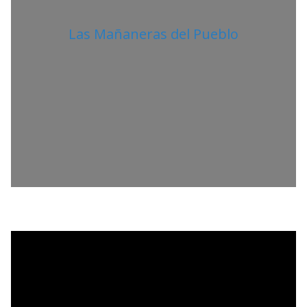
Las Mañaneras del Pueblo