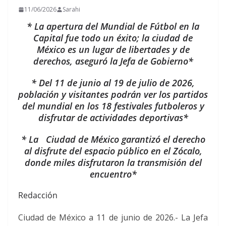
11/06/2026
Sarahi
* La apertura del Mundial de Fútbol en la
Capital fue todo un éxito; la ciudad de
México es un lugar de libertades y de
derechos, aseguró la Jefa de Gobierno*
* Del 11 de junio al 19 de julio de 2026,
población y visitantes podrán ver los partidos
del mundial en los 18 festivales futboleros y
disfrutar de actividades deportivas*
* La Ciudad de México garantizó el derecho
al disfrute del espacio público en el Zócalo,
donde miles disfrutaron la transmisión del
encuentro*
Redacción
Ciudad de México a 11 de junio de 2026.- La Jefa