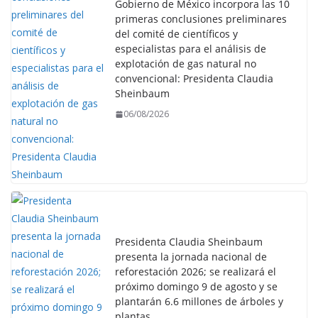
Gobierno de México incorpora las 10
primeras conclusiones preliminares
del comité de científicos y
especialistas para el análisis de
explotación de gas natural no
convencional: Presidenta Claudia
Sheinbaum
06/08/2026
Presidenta Claudia Sheinbaum
presenta la jornada nacional de
reforestación 2026; se realizará el
próximo domingo 9 de agosto y se
plantarán 6.6 millones de árboles y
plantas