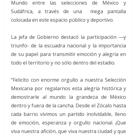
Mundo entre las selecciones de México y
Sudáfrica, a través de una mega pantalla
colocada en este espacio público y deportivo.
La jefa de Gobierno destacó la participación —y
triunfo- de la escuadra nacional y la importancia
de su papel para transmitir emoción y alegría en
todo el territorio y no sólo dentro del estadio.
“Felicito con enorme orgullo a nuestra Selección
Mexicana por regalarnos esta alegría histórica y
demostrarle al mundo la grandeza de México
dentro y fuera de la cancha. Desde el Zócalo hasta
cada barrio vivimos un partido inolvidable, lleno
de emoción, esperanza y orgullo nacional. ¡Que
viva nuestra afición, que viva nuestra ciudad y que