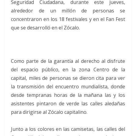
Seguridad Ciudadana, durante este jueves,
alrededor de un millón de personas se
concentraron en los 18 festivales y en el Fan Fest
que se desarrolló en el Zócalo.
Como parte de la garantía al derecho al disfrute
del espacio público, en la zona Centro de la
capital, miles de personas se dieron cita para ver
la transmisión del encuentro mundialista, donde
desde tempranas horas de la mañana las y los
asistentes pintaron de verde las calles aledañas
para dirigirse al Zócalo capitalino.
Junto a los colores en las camisetas, las calles del