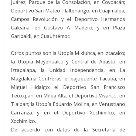
Juárez; Parque de la Consolación, en Coyoacán;
Deportivo San Mateo Tlaltenango, en Cuajimalpa;
Campos Revolución y el Deportivo Hermanos
Galeana, en Gustavo A. Madero; y en Plaza
Garibaldi, en Cuauhtémoc.
Otros puntos son la Utopía Mixiuhca, en Iztacalco;
la Utopía Meyehualco y Central de Abasto, en
Iztapalapa, la Unidad Independencia, en La
Magdalena Contreras; el bajopuente Tacuba, en
Miguel Hidalgo; el Deportivo San Francisco
Tecoxpan, en Milpa Alta; el Deportivo Vivanco, en
Tlalpan; la Utopía Eduardo Molina, en Venustiano
Carranza; y en el Deportivo Xochimilco, en
Xochimilco.
De acuerdo con datos de la Secretaría de