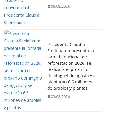
06/08/2026
Presidenta Claudia
Sheinbaum presenta la
jornada nacional de
reforestación 2026; se
realizará el próximo
domingo 9 de agosto y se
plantarán 6.6 millones
de árboles y plantas
05/08/2026