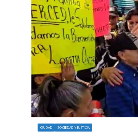
CIUDAD
SOCIEDAD Y JUSTICIA