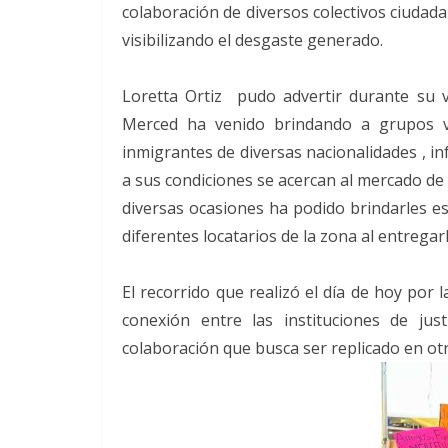
colaboración de diversos colectivos ciudada
visibilizando el desgaste generado.
Loretta Ortiz pudo advertir durante su vi
Merced ha venido brindando a grupos v
inmigrantes de diversas nacionalidades , in
a sus condiciones se acercan al mercado de
diversas ocasiones ha podido brindarles e
diferentes locatarios de la zona al entrega
El recorrido que realizó el día de hoy por 
conexión entre las instituciones de ju
colaboración que busca ser replicado en otr