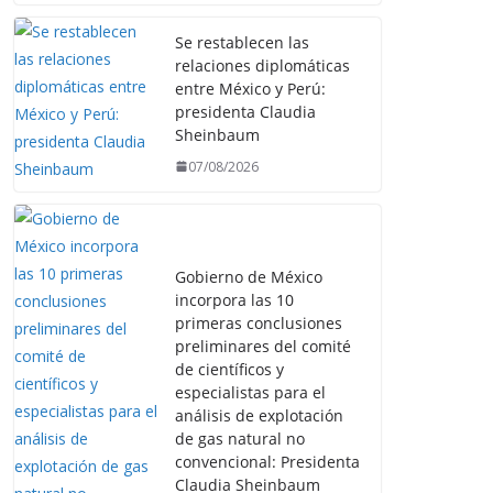
Se restablecen las
relaciones diplomáticas
entre México y Perú:
presidenta Claudia
Sheinbaum
07/08/2026
Gobierno de México
incorpora las 10
primeras conclusiones
preliminares del comité
de científicos y
especialistas para el
análisis de explotación
de gas natural no
convencional: Presidenta
Claudia Sheinbaum