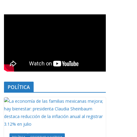
POLÍTICA