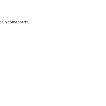
r un comentario.