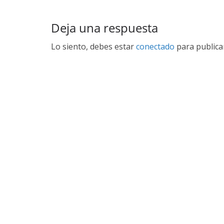
Deja una respuesta
Lo siento, debes estar
conectado
para publica