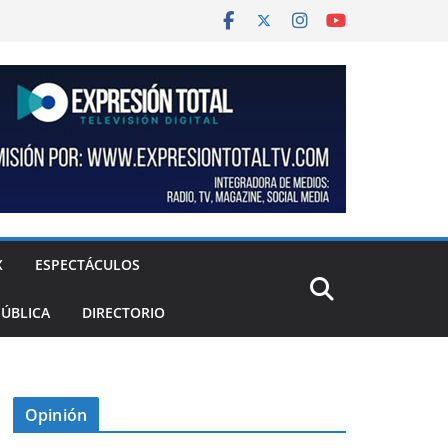
X
ESPECTÁCULOS
PÚBLICA
DIRECTORIO
Opinión