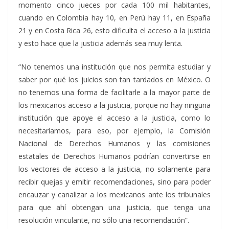
momento cinco jueces por cada 100 mil habitantes,
cuando en Colombia hay 10, en Perú hay 11, en España
21 y en Costa Rica 26, esto dificulta el acceso a la justicia
y esto hace que la justicia además sea muy lenta.
“No tenemos una institución que nos permita estudiar y
saber por qué los juicios son tan tardados en México. O
no tenemos una forma de facilitarle a la mayor parte de
los mexicanos acceso a la justicia, porque no hay ninguna
institución que apoye el acceso a la justicia, como lo
necesitaríamos, para eso, por ejemplo, la Comisión
Nacional de Derechos Humanos y las comisiones
estatales de Derechos Humanos podrían convertirse en
los vectores de acceso a la justicia, no solamente para
recibir quejas y emitir recomendaciones, sino para poder
encauzar y canalizar a los mexicanos ante los tribunales
para que ahí obtengan una justicia, que tenga una
resolución vinculante, no sólo una recomendación”.