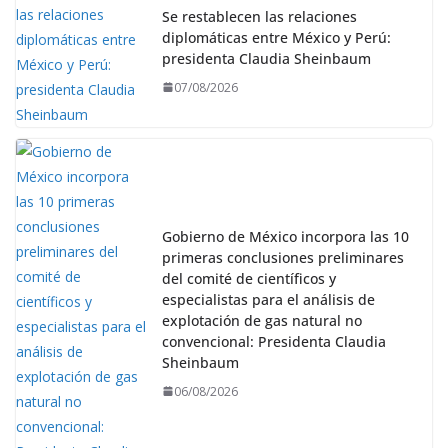
Se restablecen las relaciones
diplomáticas entre México y Perú:
presidenta Claudia Sheinbaum
07/08/2026
Gobierno de México incorpora las 10
primeras conclusiones preliminares
del comité de científicos y
especialistas para el análisis de
explotación de gas natural no
convencional: Presidenta Claudia
Sheinbaum
06/08/2026