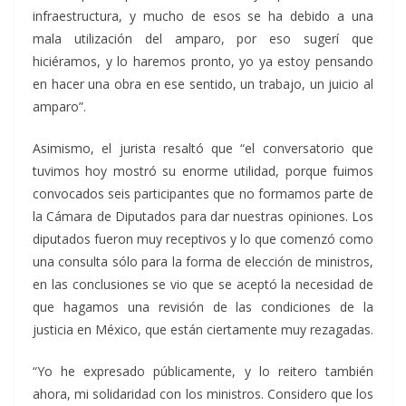
infraestructura, y mucho de esos se ha debido a una
mala utilización del amparo, por eso sugerí que
hiciéramos, y lo haremos pronto, yo ya estoy pensando
en hacer una obra en ese sentido, un trabajo, un juicio al
amparo”.
Asimismo, el jurista resaltó que “el conversatorio que
tuvimos hoy mostró su enorme utilidad, porque fuimos
convocados seis participantes que no formamos parte de
la Cámara de Diputados para dar nuestras opiniones. Los
diputados fueron muy receptivos y lo que comenzó como
una consulta sólo para la forma de elección de ministros,
en las conclusiones se vio que se aceptó la necesidad de
que hagamos una revisión de las condiciones de la
justicia en México, que están ciertamente muy rezagadas.
“Yo he expresado públicamente, y lo reitero también
ahora, mi solidaridad con los ministros. Considero que los