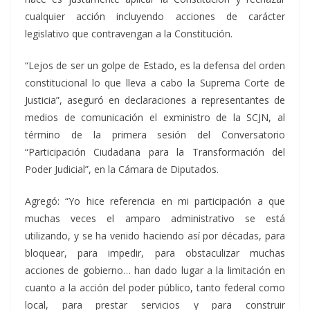
cualquier acción incluyendo acciones de carácter
legislativo que contravengan a la Constitución.
“Lejos de ser un golpe de Estado, es la defensa del orden
constitucional lo que lleva a cabo la Suprema Corte de
Justicia”, aseguró en declaraciones a representantes de
medios de comunicación el exministro de la SCJN, al
término de la primera sesión del Conversatorio
“Participación Ciudadana para la Transformación del
Poder Judicial”, en la Cámara de Diputados.
Agregó: “Yo hice referencia en mi participación a que
muchas veces el amparo administrativo se está
utilizando, y se ha venido haciendo así por décadas, para
bloquear, para impedir, para obstaculizar muchas
acciones de gobierno… han dado lugar a la limitación en
cuanto a la acción del poder público, tanto federal como
local, para prestar servicios y para construir