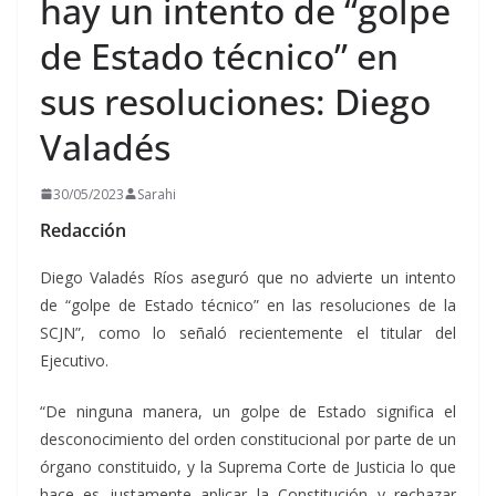
hay un intento de “golpe
de Estado técnico” en
sus resoluciones: Diego
Valadés
30/05/2023
Sarahi
Redacción
Diego Valadés Ríos aseguró que no advierte un intento
de “golpe de Estado técnico” en las resoluciones de la
SCJN”, como lo señaló recientemente el titular del
Ejecutivo.
“De ninguna manera, un golpe de Estado significa el
desconocimiento del orden constitucional por parte de un
órgano constituido, y la Suprema Corte de Justicia lo que
hace es justamente aplicar la Constitución y rechazar