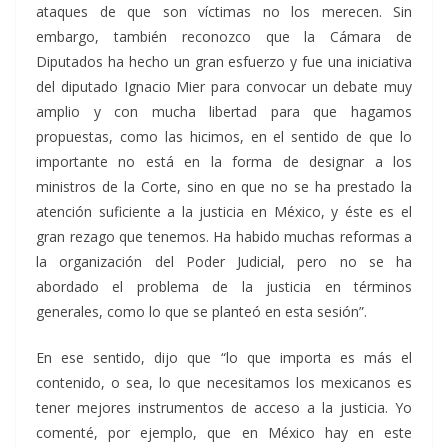
ataques de que son víctimas no los merecen. Sin
embargo, también reconozco que la Cámara de
Diputados ha hecho un gran esfuerzo y fue una iniciativa
del diputado Ignacio Mier para convocar un debate muy
amplio y con mucha libertad para que hagamos
propuestas, como las hicimos, en el sentido de que lo
importante no está en la forma de designar a los
ministros de la Corte, sino en que no se ha prestado la
atención suficiente a la justicia en México, y éste es el
gran rezago que tenemos. Ha habido muchas reformas a
la organización del Poder Judicial, pero no se ha
abordado el problema de la justicia en términos
generales, como lo que se planteó en esta sesión”.
En ese sentido, dijo que “lo que importa es más el
contenido, o sea, lo que necesitamos los mexicanos es
tener mejores instrumentos de acceso a la justicia. Yo
comenté, por ejemplo, que en México hay en este