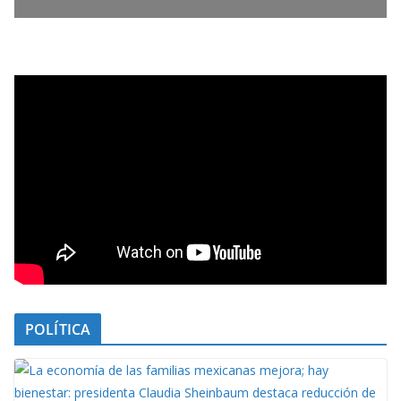
POLÍTICA