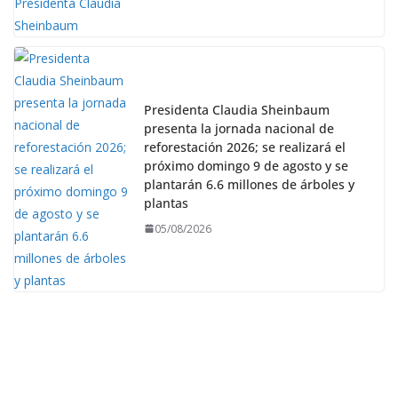
Presidenta Claudia Sheinbaum
presenta la jornada nacional de
reforestación 2026; se realizará el
próximo domingo 9 de agosto y se
plantarán 6.6 millones de árboles y
plantas
05/08/2026