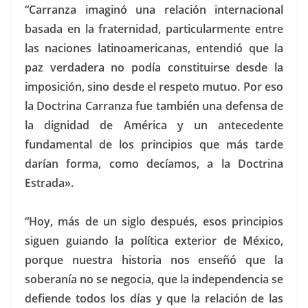
“Carranza imaginó una relación internacional
basada en la fraternidad, particularmente entre
las naciones latinoamericanas, entendió que la
paz verdadera no podía constituirse desde la
imposición, sino desde el respeto mutuo. Por eso
la Doctrina Carranza fue también una defensa de
la dignidad de América y un antecedente
fundamental de los principios que más tarde
darían forma, como decíamos, a la Doctrina
Estrada».
“Hoy, más de un siglo después, esos principios
siguen guiando la política exterior de México,
porque nuestra historia nos enseñó que la
soberanía no se negocia, que la independencia se
defiende todos los días y que la relación de las