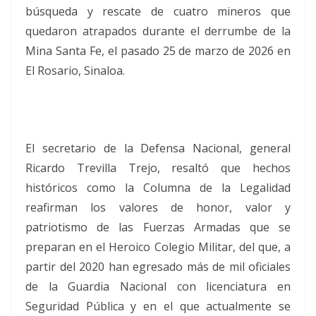
búsqueda y rescate de cuatro mineros que
quedaron atrapados durante el derrumbe de la
Mina Santa Fe, el pasado 25 de marzo de 2026 en
El Rosario, Sinaloa.
El secretario de la Defensa Nacional, general
Ricardo Trevilla Trejo, resaltó que hechos
históricos como la Columna de la Legalidad
reafirman los valores de honor, valor y
patriotismo de las Fuerzas Armadas que se
preparan en el Heroico Colegio Militar, del que, a
partir del 2020 han egresado más de mil oficiales
de la Guardia Nacional con licenciatura en
Seguridad Pública y en el que actualmente se