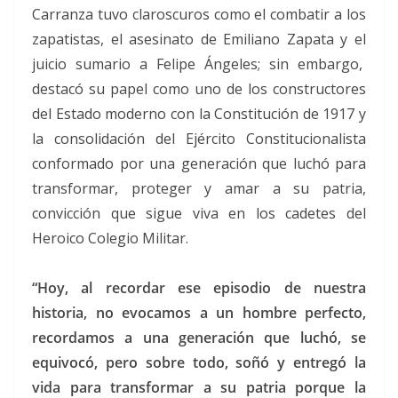
Carranza tuvo claroscuros como el combatir a los
zapatistas, el asesinato de Emiliano Zapata y el
juicio sumario a Felipe Ángeles; sin embargo,
destacó su papel como uno de los constructores
del Estado moderno con la Constitución de 1917 y
la consolidación del Ejército Constitucionalista
conformado por una generación que luchó para
transformar, proteger y amar a su patria,
convicción que sigue viva en los cadetes del
Heroico Colegio Militar.
“Hoy, al recordar ese episodio de nuestra
historia, no evocamos a un hombre perfecto,
recordamos a una generación que luchó, se
equivocó, pero sobre todo, soñó y entregó la
vida para transformar a su patria porque la