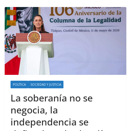
POLÍTICA
SOCIEDAD Y JUSTICIA
La soberanía no se
negocia, la
independencia se