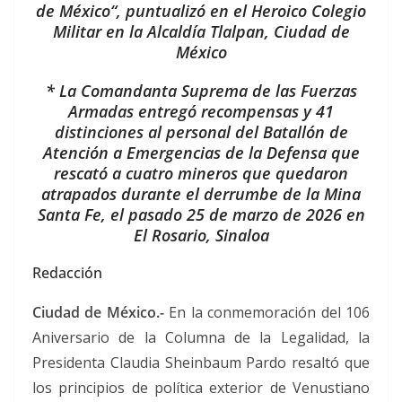
de México“, puntualizó en el Heroico Colegio
Militar en la Alcaldía Tlalpan, Ciudad de
México
* La Comandanta Suprema de las Fuerzas
Armadas entregó recompensas y 41
distinciones al personal del Batallón de
Atención a Emergencias de la Defensa que
rescató a cuatro mineros que quedaron
atrapados durante el derrumbe de la Mina
Santa Fe, el pasado 25 de marzo de 2026 en
El Rosario, Sinaloa
Redacción
Ciudad de México.-
En la conmemoración del 106
Aniversario de la Columna de la Legalidad, la
Presidenta Claudia Sheinbaum Pardo resaltó que
los principios de política exterior de Venustiano