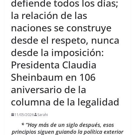
defiende todos los días;
la relación de las
naciones se construye
desde el respeto, nunca
desde la imposición:
Presidenta Claudia
Sheinbaum en 106
aniversario de la
columna de la legalidad
11/05/2026
Sarahi
* “Hoy más de un siglo después, esos
principios siguen guiando la política exterior