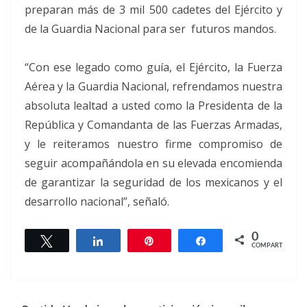
preparan más de 3 mil 500 cadetes del Ejército y
de la Guardia Nacional para ser futuros mandos.
“Con ese legado como guía, el Ejército, la Fuerza
Aérea y la Guardia Nacional, refrendamos nuestra
absoluta lealtad a usted como la Presidenta de la
República y Comandanta de las Fuerzas Armadas,
y le reiteramos nuestro firme compromiso de
seguir acompañándola en su elevada encomienda
de garantizar la seguridad de los mexicanos y el
desarrollo nacional”, señaló.
0
Twittear
Compartir
Pin
Compartir
COMPARTIR