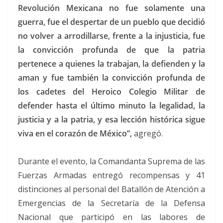
Revolución Mexicana no fue solamente una
guerra, fue el despertar de un pueblo que decidió
no volver a arrodillarse, frente a la injusticia, fue
la convicción profunda de que la patria
pertenece a quienes la trabajan, la defienden y la
aman y fue también la convicción profunda de
los cadetes del Heroico Colegio Militar de
defender hasta el último minuto la legalidad, la
justicia y a la patria, y esa lección histórica sigue
viva en el corazón de México”,
agregó.
Durante el evento, la Comandanta Suprema de las
Fuerzas Armadas entregó recompensas y 41
distinciones al personal del Batallón de Atención a
Emergencias de la Secretaría de la Defensa
Nacional que participó en las labores de