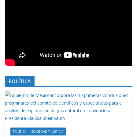
POLÍTICA
POLÍTICA
SOCIEDAD Y JUSTICIA