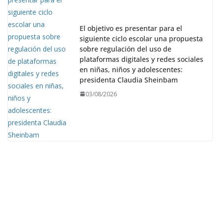
El objetivo es presentar para el
siguiente ciclo escolar una propuesta
sobre regulación del uso de
plataformas digitales y redes sociales
en niñas, niños y adolescentes:
presidenta Claudia Sheinbam
03/08/2026