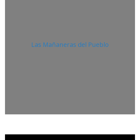
Las Mañaneras del Pueblo