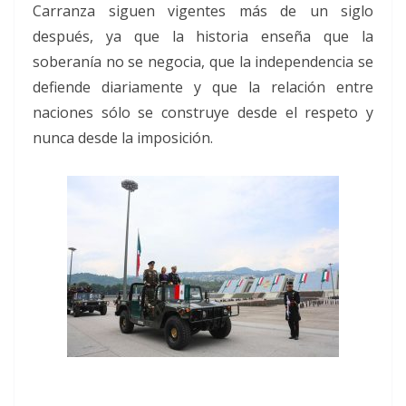
Carranza siguen vigentes más de un siglo
después, ya que la historia enseña que la
soberanía no se negocia, que la independencia se
defiende diariamente y que la relación entre
naciones sólo se construye desde el respeto y
nunca desde la imposición.