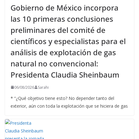
Gobierno de México incorpora
las 10 primeras conclusiones
preliminares del comité de
científicos y especialistas para el
análisis de explotación de gas
natural no convencional:
Presidenta Claudia Sheinbaum
06/08/2026
Sarahi
* “¿Qué objetivo tiene esto? No depender tanto del
exterior, aún con toda la explotación que se hiciera de gas