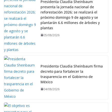
Presidenta Claudia Sheinbaum
presenta la jornada nacional de
reforestación 2026; se realizará el
próximo domingo 9 de agosto y se
plantarán 6.6 millones de árboles y
plantas
05/08/2026
Presidenta Claudia Sheinbaum firma
decreto para fortalecer la
trasparencia en el Gobierno de
México
04/08/2026