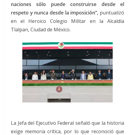
naciones sólo puede construirse desde el
respeto y nunca desde la imposición”,
puntualizó
en el Heroico Colegio Militar en la Alcaldía
Tlalpan, Ciudad de México.
La Jefa del Ejecutivo Federal señaló que la historia
exige memoria crítica, por lo que reconoció que