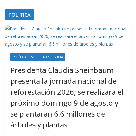
POLÍTICA
POLÍTICA
SOCIEDAD Y JUSTICIA
Presidenta Claudia Sheinbaum
presenta la jornada nacional de
reforestación 2026; se realizará el
próximo domingo 9 de agosto y
se plantarán 6.6 millones de
árboles y plantas