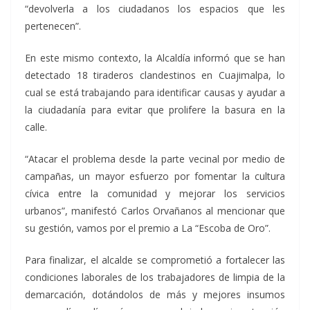
“devolverla a los ciudadanos los espacios que les
pertenecen”.
En este mismo contexto, la Alcaldía informó que se han
detectado 18 tiraderos clandestinos en Cuajimalpa, lo
cual se está trabajando para identificar causas y ayudar a
la ciudadanía para evitar que prolifere la basura en la
calle.
“Atacar el problema desde la parte vecinal por medio de
campañas, un mayor esfuerzo por fomentar la cultura
cívica entre la comunidad y mejorar los servicios
urbanos”, manifestó Carlos Orvañanos al mencionar que
su gestión, vamos por el premio a La “Escoba de Oro”.
Para finalizar, el alcalde se comprometió a fortalecer las
condiciones laborales de los trabajadores de limpia de la
demarcación, dotándolos de más y mejores insumos