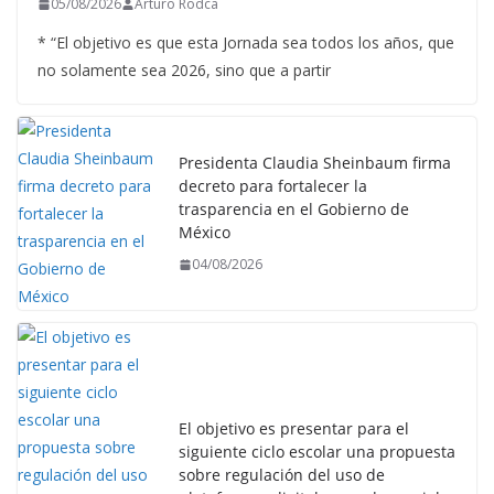
05/08/2026
Arturo Rodca
* “El objetivo es que esta Jornada sea todos los años, que
no solamente sea 2026, sino que a partir
Presidenta Claudia Sheinbaum firma
decreto para fortalecer la
trasparencia en el Gobierno de
México
04/08/2026
El objetivo es presentar para el
siguiente ciclo escolar una propuesta
sobre regulación del uso de