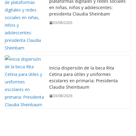
plataformas digitales y redes sociales
en niñas, niños y adolescentes:
presidenta Claudia Sheinbam
03/08/2026
Inicia dispersión de la beca Rita
Cetina para útiles y uniformes
escolares en primaria: Presidenta
Claudia Sheinbaum
03/08/2026