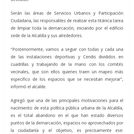
Serán las áreas de Servicios Urbanos y Participación
Ciudadana, las responsables de realizar esta titánica tarea
de limpiar toda la demarcación, iniciando por el edificio
sede de la Alcaldía y sus alrededores.
“Posteriormente, vamos a seguir con todas y cada una
de las instalaciones deportivas y Cendis divididos en
cuadrillas y trabajando de la mano con los comités
vecinales, que son ellos quienes traen un mapeo más
específico de los espacios que se necesitan mejorar”,
informó el alcalde.
Agregó que una de las principales motivaciones para el
nacimiento de esta política pública urbana de la Alcaldía,
es el total abandono en el que han estado diversos
puntos de la demarcación, espacios no aprovechados por
la ciudadanía y el objetivo, es precisamente ese: