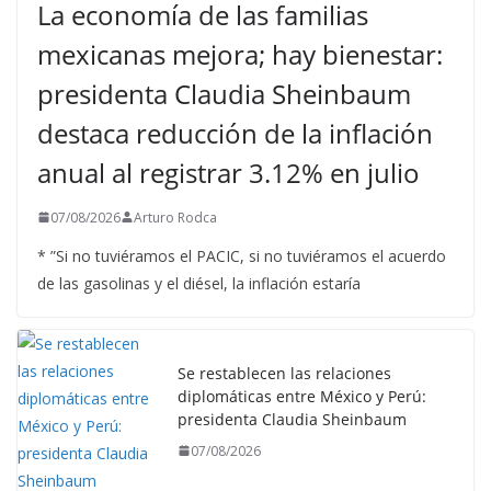
La economía de las familias
mexicanas mejora; hay bienestar:
presidenta Claudia Sheinbaum
destaca reducción de la inflación
anual al registrar 3.12% en julio
07/08/2026
Arturo Rodca
* ”Si no tuviéramos el PACIC, si no tuviéramos el acuerdo
de las gasolinas y el diésel, la inflación estaría
Se restablecen las relaciones
diplomáticas entre México y Perú:
presidenta Claudia Sheinbaum
07/08/2026