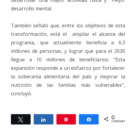
desarrollo mental.
También señaló que, entre los objetivos de esta
transformación, está el ampliar el alcance del
programa, que actualmente beneficia a 6.3
millones de personas, y lograr que para el 2030
llegue a 10 millones de beneficiarios. “Esta
expansión responde a un esfuerzo por fortalecer
la soberanía alimentaria del país y mejorar la
nutrición de las familias más vulnerables”,
concluyó.
0
Twittear
Compartir
Pin
Compartir
COMPARTIR