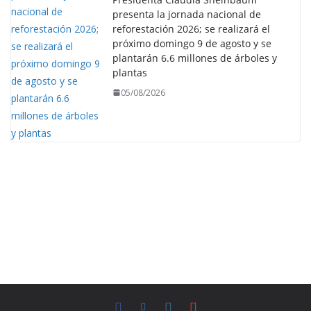
presenta la jornada nacional de
reforestación 2026; se realizará el
próximo domingo 9 de agosto y se
plantarán 6.6 millones de árboles y
plantas
05/08/2026