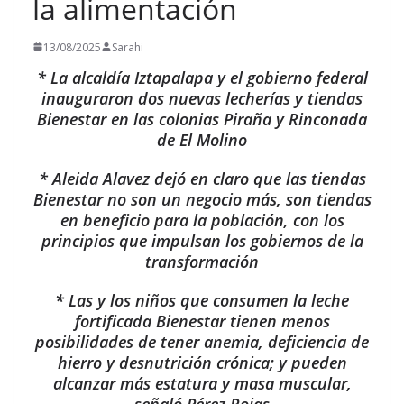
la alimentación
13/08/2025
Sarahi
* La alcaldía Iztapalapa y el gobierno federal
inauguraron dos nuevas lecherías y tiendas
Bienestar en las colonias Piraña y Rinconada
de El Molino
* Aleida Alavez dejó en claro que las tiendas
Bienestar no son un negocio más, son tiendas
en beneficio para la población, con los
principios que impulsan los gobiernos de la
transformación
* Las y los niños que consumen la leche
fortificada Bienestar tienen menos
posibilidades de tener anemia, deficiencia de
hierro y desnutrición crónica; y pueden
alcanzar más estatura y masa muscular,
señaló Pérez Rojas