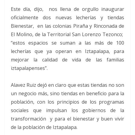
Este día, dijo, nos llena de orgullo inaugurar
oficialmente dos nuevas lecherías y tiendas
Bienestar, en las colonias Piraña y Rinconada de
El Molino, de la Territorial San Lorenzo Tezonco;
“estos espacios se suman a las más de 100
lecherías que ya operan en Iztapalapa, para
mejorar la calidad de vida de las familias
iztapalapenses”.
Alavez Ruiz dejó en claro que estas tiendas no son
un negocio más, sino tiendas en beneficio para la
población, con los principios de los programas
sociales que impulsan los gobiernos de la
transformación y para el bienestar y buen vivir
de la población de Iztapalapa.