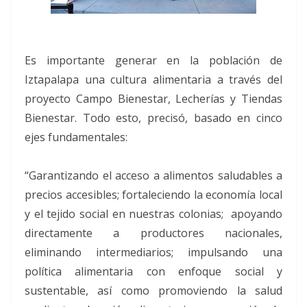
Es importante generar en la población de
Iztapalapa una cultura alimentaria a través del
proyecto Campo Bienestar, Lecherías y Tiendas
Bienestar. Todo esto, precisó, basado en cinco
ejes fundamentales:
“Garantizando el acceso a alimentos saludables a
precios accesibles; fortaleciendo la economía local
y el tejido social en nuestras colonias; apoyando
directamente a productores nacionales,
eliminando intermediarios; impulsando una
política alimentaria con enfoque social y
sustentable, así como promoviendo la salud