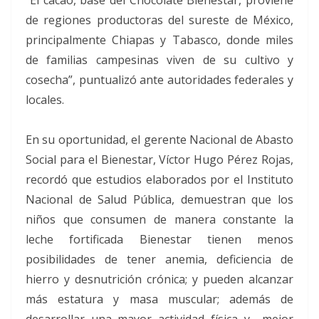
de regiones productoras del sureste de México,
principalmente Chiapas y Tabasco, donde miles
de familias campesinas viven de su cultivo y
cosecha”, puntualizó ante autoridades federales y
locales.
En su oportunidad, el gerente Nacional de Abasto
Social para el Bienestar, Víctor Hugo Pérez Rojas,
recordó que estudios elaborados por el Instituto
Nacional de Salud Pública, demuestran que los
niños que consumen de manera constante la
leche fortificada Bienestar tienen menos
posibilidades de tener anemia, deficiencia de
hierro y desnutrición crónica; y pueden alcanzar
más estatura y masa muscular; además de
desarrollar una mayor actividad física y mejor