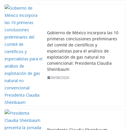
Gobierno de México incorpora las 10
primeras conclusiones preliminares
del comité de científicos y
especialistas para el análisis de
explotación de gas natural no
convencional: Presidenta Claudia
Sheinbaum
06/08/2026
Presidenta Claudia Sheinbaum