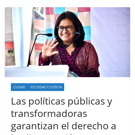
CIUDAD
SOCIEDAD Y JUSTICIA
Las políticas públicas y
transformadoras
garantizan el derecho a