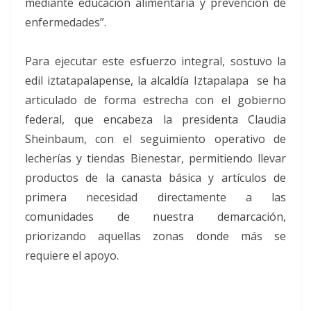
mediante educación alimentaria y prevención de
enfermedades”.
Para ejecutar este esfuerzo integral, sostuvo la
edil iztatapalapense, la alcaldía Iztapalapa se ha
articulado de forma estrecha con el gobierno
federal, que encabeza la presidenta Claudia
Sheinbaum, con el seguimiento operativo de
lecherías y tiendas Bienestar, permitiendo llevar
productos de la canasta básica y artículos de
primera necesidad directamente a las
comunidades de nuestra demarcación,
priorizando aquellas zonas donde más se
requiere el apoyo.