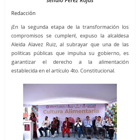
Redacción
¡En la segunda etapa de la transformación los
compromisos se cumplen!, expuso la alcaldesa
Aleida Alavez Ruiz, al subrayar que una de las
políticas públicas que impulsa su gobierno, es
garantizar el derecho a la alimentación
establecida en el artículo 4to. Constitucional.