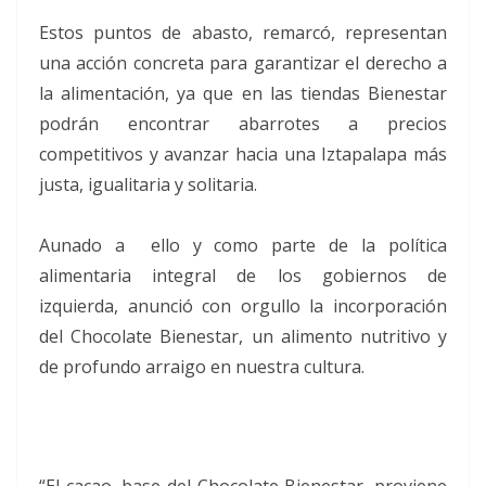
Estos puntos de abasto, remarcó, representan
una acción concreta para garantizar el derecho a
la alimentación, ya que en las tiendas Bienestar
podrán encontrar abarrotes a precios
competitivos y avanzar hacia una Iztapalapa más
justa, igualitaria y solitaria.
Aunado a ello y como parte de la política
alimentaria integral de los gobiernos de
izquierda, anunció con orgullo la incorporación
del Chocolate Bienestar, un alimento nutritivo y
de profundo arraigo en nuestra cultura.
“El cacao, base del Chocolate Bienestar, proviene