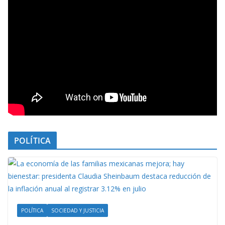
POLÍTICA
POLÍTICA
SOCIEDAD Y JUSTICIA