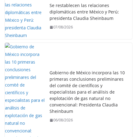
Se restablecen las relaciones
diplomáticas entre México y Perú:
presidenta Claudia Sheinbaum
07/08/2026
Gobierno de México incorpora las 10
primeras conclusiones preliminares
del comité de científicos y
especialistas para el análisis de
explotación de gas natural no
convencional: Presidenta Claudia
Sheinbaum
06/08/2026