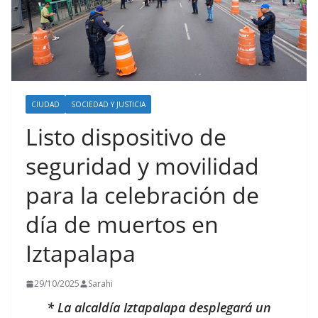
CIUDAD
SOCIEDAD Y JUSTICIA
Listo dispositivo de
seguridad y movilidad
para la celebración de
día de muertos en
Iztapalapa
29/10/2025
Sarahi
* La alcaldía Iztapalapa desplegará un