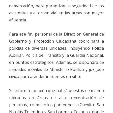
demarcación, para garantizar la seguridad de los
asistentes y el orden vial en las áreas con mayor
afluencia.
Para ese fin, personal de la Dirección General de
Gobierno y Protección Ciudadana coordinará a
policías de diversas unidades, incluyendo Policía
Auxiliar, Policía de Tránsito y la Guardia Nacional,
en puntos estratégicos. Además, se dispondrá de
unidades móviles de Ministerio Público y juzgado
cívico para atender incidentes en sitio.
Se informó también que habrá puestos de mando
ubicados en áreas de alta concentración de
personas, como en los panteones la Cuevita, San
Nicolás Tolentino y San Lorenzo Tezonco, donde