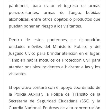
panteones, para evitar el ingreso de armas
punzocortantes, armas de fuego, bebidas
alcohólicas, entre otros objetos o productos que
puedan poner en riesgo a los visitantes.
Dentro de estos panteones, se dispondrán
unidades móviles del Ministerio Público y del
Juzgado Cívico para brindar atención en el lugar.
También habrá módulos de Protección Civil para
atender posibles incidentes e hidratar a las y los
visitantes.
El operativo contará con el apoyo coordinado de
la Policía Auxiliar, la Policía de Tránsito de la
Secretaría de Seguridad Ciudadana (SSC) y la
Guardia Nacional. En áreas de alta concentración