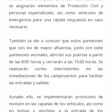
se asignarán elementos de Protección Civil y
personal especializado, así como vehículos de
emergencia para una rápida respuesta en caso
necesario.
También se dio a conocer que estos panteones
que son los de mayor afluencia, junto con siete
panteones vecinales, abrirán sus puertas a partir
de las 8:00 horas y cerrarán a las 15:00 horas. Se
realizarán cortes intermitentes en las
inmediaciones de los camposantos para facilitar
las entradas y salidas.
Aunado ello, se implementarán protocolos de
revisión en las cajuelas de los vehículos, así como
en bolsas y mochilas a la entrada de los