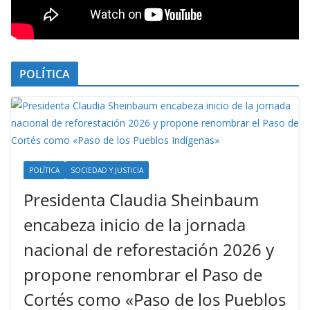
POLÍTICA
POLÍTICA
SOCIEDAD Y JUSTICIA
Presidenta Claudia Sheinbaum
encabeza inicio de la jornada
nacional de reforestación 2026 y
propone renombrar el Paso de
Cortés como «Paso de los Pueblos