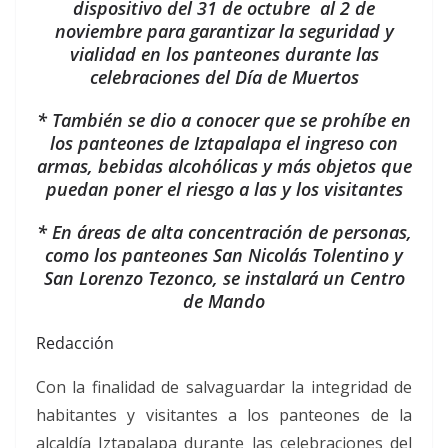
dispositivo del 31 de octubre al 2 de
noviembre para garantizar la seguridad y
vialidad en los panteones durante las
celebraciones del Día de Muertos
* También se dio a conocer que se prohíbe en
los panteones de Iztapalapa el ingreso con
armas, bebidas alcohólicas y más objetos que
puedan poner el riesgo a las y los visitantes
* En áreas de alta concentración de personas,
como los panteones San Nicolás Tolentino y
San Lorenzo Tezonco, se instalará un Centro
de Mando
Redacción
Con la finalidad de salvaguardar la integridad de
habitantes y visitantes a los panteones de la
alcaldía Iztapalapa durante las celebraciones del