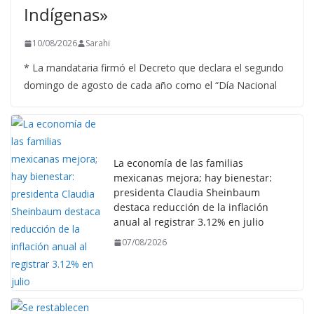
Indígenas»
10/08/2026
Sarahi
* La mandataria firmó el Decreto que declara el segundo
domingo de agosto de cada año como el “Día Nacional
La economía de las familias
mexicanas mejora; hay bienestar:
presidenta Claudia Sheinbaum
destaca reducción de la inflación
anual al registrar 3.12% en julio
07/08/2026