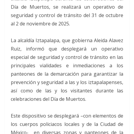
Día de Muertos, se realizará un operativo de
seguridad y control de tránsito del 31 de octubre
al 2 de noviembre de 2025.
La alcaldía Iztapalapa, que gobierna Aleida Alavez
Ruiz, informó que desplegará un operativo
especial de seguridad y control de tránsito en las
principales vialidades e inmediaciones a los
panteones de la demarcación para garantizar la
prevención y seguridad a las y los iztapalapenses,
así como de las y los visitantes durante las
celebraciones del Día de Muertos.
Este dispositivo se desplegará –con elementos de
los cuerpos policiacos locales y de la Ciudad de
México- en diversas zonas y panteones de la