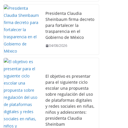
Presidenta Claudia
Sheinbaum firma decreto
para fortalecer la
trasparencia en el
Gobierno de México
04/08/2026
El objetivo es presentar
para el siguiente ciclo
escolar una propuesta
sobre regulación del uso
de plataformas digitales
y redes sociales en niñas,
niños y adolescentes:
presidenta Claudia
Sheinbam