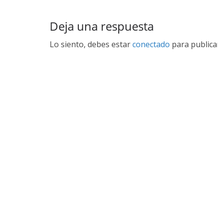
Deja una respuesta
Lo siento, debes estar
conectado
para publica