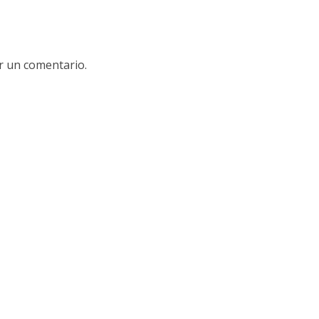
r un comentario.