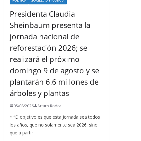
POLÍTICA
SOCIEDAD Y JUSTICIA
Presidenta Claudia
Sheinbaum presenta la
jornada nacional de
reforestación 2026; se
realizará el próximo
domingo 9 de agosto y se
plantarán 6.6 millones de
árboles y plantas
05/08/2026
Arturo Rodca
* “El objetivo es que esta Jornada sea todos
los años, que no solamente sea 2026, sino
que a partir