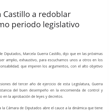
Castillo a redoblar
mo periodo legislativo
e Diputados, Marcela Guerra Castillo, dijo que en las próximas
 ser amplio, exhaustivo, para escucharnos unos a otros en los
onsabilidad; que imperen los argumentos, con el alto objetivo
siones del tercer año de ejercicio de esta Legislatura, Guerra
onstancia del buen desempeño en la encomienda de control y
o en la aprobación de leyes y decretos.
a a la Cámara de Diputados abre el cauce a la dinámica que tiene