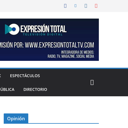
X
ESPECTÁCULOS
PÚBLICA
DIRECTORIO
Opinión