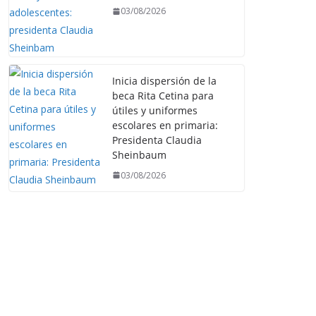
03/08/2026
Inicia dispersión de la
beca Rita Cetina para
útiles y uniformes
escolares en primaria:
Presidenta Claudia
Sheinbaum
03/08/2026