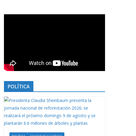
POLÍTICA