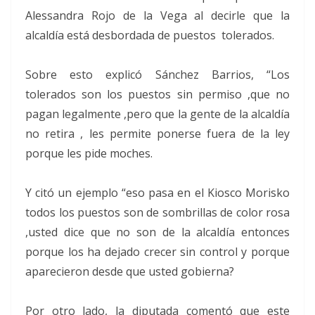
Alessandra Rojo de la Vega al decirle que la
alcaldía está desbordada de puestos tolerados.
Sobre esto explicó Sánchez Barrios, “Los
tolerados son los puestos sin permiso ,que no
pagan legalmente ,pero que la gente de la alcaldía
no retira , les permite ponerse fuera de la ley
porque les pide moches.
Y citó un ejemplo “eso pasa en el Kiosco Morisko
todos los puestos son de sombrillas de color rosa
,usted dice que no son de la alcaldía entonces
porque los ha dejado crecer sin control y porque
aparecieron desde que usted gobierna?
Por otro lado, la diputada comentó que este