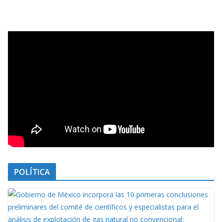
POLÍTICA