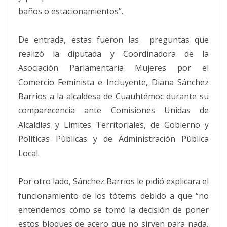
baños o estacionamientos”.
De entrada, estas fueron las preguntas que
realizó la diputada y Coordinadora de la
Asociación Parlamentaria Mujeres por el
Comercio Feminista e Incluyente, Diana Sánchez
Barrios a la alcaldesa de Cuauhtémoc durante su
comparecencia ante Comisiones Unidas de
Alcaldías y Límites Territoriales, de Gobierno y
Políticas Públicas y de Administración Pública
Local.
Por otro lado, Sánchez Barrios le pidió explicara el
funcionamiento de los tótems debido a que “no
entendemos cómo se tomó la decisión de poner
estos bloques de acero que no sirven para nada,