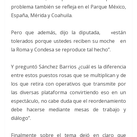
problema también se refleja en el Parque México,
España, Mérida y Coahuila.
Pero que además, dijo la diputada, «están
tolerados porque ustedes reciben su moche en
la Roma y Condesa se reproduce tal hecho”.
Y preguntó Sánchez Barrios ¿cuál es la diferencia
entre estos puestos rosas que se multiplican y de
los que retira con operativos que transmite por
las diversas plataforma convirtiendo eso en un
espectáculo, no cabe duda que el reordenamiento
debe hacerse mediante mesas de trabajo y
diálogo”.
Finalmente sobre el tema dejó en claro que