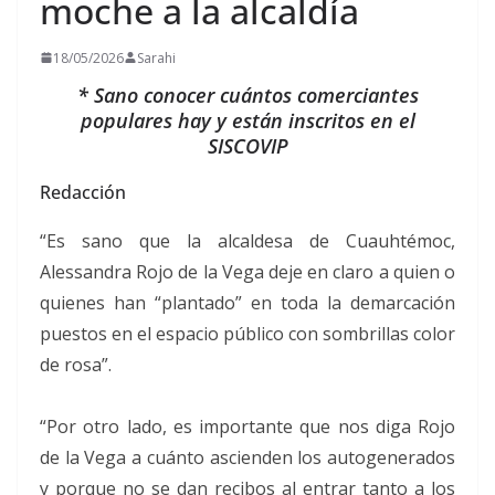
moche a la alcaldía
18/05/2026
Sarahi
* Sano conocer cuántos comerciantes
populares hay y están inscritos en el
SISCOVIP
Redacción
“Es sano que la alcaldesa de Cuauhtémoc,
Alessandra Rojo de la Vega deje en claro a quien o
quienes han “plantado” en toda la demarcación
puestos en el espacio público con sombrillas color
de rosa”.
“Por otro lado, es importante que nos diga Rojo
de la Vega a cuánto ascienden los autogenerados
y porque no se dan recibos al entrar tanto a los