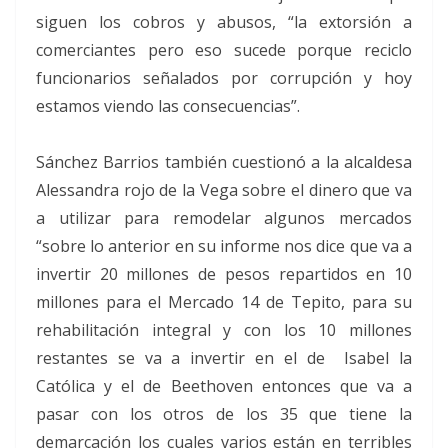
siguen los cobros y abusos, “la extorsión a
comerciantes pero eso sucede porque reciclo
funcionarios señalados por corrupción y hoy
estamos viendo las consecuencias”.
Sánchez Barrios también cuestionó a la alcaldesa
Alessandra rojo de la Vega sobre el dinero que va
a utilizar para remodelar algunos mercados
“sobre lo anterior en su informe nos dice que va a
invertir 20 millones de pesos repartidos en 10
millones para el Mercado 14 de Tepito, para su
rehabilitación integral y con los 10 millones
restantes se va a invertir en el de Isabel la
Católica y el de Beethoven entonces que va a
pasar con los otros de los 35 que tiene la
demarcación los cuales varios están en terribles