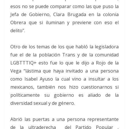
esos no se puede comparar como las que puso la
Jefa de Gobierno, Clara Brugada en la colonia
Obrera que si iluminan y previene con eso el
delito”.
Otro de los temas de los que habló la legisladora
fue el de la población Trans y de la comunidad
LGBTTTIQ+ esto fue lo que le dijo a Rojo de la
Vega “lástima que haya invitado a una persona
como Isabel Ayuso la cual vino a insultar a los
mexicanos, también nos hizo cuestionarnos si
políticamente su gobierno es aliado de la
diversidad sexual y de género.
Abrió las puertas a una persona representante
de la ultraderecha del Partido Popular ,