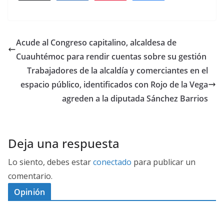
Acude al Congreso capitalino, alcaldesa de
Cuauhtémoc para rendir cuentas sobre su gestión
Trabajadores de la alcaldía y comerciantes en el
espacio público, identificados con Rojo de la Vega
agreden a la diputada Sánchez Barrios
Deja una respuesta
Lo siento, debes estar
conectado
para publicar un
comentario.
Opinión
D