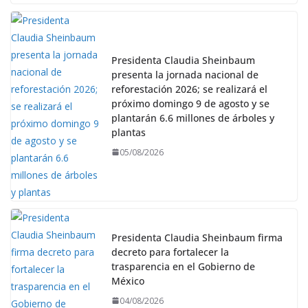
Presidenta Claudia Sheinbaum
presenta la jornada nacional de
reforestación 2026; se realizará el
próximo domingo 9 de agosto y se
plantarán 6.6 millones de árboles y
plantas
05/08/2026
Presidenta Claudia Sheinbaum firma
decreto para fortalecer la
trasparencia en el Gobierno de
México
04/08/2026