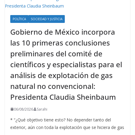
POLÍTICA
SOCIEDAD Y JUSTICIA
Gobierno de México incorpora
las 10 primeras conclusiones
preliminares del comité de
científicos y especialistas para el
análisis de explotación de gas
natural no convencional:
Presidenta Claudia Sheinbaum
06/08/2026
Sarahi
* “¿Qué objetivo tiene esto? No depender tanto del
exterior, aún con toda la explotación que se hiciera de gas