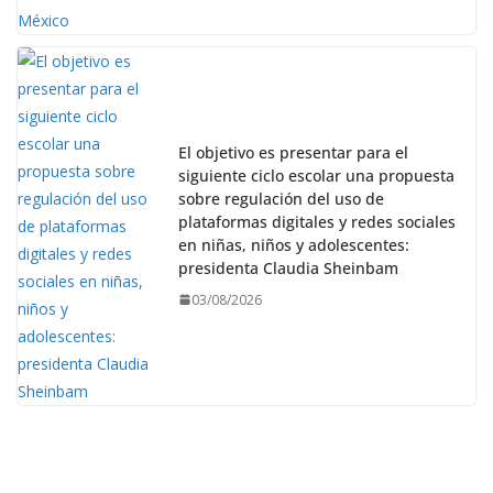
El objetivo es presentar para el
siguiente ciclo escolar una propuesta
sobre regulación del uso de
plataformas digitales y redes sociales
en niñas, niños y adolescentes:
presidenta Claudia Sheinbam
03/08/2026