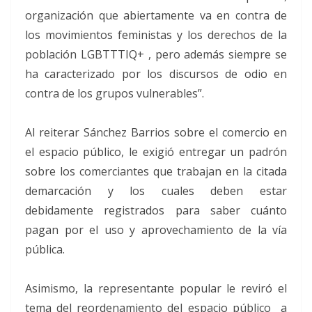
organización que abiertamente va en contra de
los movimientos feministas y los derechos de la
población LGBTTTIQ+ , pero además siempre se
ha caracterizado por los discursos de odio en
contra de los grupos vulnerables”.
Al reiterar Sánchez Barrios sobre el comercio en
el espacio público, le exigió entregar un padrón
sobre los comerciantes que trabajan en la citada
demarcación y los cuales deben estar
debidamente registrados para saber cuánto
pagan por el uso y aprovechamiento de la vía
pública.
Asimismo, la representante popular le reviró el
tema del reordenamiento del espacio público a