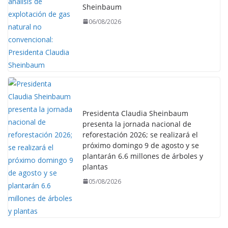
Sheinbaum
06/08/2026
Presidenta Claudia Sheinbaum
presenta la jornada nacional de
reforestación 2026; se realizará el
próximo domingo 9 de agosto y se
plantarán 6.6 millones de árboles y
plantas
05/08/2026