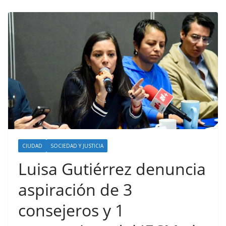
CIUDAD
SOCIEDAD Y JUSTICIA
Luisa Gutiérrez denuncia
aspiración de 3
consejeros y 1