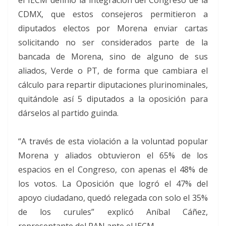
CDMX, que estos consejeros permitieron a
diputados electos por Morena enviar cartas
solicitando no ser considerados parte de la
bancada de Morena, sino de alguno de sus
aliados, Verde o PT, de forma que cambiara el
cálculo para repartir diputaciones plurinominales,
quitándole así 5 diputados a la oposición para
dárselos al partido guinda.
“A través de esta violación a la voluntad popular
Morena y aliados obtuvieron el 65% de los
espacios en el Congreso, con apenas el 48% de
los votos. La Oposición que logró el 47% del
apoyo ciudadano, quedó relegada con solo el 35%
de los curules” explicó Aníbal Cáñez,
representante del PAN ante el IECM.