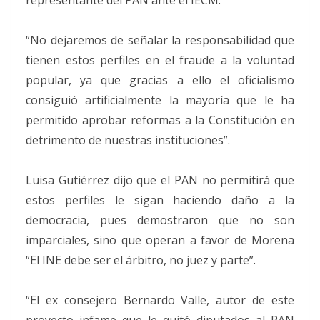
“No dejaremos de señalar la responsabilidad que
tienen estos perfiles en el fraude a la voluntad
popular, ya que gracias a ello el oficialismo
consiguió artificialmente la mayoría que le ha
permitido aprobar reformas a la Constitución en
detrimento de nuestras instituciones”.
Luisa Gutiérrez dijo que el PAN no permitirá que
estos perfiles le sigan haciendo daño a la
democracia, pues demostraron que no son
imparciales, sino que operan a favor de Morena
“El INE debe ser el árbitro, no juez y parte”.
“El ex consejero Bernardo Valle, autor de este
proyecto infame que le quitó diputados al PAN