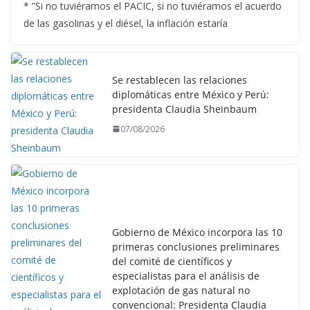
* ”Si no tuviéramos el PACIC, si no tuviéramos el acuerdo
de las gasolinas y el diésel, la inflación estaría
Se restablecen las relaciones
diplomáticas entre México y Perú:
presidenta Claudia Sheinbaum
07/08/2026
Gobierno de México incorpora las 10
primeras conclusiones preliminares
del comité de científicos y
especialistas para el análisis de
explotación de gas natural no
convencional: Presidenta Claudia