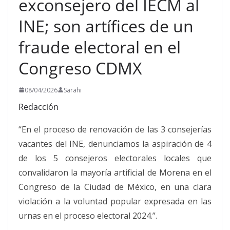
exconsejero del IECM al
INE; son artífices de un
fraude electoral en el
Congreso CDMX
08/04/2026
Sarahi
Redacción
“En el proceso de renovación de las 3 consejerías
vacantes del INE, denunciamos la aspiración de 4
de los 5 consejeros electorales locales que
convalidaron la mayoría artificial de Morena en el
Congreso de la Ciudad de México, en una clara
violación a la voluntad popular expresada en las
urnas en el proceso electoral 2024.”.