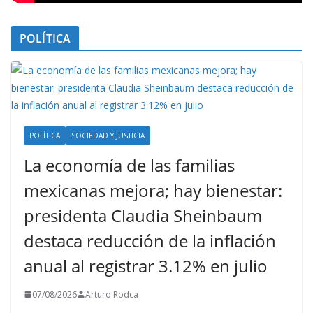
POLÍTICA
POLÍTICA
SOCIEDAD Y JUSTICIA
La economía de las familias
mexicanas mejora; hay bienestar:
presidenta Claudia Sheinbaum
destaca reducción de la inflación
anual al registrar 3.12% en julio
07/08/2026
Arturo Rodca