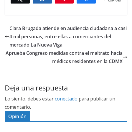
COMPARTIR
Clara Brugada atiende en audiencia ciudadana a casi
4 mil personas, entre ellas a comerciantes del
mercado La Nueva Viga
Aprueba Congreso medidas contra el maltrato hacia
médicos residentes en la CDMX
Deja una respuesta
Lo siento, debes estar
conectado
para publicar un
comentario.
Opinión
D