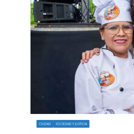
CIUDAD
SOCIEDAD Y JUSTICIA