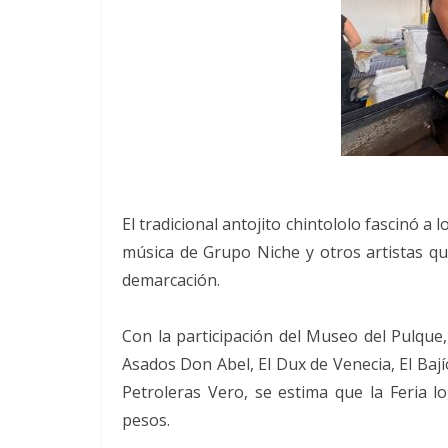
El tradicional antojito chintololo fascinó a 
música de Grupo Niche y otros artistas qu
demarcación.
Con la participación del Museo del Pulque,
Asados Don Abel, El Dux de Venecia, El Bajío
Petroleras Vero, se estima que la Feria
pesos.