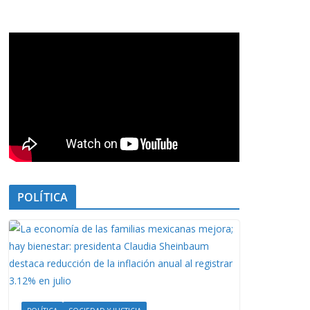
POLÍTICA