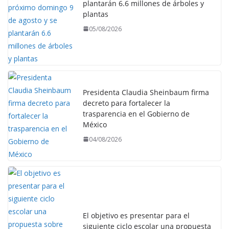
plantarán 6.6 millones de árboles y
plantas
05/08/2026
Presidenta Claudia Sheinbaum firma
decreto para fortalecer la
trasparencia en el Gobierno de
México
04/08/2026
El objetivo es presentar para el
siguiente ciclo escolar una propuesta