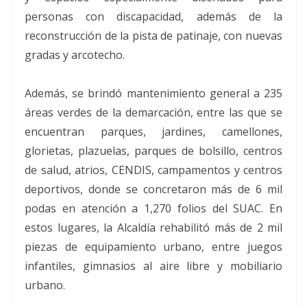
personas con discapacidad, además de la
reconstrucción de la pista de patinaje, con nuevas
gradas y arcotecho.
Además, se brindó mantenimiento general a 235
áreas verdes de la demarcación, entre las que se
encuentran parques, jardines, camellones,
glorietas, plazuelas, parques de bolsillo, centros
de salud, atrios, CENDIS, campamentos y centros
deportivos, donde se concretaron más de 6 mil
podas en atención a 1,270 folios del SUAC. En
estos lugares, la Alcaldía rehabilitó más de 2 mil
piezas de equipamiento urbano, entre juegos
infantiles, gimnasios al aire libre y mobiliario
urbano.