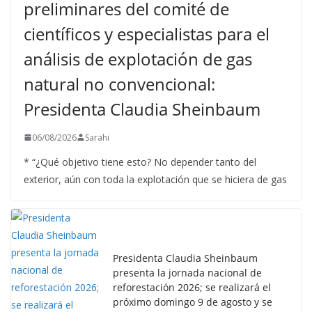
preliminares del comité de
científicos y especialistas para el
análisis de explotación de gas
natural no convencional:
Presidenta Claudia Sheinbaum
06/08/2026
Sarahi
* “¿Qué objetivo tiene esto? No depender tanto del
exterior, aún con toda la explotación que se hiciera de gas
Presidenta Claudia Sheinbaum
presenta la jornada nacional de
reforestación 2026; se realizará el
próximo domingo 9 de agosto y se