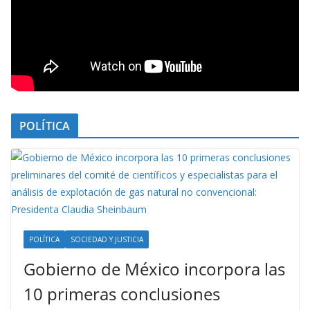
POLÍTICA
POLÍTICA
SOCIEDAD Y JUSTICIA
Gobierno de México incorpora las
10 primeras conclusiones