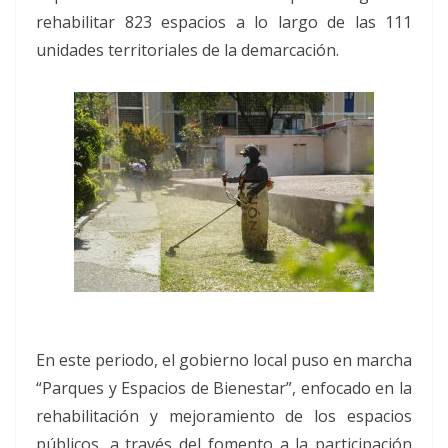
rehabilitar 823 espacios a lo largo de las 111
unidades territoriales de la demarcación.
En este periodo, el gobierno local puso en marcha
“Parques y Espacios de Bienestar”, enfocado en la
rehabilitación y mejoramiento de los espacios
públicos, a través del fomento a la participación