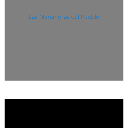
Las Mañaneras del Pueblo