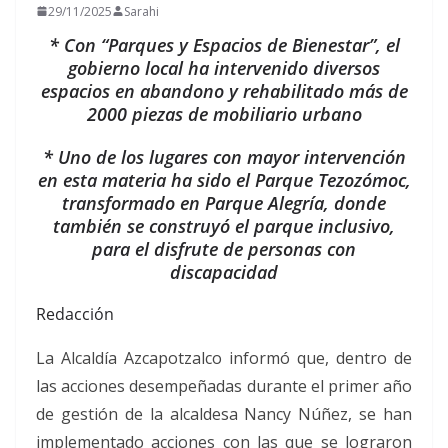
29/11/2025
Sarahi
* Con “Parques y Espacios de Bienestar”, el
gobierno local ha intervenido diversos
espacios en abandono y rehabilitado más de
2000 piezas de mobiliario urbano
* Uno de los lugares con mayor intervención
en esta materia ha sido el Parque Tezozómoc,
transformado en Parque Alegría, donde
también se construyó el parque inclusivo,
para el disfrute de personas con
discapacidad
Redacción
La Alcaldía Azcapotzalco informó que, dentro de
las acciones desempeñadas durante el primer año
de gestión de la alcaldesa Nancy Núñez, se han
implementado acciones con las que se lograron