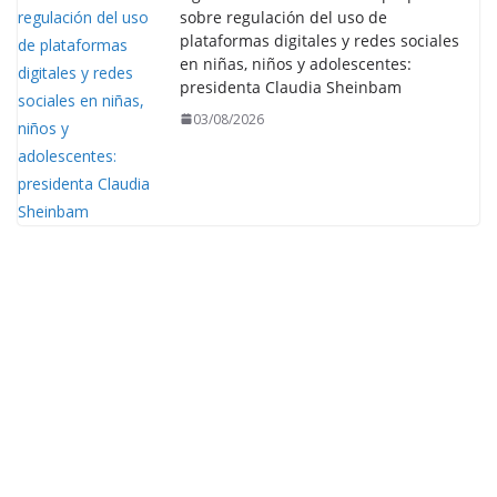
sobre regulación del uso de
plataformas digitales y redes sociales
en niñas, niños y adolescentes:
presidenta Claudia Sheinbam
03/08/2026