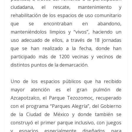
ciudadana, el rescate, mantenimiento y
rehabilitación de los espacios de uso comunitario
que se encontraban en abandono,
manteniéndolos limpios y “vivos”, haciendo un
uso adecuado de ellos, a través de 18 jornadas
que se han realizado a la fecha, donde han
participado más de 1200 vecinas y vecinos de
distintos puntos de la demarcación.
Uno de los espacios públicos que ha recibido
mayor atención es el gran pulmón de
Azcapotzalco, el Parque Tezozomoc, recuperado
con el programa “Parques Alegría”, del Gobierno
de la Ciudad de México y donde también se
construyó el primer parque inclusivo, con juegos
y espacios especialmente diseñados para