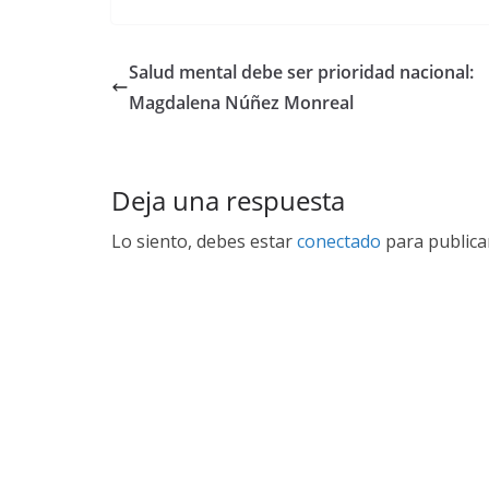
Salud mental debe ser prioridad nacional:
Magdalena Núñez Monreal
Deja una respuesta
Lo siento, debes estar
conectado
para publica