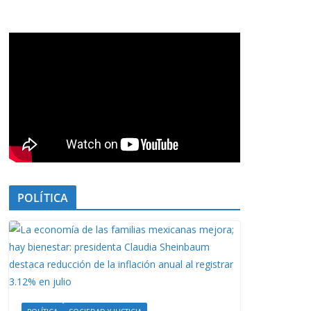
POLÍTICA