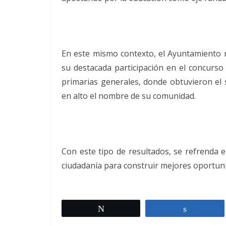
En este mismo contexto, el Ayuntamiento re
su destacada participación en el concurso
primarias generales, donde obtuvieron el 
en alto el nombre de su comunidad.
Con este tipo de resultados, se refrenda 
ciudadanía para construir mejores oportun
Twittear
Comparti