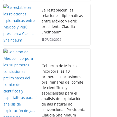
Se restablecen las
relaciones diplomáticas
entre México y Perú:
presidenta Claudia
Sheinbaum
07/08/2026
Gobierno de México
incorpora las 10
primeras conclusiones
preliminares del comité
de científicos y
especialistas para el
análisis de explotación
de gas natural no
convencional: Presidenta
Claudia Sheinbaum