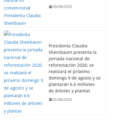
06/08/2026
Presidenta Claudia
Sheinbaum presenta la
jornada nacional de
reforestación 2026; se
realizará el próximo
domingo 9 de agosto y se
plantarán 6.6 millones
de árboles y plantas
05/08/2026