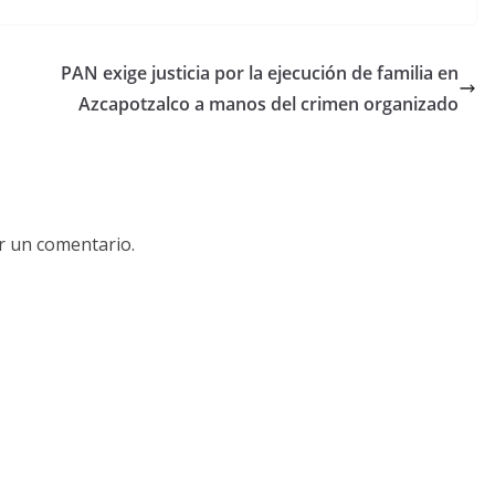
PAN exige justicia por la ejecución de familia en
Azcapotzalco a manos del crimen organizado
r un comentario.