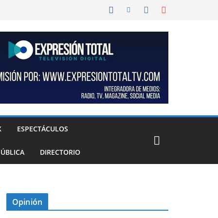
X
ESPECTÁCULOS
PÚBLICA
DIRECTORIO
Opinión