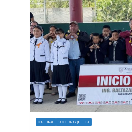
NACIONAL
SOCIEDAD Y JUSTICIA