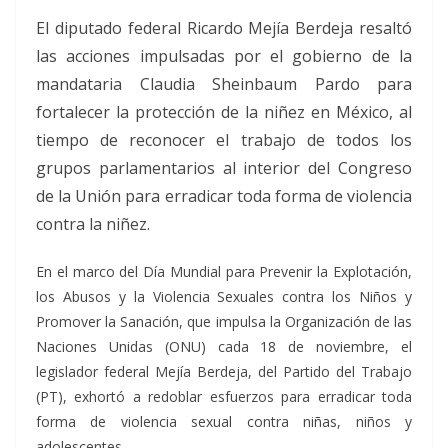
El diputado federal Ricardo Mejía Berdeja resaltó
las acciones impulsadas por el gobierno de la
mandataria Claudia Sheinbaum Pardo para
fortalecer la protección de la niñez en México, al
tiempo de reconocer el trabajo de todos los
grupos parlamentarios al interior del Congreso
de la Unión para erradicar toda forma de violencia
contra la niñez.
En el marco del Día Mundial para Prevenir la Explotación,
los Abusos y la Violencia Sexuales contra los Niños y
Promover la Sanación, que impulsa la Organización de las
Naciones Unidas (ONU) cada 18 de noviembre, el
legislador federal Mejía Berdeja, del Partido del Trabajo
(PT), exhortó a redoblar esfuerzos para erradicar toda
forma de violencia sexual contra niñas, niños y
adolescentes.