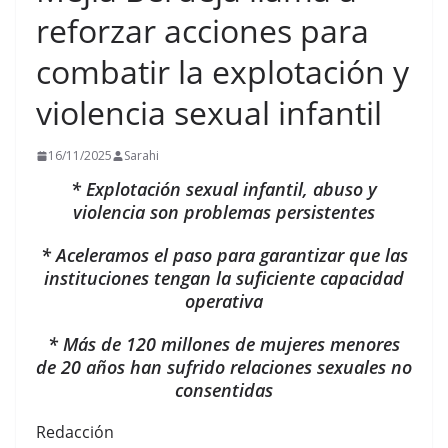
reforzar acciones para
combatir la explotación y
violencia sexual infantil
16/11/2025
Sarahi
* Explotación sexual infantil, abuso y
violencia son problemas persistentes
* Aceleramos el paso para garantizar que las
instituciones tengan la suficiente capacidad
operativa
* Más de 120 millones de mujeres menores
de 20 años han sufrido relaciones sexuales no
consentidas
Redacción