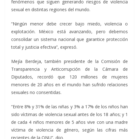
fenómenos que siguen generando riesgos de violencia
sexual en distintas regiones del mundo.
“Ningún menor debe crecer bajo miedo, violencia o
explotación. México está avanzando, pero debemos
consolidar un sistema nacional que garantice protección
total y justicia efectiva”, expresó.
Mejía Berdeja, también presidente de la Comisión de
Transparencia y Anticorrupción de la Cámara de
Diputados, recordó que 120 millones de mujeres
menores de 20 años en el mundo han sufrido relaciones
sexuales no consentidas.
“Entre 8% y 31% de las niñas y 3% a 17% de los niños han
sido víctimas de violencia sexual antes de los 18 años; y 1
de cada 4 niños menores de 5 años vive con una madre
víctima de violencia de género, según las cifras más
recientes de la ONU”, dijo.