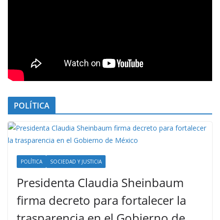
POLÍTICA
POLÍTICA
SOCIEDAD Y JUSTICIA
Presidenta Claudia Sheinbaum
firma decreto para fortalecer la
trasparencia en el Gobierno de