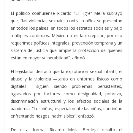
El político coahuilense Ricardo “El Tigre” Mejía subrayó
que, “las violencias sexuales contra la niñez se presentan
en todos los países, en todos los estratos sociales y bajo
múltiples contextos. México no es la excepción; por eso
requerimos políticas integrales, prevención temprana y un
sistema de justicia que amplíe la protección de quienes
están en mayor vulnerabilidad”, afirmó.
El legislador destacó que la explotación sexual infantil, el
abuso y la violencia —tanto en entornos físicos como
digitales— siguen siendo problemas persistentes,
agravados por factores como desigualdad, pobreza,
discriminación estructural y los efectos sociales de la
pandemia. “Los niños, especialmente las niñas, continúan
enfrentando riesgos inadmisibles”, enfatizó.
De esta forma, Ricardo Mejía Berdeja resaltó el