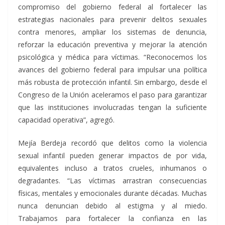
compromiso del gobierno federal al fortalecer las
estrategias nacionales para prevenir delitos sexuales
contra menores, ampliar los sistemas de denuncia,
reforzar la educación preventiva y mejorar la atención
psicológica y médica para víctimas. “Reconocemos los
avances del gobierno federal para impulsar una política
más robusta de protección infantil. Sin embargo, desde el
Congreso de la Unión aceleramos el paso para garantizar
que las instituciones involucradas tengan la suficiente
capacidad operativa”, agregó.
Mejía Berdeja recordó que delitos como la violencia
sexual infantil pueden generar impactos de por vida,
equivalentes incluso a tratos crueles, inhumanos o
degradantes. “Las víctimas arrastran consecuencias
físicas, mentales y emocionales durante décadas. Muchas
nunca denuncian debido al estigma y al miedo.
Trabajamos para fortalecer la confianza en las