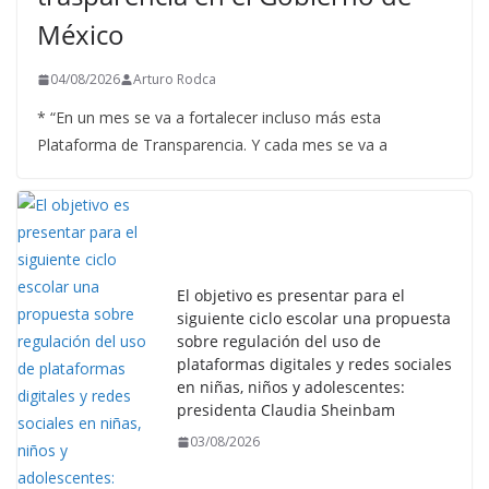
México
04/08/2026
Arturo Rodca
* “En un mes se va a fortalecer incluso más esta
Plataforma de Transparencia. Y cada mes se va a
El objetivo es presentar para el
siguiente ciclo escolar una propuesta
sobre regulación del uso de
plataformas digitales y redes sociales
en niñas, niños y adolescentes:
presidenta Claudia Sheinbam
03/08/2026