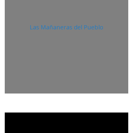
Las Mañaneras del Pueblo