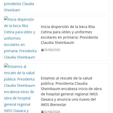
Inicia dispersión de la beca Rita
Cetina para útiles y uniformes
escolares en primaria: Presidenta
Claudia Sheinbaum
03/08/2026
Estamos al rescate de la salud
pública: Presidenta Claudia
Sheinbaum encabeza inicio de obra
de hospital general regional IMSS
Oaxaca y anuncia uno nuevo del
IMSS Bienestar
02/08/2026