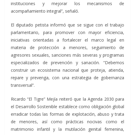
instituciones y mejorar los mecanismos de
acompañamiento integral”, señaló.
El diputado petista informó que se sigue con el trabajo
parlamentario, para promover con mayor eficiencia,
iniciativas orientadas a fortalecer el marco legal en
materia de protección a menores, seguimiento de
agresores sexuales, sanciones más severas y programas
especializados de prevención y sanación. “Debemos
construir un ecosistema nacional que proteja, atienda,
repare y prevenga, con una estrategia de gobernanza
transversal”.
Ricardo “El Tigre” Mejía reiteró que la Agenda 2030 para
el Desarrollo Sostenible establece como obligación global
erradicar todas las formas de explotación, abuso y trata
de menores, así como prácticas nocivas como el
matrimonio infantil y la mutilación genital femenina,