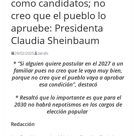
como candidatos; no
creo que el pueblo lo
apruebe: Presidenta
Claudia Sheinbaum
26/02/2025
Sarahi
* “Si alguien quiere postular en el 2027 a un
familiar pues no creo que le vaya muy bien,
porque no creo que el pueblo vaya a aprobar
esa condición”, destacó
* Resaltó que lo importante es que para el
2030 no habrá nepotismos en los cargos de
elección popular
Redacción