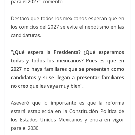
para el 2027”
, comentó.
Destacó que todos los mexicanos esperan que en
los comicios del 2027 se evite el nepotismo en las
candidaturas.
“¿Qué espera la Presidenta? ¿Qué esperamos
todas y todos los mexicanos? Pues es que en
2027 no haya familiares que se presenten como
candidatos y si se llegan a presentar familiares
no creo que les vaya muy bien”.
Aseveró que lo importante es que la reforma
estará establecida en la Constitución Política de
los Estados Unidos Mexicanos y entra en vigor
para el 2030.