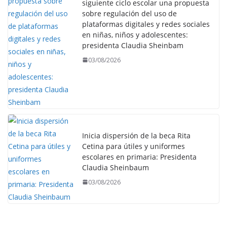
siguiente ciclo escolar una propuesta
sobre regulación del uso de
plataformas digitales y redes sociales
en niñas, niños y adolescentes:
presidenta Claudia Sheinbam
03/08/2026
Inicia dispersión de la beca Rita
Cetina para útiles y uniformes
escolares en primaria: Presidenta
Claudia Sheinbaum
03/08/2026