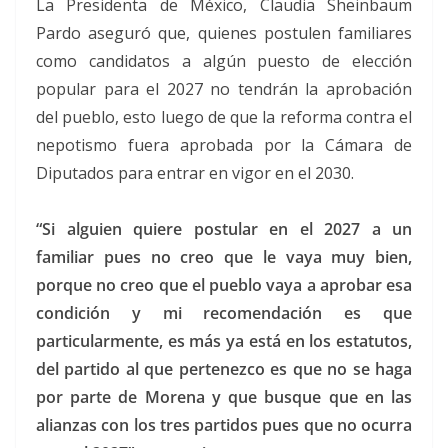
La Presidenta de México, Claudia Sheinbaum
Pardo aseguró que, quienes postulen familiares
como candidatos a algún puesto de elección
popular para el 2027 no tendrán la aprobación
del pueblo, esto luego de que la reforma contra el
nepotismo fuera aprobada por la Cámara de
Diputados para entrar en vigor en el 2030.
“Si alguien quiere postular en el 2027 a un
familiar pues no creo que le vaya muy bien,
porque no creo que el pueblo vaya a aprobar esa
condición y mi recomendación es que
particularmente, es más ya está en los estatutos,
del partido al que pertenezco es que no se haga
por parte de Morena y que busque que en las
alianzas con los tres partidos pues que no ocurra