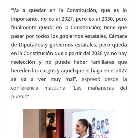
“Va a quedar en la Constitución, que es lo
importante, no es al 2027, pero es al 2030, pero
finalmente queda en la Constitución; tiene que
pasar por todos los gobiernos estatales, Cámara
de Diputados y gobiernos estatales, pero queda
en la Constitución que a partir del 2030 ya no hay
reelección y no puede haber familiares que
hereden los cargos y aquel que lo haga en el 2027
se va a ver muy mal”,
expresó desde la
conferencia matutina “Las mañaneras del
pueblo”.