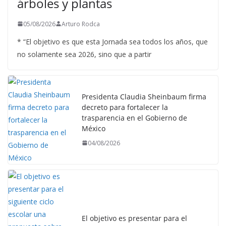
árboles y plantas
05/08/2026
Arturo Rodca
* “El objetivo es que esta Jornada sea todos los años, que
no solamente sea 2026, sino que a partir
Presidenta Claudia Sheinbaum firma
decreto para fortalecer la
trasparencia en el Gobierno de
México
04/08/2026
El objetivo es presentar para el