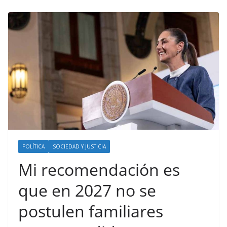
POLÍTICA
SOCIEDAD Y JUSTICIA
Mi recomendación es
que en 2027 no se
postulen familiares