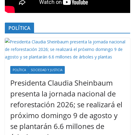
POLÍTICA
POLÍTICA
SOCIEDAD Y JUSTICIA
Presidenta Claudia Sheinbaum
presenta la jornada nacional de
reforestación 2026; se realizará el
próximo domingo 9 de agosto y
se plantarán 6.6 millones de