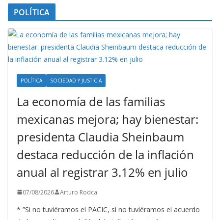
POLÍTICA
POLÍTICA
SOCIEDAD Y JUSTICIA
La economía de las familias
mexicanas mejora; hay bienestar:
presidenta Claudia Sheinbaum
destaca reducción de la inflación
anual al registrar 3.12% en julio
07/08/2026
Arturo Rodca
* ”Si no tuviéramos el PACIC, si no tuviéramos el acuerdo