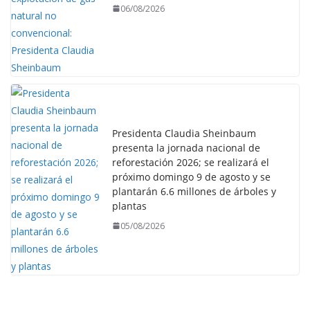
06/08/2026
Presidenta Claudia Sheinbaum
presenta la jornada nacional de
reforestación 2026; se realizará el
próximo domingo 9 de agosto y se
plantarán 6.6 millones de árboles y
plantas
05/08/2026