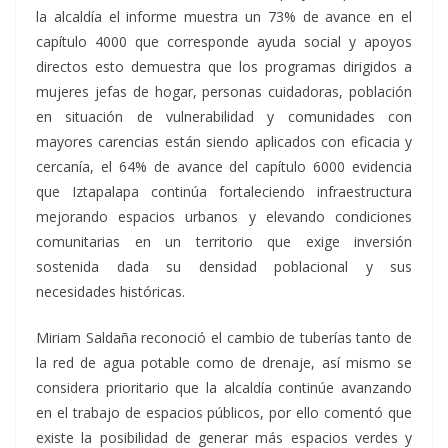
la alcaldía el informe muestra un 73% de avance en el
capítulo 4000 que corresponde ayuda social y apoyos
directos esto demuestra que los programas dirigidos a
mujeres jefas de hogar, personas cuidadoras, población
en situación de vulnerabilidad y comunidades con
mayores carencias están siendo aplicados con eficacia y
cercanía, el 64% de avance del capítulo 6000 evidencia
que Iztapalapa continúa fortaleciendo infraestructura
mejorando espacios urbanos y elevando condiciones
comunitarias en un territorio que exige inversión
sostenida dada su densidad poblacional y sus
necesidades históricas.
Miriam Saldaña reconoció el cambio de tuberías tanto de
la red de agua potable como de drenaje, así mismo se
considera prioritario que la alcaldía continúe avanzando
en el trabajo de espacios públicos, por ello comentó que
existe la posibilidad de generar más espacios verdes y