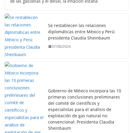
de las gasolinas y el diésel, la inflación estaría
Se restablecen las relaciones
diplomáticas entre México y Perú:
presidenta Claudia Sheinbaum
07/08/2026
Gobierno de México incorpora las 10
primeras conclusiones preliminares
del comité de científicos y
especialistas para el análisis de
explotación de gas natural no
convencional: Presidenta Claudia
Sheinbaum