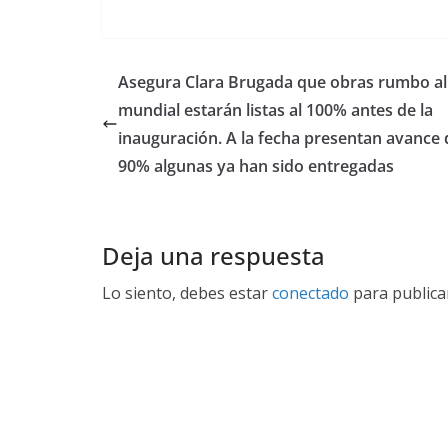
Asegura Clara Brugada que obras rumbo al
mundial estarán listas al 100% antes de la
inauguración. A la fecha presentan avance 
90% algunas ya han sido entregadas
Deja una respuesta
Lo siento, debes estar
conectado
para publica