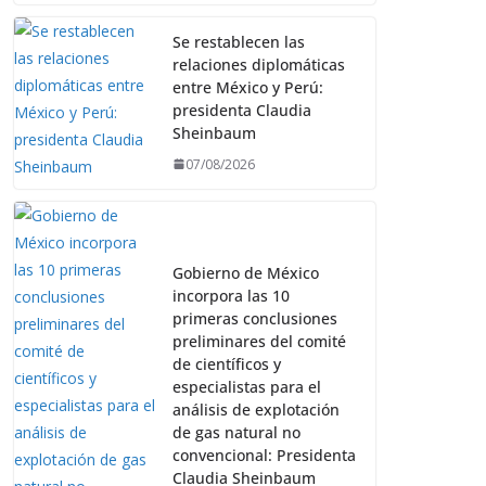
Se restablecen las
relaciones diplomáticas
entre México y Perú:
presidenta Claudia
Sheinbaum
07/08/2026
Gobierno de México
incorpora las 10
primeras conclusiones
preliminares del comité
de científicos y
especialistas para el
análisis de explotación
de gas natural no
convencional: Presidenta
Claudia Sheinbaum