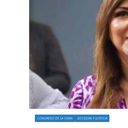
CONGRESO DE LA CDMX
SOCIEDAD Y JUSTICIA