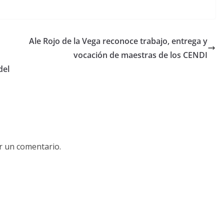
Ale Rojo de la Vega reconoce trabajo, entrega y
vocación de maestras de los CENDI
del
r un comentario.