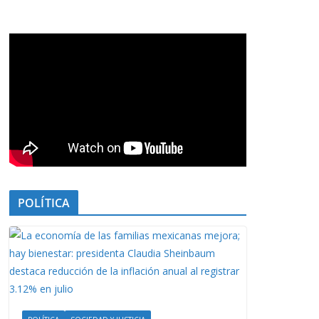
POLÍTICA