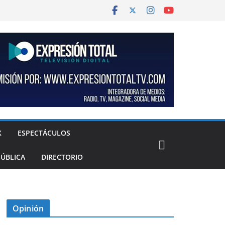
X
ESPECTÁCULOS
PÚBLICA
DIRECTORIO
Opinión