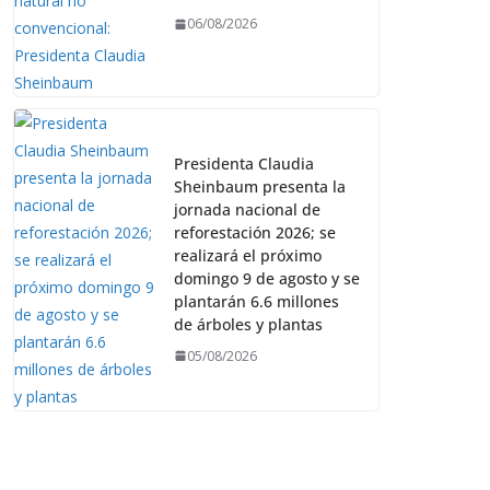
06/08/2026
Presidenta Claudia
Sheinbaum presenta la
jornada nacional de
reforestación 2026; se
realizará el próximo
domingo 9 de agosto y se
plantarán 6.6 millones
de árboles y plantas
05/08/2026