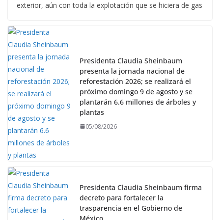
exterior, aún con toda la explotación que se hiciera de gas
Presidenta Claudia Sheinbaum
presenta la jornada nacional de
reforestación 2026; se realizará el
próximo domingo 9 de agosto y se
plantarán 6.6 millones de árboles y
plantas
05/08/2026
Presidenta Claudia Sheinbaum firma
decreto para fortalecer la
trasparencia en el Gobierno de
México