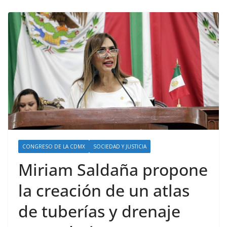
CONGRESO DE LA CDMX
SOCIEDAD Y JUSTICIA
Miriam Saldaña propone
la creación de un atlas
de tuberías y drenaje