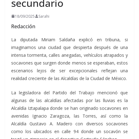
secundario
18/09/2025
Sarahi
Redacción
La diputada Miriam Saldaña explicó en tribuna, si
imaginamos una ciudad que despierta después de una
intensa tormenta, calles anegadas, vehículos atrapados y
socavones que surgen donde menos se esperaban, estos
escenarios lejos de ser excepcionales reflejan una
realidad creciente de las Alcaldías de la Ciudad de México.
La legisladora del Partido del Trabajo mencionó que
algunas de las alcaldías afectadas por las lluvias es la
Alcaldía Iztapalapa donde se han originado socavones en
avenidas Ignacio Zaragoza, las Torres, así como la
Alcaldía Gustavo A. Madero con diversos socavones
como los ubicados en calle 94 donde un socavón se