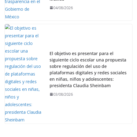
04/08/2026
El objetivo es presentar para el
siguiente ciclo escolar una propuesta
sobre regulación del uso de
plataformas digitales y redes sociales
en niñas, niños y adolescentes:
presidenta Claudia Sheinbam
03/08/2026