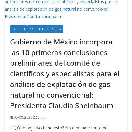
POLÍTICA
SOCIEDAD Y JUSTICIA
Gobierno de México incorpora
las 10 primeras conclusiones
preliminares del comité de
científicos y especialistas para el
análisis de explotación de gas
natural no convencional:
Presidenta Claudia Sheinbaum
06/08/2026
Sarahi
* “¿Qué objetivo tiene esto? No depender tanto del