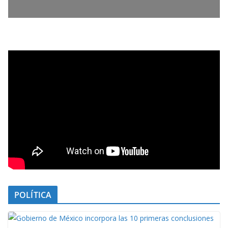
POLÍTICA