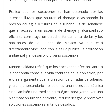
tragó un gimnasio en el deportivo Gertrudis Sánchez.
Explico que los socavones se han detonado por las
intensas lluvias que saturan el drenaje ocasionando la
presión del agua y fisuras en la tubería. Es de señalarse
que el acceso a un sistema de drenaje y alcantarillado
eficiente constituye un derecho fundamental de las y los
habitantes de la Ciudad de México ya que está
directamente vinculado con la salud pública, la protección
ambiental y el desarrollo urbano sostenible.
Miriam Saldaña refirió que los socavones afectan tanto a
la economía como a la vida cotidiana de la población, por
ello se argumenta que la creación de un atlas de tuberías
y drenaje secundario no solo es una necesidad técnica
sino también una medida estratégica para garantizar una
planificación urbana eficiente, reducir riesgos y promover
soluciones sostenibles ante los desafíos.