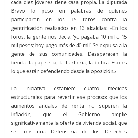
cada diez jóvenes tiene casa propia. La diputada
Bravo lo puso en palabras de quienes
participaron en los 15 foros contra la
gentrificación realizados en 13 alcaldías: «En los
foros, la gente nos decía: ‘yo pagaba 10 mil o 15
mil pesos; hoy pago más de 40 mil’. Se expulsa a la
gente de sus comunidades. Desaparecen la
tienda, la papelería, la barbería, la botica. Eso es
lo que están defendiendo desde la oposición.»
La iniciativa establece cuatro medidas
estructurales para revertir ese proceso: que los
aumentos anuales de renta no superen la
inflación, que el Gobierno amplíe
significativamente la oferta de vivienda social, que
se cree una Defensoría de los Derechos