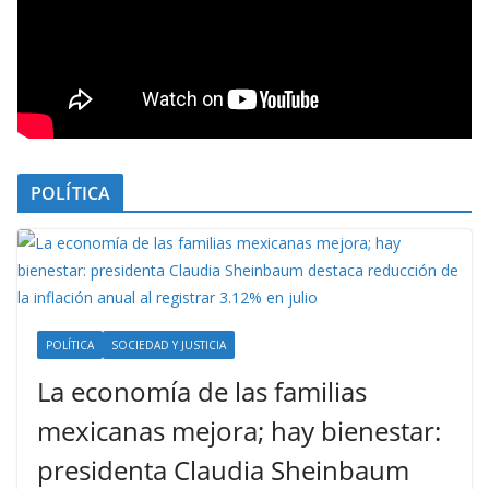
POLÍTICA
POLÍTICA
SOCIEDAD Y JUSTICIA
La economía de las familias
mexicanas mejora; hay bienestar:
presidenta Claudia Sheinbaum