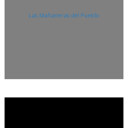
Las Mañaneras del Pueblo