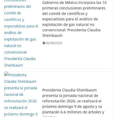
Gobierno de México incorpora las 10
primeras conclusiones preliminares
del comité de científicos y
especialistas para el análisis de
explotación de gas natural no
convencional: Presidenta Claudia
Sheinbaum
06/08/2026
Presidenta Claudia Sheinbaum
presenta la jornada nacional de
reforestación 2026; se realizará el
próximo domingo 9 de agosto y se
plantarán 6.6 millones de árboles y