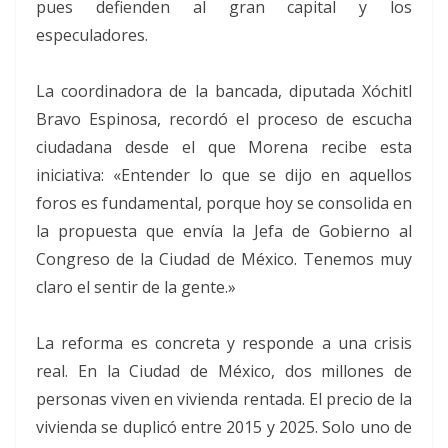
pues defienden al gran capital y los
especuladores.
La coordinadora de la bancada, diputada Xóchitl
Bravo Espinosa, recordó el proceso de escucha
ciudadana desde el que Morena recibe esta
iniciativa: «Entender lo que se dijo en aquellos
foros es fundamental, porque hoy se consolida en
la propuesta que envía la Jefa de Gobierno al
Congreso de la Ciudad de México. Tenemos muy
claro el sentir de la gente.»
La reforma es concreta y responde a una crisis
real. En la Ciudad de México, dos millones de
personas viven en vivienda rentada. El precio de la
vivienda se duplicó entre 2015 y 2025. Solo uno de