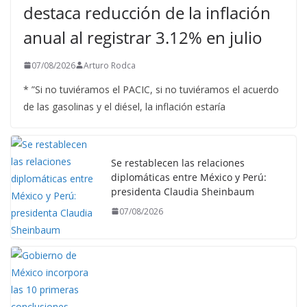
destaca reducción de la inflación
anual al registrar 3.12% en julio
07/08/2026
Arturo Rodca
* ”Si no tuviéramos el PACIC, si no tuviéramos el acuerdo
de las gasolinas y el diésel, la inflación estaría
Se restablecen las relaciones
diplomáticas entre México y Perú:
presidenta Claudia Sheinbaum
07/08/2026