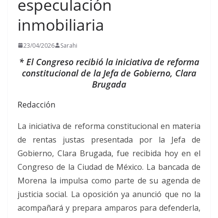
especulación
inmobiliaria
23/04/2026
Sarahi
* El Congreso recibió la iniciativa de reforma
constitucional de la Jefa de Gobierno, Clara
Brugada
Redacción
La iniciativa de reforma constitucional en materia
de rentas justas presentada por la Jefa de
Gobierno, Clara Brugada, fue recibida hoy en el
Congreso de la Ciudad de México. La bancada de
Morena la impulsa como parte de su agenda de
justicia social. La oposición ya anunció que no la
acompañará y prepara amparos para defenderla,