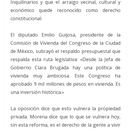
Inquilinarios y que el arraigo vecinal, cultural y
económico quede reconocido como derecho
constitucional.
El diputado Emilio Guijosa, presidente de la
Comisión de Vivienda del Congreso de la Ciudad
de México, subrayó el respaldo presupuestal que
respalda esta ruta legislativa: «Desde la Jefa de
Gobierno Clara Brugada hay una política de
vivienda muy ambiciosa. Este Congreso ha
aprobado 9 mil millones de pesos en vivienda. Es
una inversión histórica.»
La oposición dice que esto vulnera la propiedad
privada. Morena dice que lo que se vulnera hoy,
sin esta reforma, es el derecho de la gente a vivir