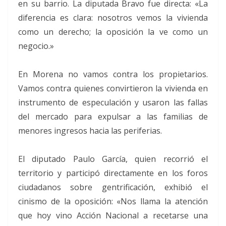
en su barrio. La diputada Bravo fue directa: «La
diferencia es clara: nosotros vemos la vivienda
como un derecho; la oposición la ve como un
negocio.»
En Morena no vamos contra los propietarios.
Vamos contra quienes convirtieron la vivienda en
instrumento de especulación y usaron las fallas
del mercado para expulsar a las familias de
menores ingresos hacia las periferias.
El diputado Paulo García, quien recorrió el
territorio y participó directamente en los foros
ciudadanos sobre gentrificación, exhibió el
cinismo de la oposición: «Nos llama la atención
que hoy vino Acción Nacional a recetarse una