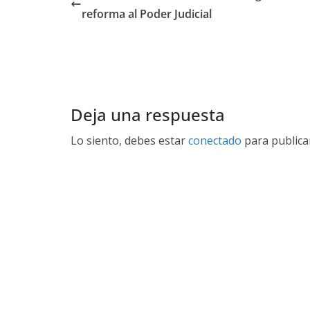
reforma al Poder Judicial
Deja una respuesta
Lo siento, debes estar
conectado
para publica