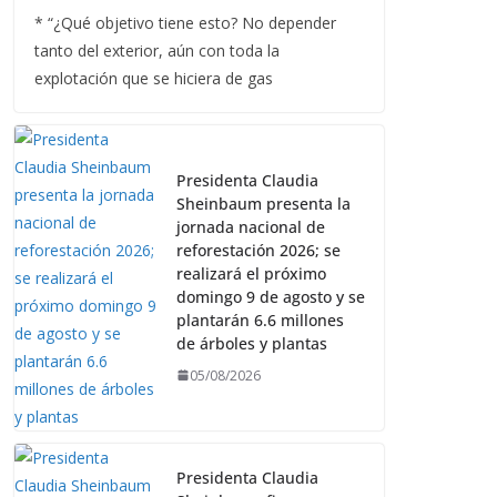
* “¿Qué objetivo tiene esto? No depender
tanto del exterior, aún con toda la
explotación que se hiciera de gas
Presidenta Claudia
Sheinbaum presenta la
jornada nacional de
reforestación 2026; se
realizará el próximo
domingo 9 de agosto y se
plantarán 6.6 millones
de árboles y plantas
05/08/2026
Presidenta Claudia