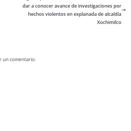
dar a conocer avance de investigaciones por
hechos violentos en explanada de alcaldía
Xochimilco
r un comentario.