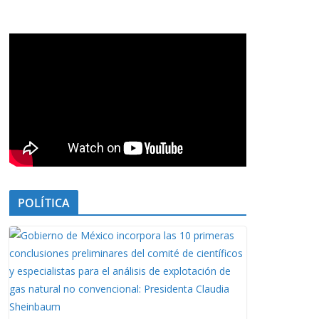
POLÍTICA