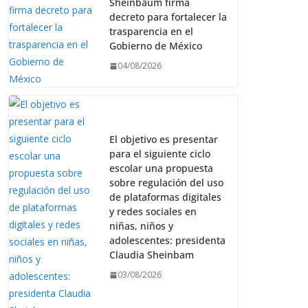
Sheinbaum firma
decreto para fortalecer la
trasparencia en el
Gobierno de México
04/08/2026
El objetivo es presentar
para el siguiente ciclo
escolar una propuesta
sobre regulación del uso
de plataformas digitales
y redes sociales en
niñas, niños y
adolescentes: presidenta
Claudia Sheinbam
03/08/2026