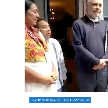
CÁMARA DE DIPUTADOS
SOCIEDAD Y JUSTICIA