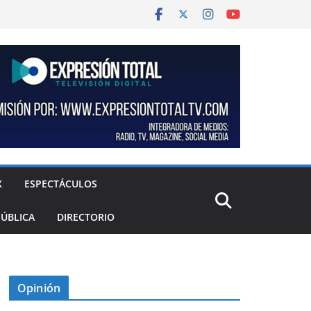
X
ESPECTÁCULOS
PÚBLICA
DIRECTORIO
Opinión