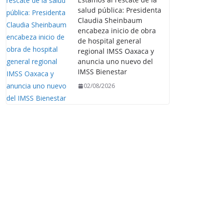
salud pública: Presidenta
Claudia Sheinbaum
encabeza inicio de obra
de hospital general
regional IMSS Oaxaca y
anuncia uno nuevo del
IMSS Bienestar
02/08/2026