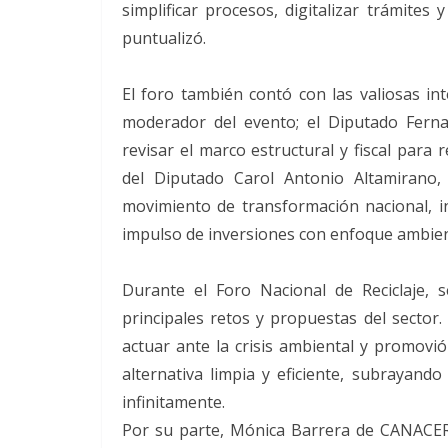
simplificar procesos, digitalizar trámites y
puntualizó.
El foro también contó con las valiosas 
moderador del evento; el Diputado Ferna
revisar el marco estructural y fiscal para r
del Diputado Carol Antonio Altamirano,
movimiento de transformación nacional, in
impulso de inversiones con enfoque ambien
Durante el Foro Nacional de Reciclaje, s
principales retos y propuestas del sector
actuar ante la crisis ambiental y promovi
alternativa limpia y eficiente, subrayand
infinitamente.
Por su parte, Mónica Barrera de CANACER