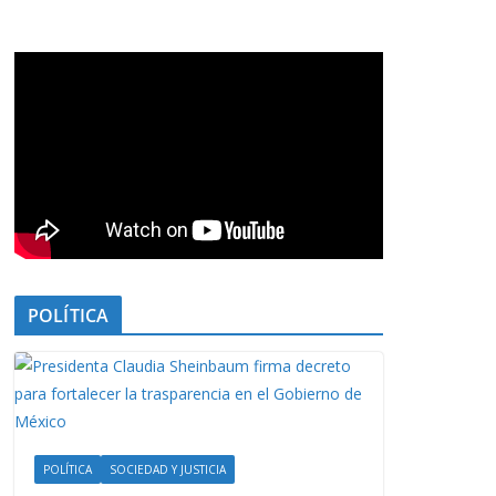
POLÍTICA
POLÍTICA
SOCIEDAD Y JUSTICIA