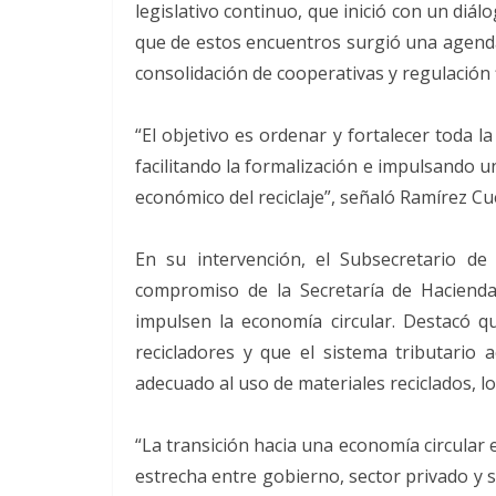
legislativo continuo, que inició con un diál
que de estos encuentros surgió una agenda 
consolidación de cooperativas y regulación f
“El objetivo es ordenar y fortalecer toda la
facilitando la formalización e impulsando u
económico del reciclaje”, señaló Ramírez Cué
En su intervención, el Subsecretario de
compromiso de la Secretaría de Hacienda
impulsen la economía circular. Destacó qu
recicladores y que el sistema tributario 
adecuado al uso de materiales reciclados, lo
“La transición hacia una economía circular
estrecha entre gobierno, sector privado y 