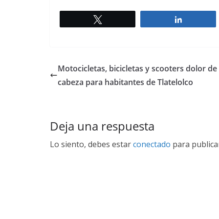
Twittear
Comparti
Motocicletas, bicicletas y scooters dolor de
cabeza para habitantes de Tlatelolco
Deja una respuesta
Lo siento, debes estar
conectado
para publica