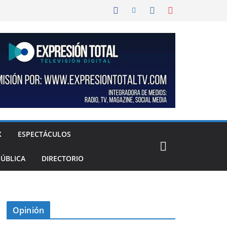
X
ESPECTÁCULOS
PÚBLICA
DIRECTORIO
Opinión