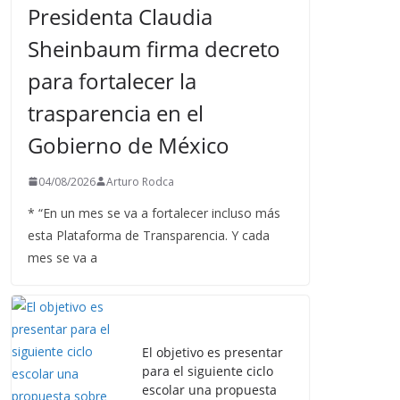
Presidenta Claudia
Sheinbaum firma decreto
para fortalecer la
trasparencia en el
Gobierno de México
04/08/2026
Arturo Rodca
* “En un mes se va a fortalecer incluso más
esta Plataforma de Transparencia. Y cada
mes se va a
El objetivo es presentar
para el siguiente ciclo
escolar una propuesta