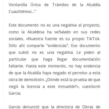
Ventanilla Única de Trámites de la Alcaldía
Cuauhtémoc…”
Este documento no es una negativa al proyecto,
como la Alcaldesa ha señalado en sus redes
sociales. «Nuestra fuente es su propio TikTok.
Sólo ahí comparte “evidencias”. Ese documento
que subió no es una negativa. Le piden al
particular que haga llegar documentación
faltante. Hasta este momento, no hay evidencia
de que la Alcaldía haya negado el permiso a esta
obra de demolición. ¿Dónde está la prueba de que
negó la licencia a este inmueble?», cuestionó
García.
García denunció que la directora de Obras de