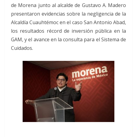
de Morena junto al alcalde de Gustavo A. Madero
presentaron evidencias sobre la negligencia de la
Alcaldía Cuauhtémoc en el caso San Antonio Abad,
los resultados récord de inversión pública en la
GAM, y el avance en la consulta para el Sistema de
Cuidados.