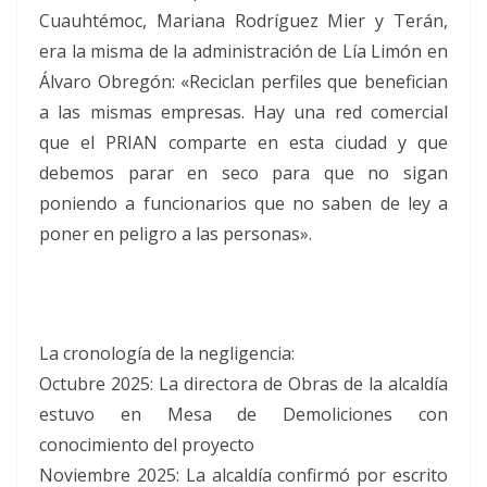
Cuauhtémoc, Mariana Rodríguez Mier y Terán,
era la misma de la administración de Lía Limón en
Álvaro Obregón: «Reciclan perfiles que benefician
a las mismas empresas. Hay una red comercial
que el PRIAN comparte en esta ciudad y que
debemos parar en seco para que no sigan
poniendo a funcionarios que no saben de ley a
poner en peligro a las personas».
La cronología de la negligencia:
Octubre 2025: La directora de Obras de la alcaldía
estuvo en Mesa de Demoliciones con
conocimiento del proyecto
Noviembre 2025: La alcaldía confirmó por escrito