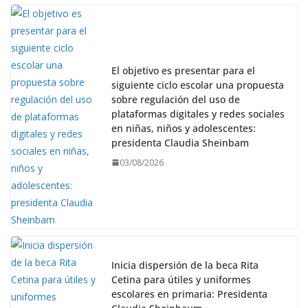
El objetivo es presentar para el
siguiente ciclo escolar una propuesta
sobre regulación del uso de
plataformas digitales y redes sociales
en niñas, niños y adolescentes:
presidenta Claudia Sheinbam
03/08/2026
Inicia dispersión de la beca Rita
Cetina para útiles y uniformes
escolares en primaria: Presidenta