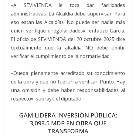
«A SEVIVIENDA le toca dar facilidades
administrativas. La Alcaldía debe supervisar. Para
eso están las Alcaldías. No puede ser nadie más
quien verifique irregularidades», enfatizó García.
El oficio de SEVIVIENDA del 20 octubre 2025 dice
textualmente que la alcaldía NO debe omitir
verificar el cumplimiento de la normatividad.
«Queda plenamente acreditado su conocimiento
de la obra y que no fueron a verificar. Punto. Hay
una omisión y debe haber responsabilidades al
respecto», subrayó el diputado.
GAM LIDERA INVERSIÓN PÚBLICA:
3,093.5 MDP EN OBRA QUE
TRANSFORMA