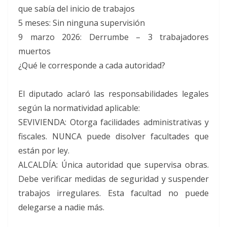
que sabía del inicio de trabajos
5 meses: Sin ninguna supervisión
9 marzo 2026: Derrumbe – 3 trabajadores
muertos
¿Qué le corresponde a cada autoridad?
El diputado aclaró las responsabilidades legales
según la normatividad aplicable:
SEVIVIENDA: Otorga facilidades administrativas y
fiscales. NUNCA puede disolver facultades que
están por ley.
ALCALDÍA: Única autoridad que supervisa obras.
Debe verificar medidas de seguridad y suspender
trabajos irregulares. Esta facultad no puede
delegarse a nadie más.