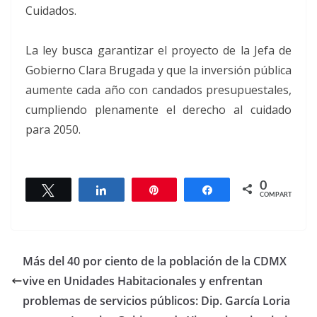
Cuidados.
La ley busca garantizar el proyecto de la Jefa de
Gobierno Clara Brugada y que la inversión pública
aumente cada año con candados presupuestales,
cumpliendo plenamente el derecho al cuidado
para 2050.
0
Twittear
Compartir
Pin
Compartir
COMPARTIR
Más del 40 por ciento de la población de la CDMX
vive en Unidades Habitacionales y enfrentan
problemas de servicios públicos: Dip. García Loria