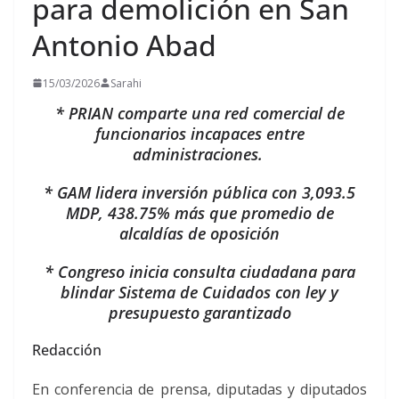
para demolición en San
Antonio Abad
15/03/2026
Sarahi
* PRIAN comparte una red comercial de
funcionarios incapaces entre
administraciones.
* GAM lidera inversión pública con 3,093.5
MDP, 438.75% más que promedio de
alcaldías de oposición
* Congreso inicia consulta ciudadana para
blindar Sistema de Cuidados con ley y
presupuesto garantizado
Redacción
En conferencia de prensa, diputadas y diputados