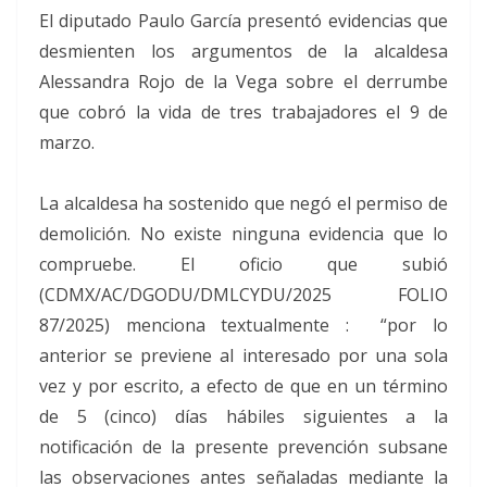
El diputado Paulo García presentó evidencias que
desmienten los argumentos de la alcaldesa
Alessandra Rojo de la Vega sobre el derrumbe
que cobró la vida de tres trabajadores el 9 de
marzo.
La alcaldesa ha sostenido que negó el permiso de
demolición. No existe ninguna evidencia que lo
compruebe. El oficio que subió
(CDMX/AC/DGODU/DMLCYDU/2025 FOLIO
87/2025) menciona textualmente : “por lo
anterior se previene al interesado por una sola
vez y por escrito, a efecto de que en un término
de 5 (cinco) días hábiles siguientes a la
notificación de la presente prevención subsane
las observaciones antes señaladas mediante la