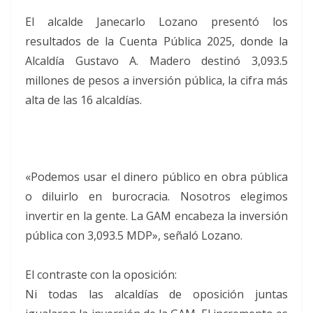
El alcalde Janecarlo Lozano presentó los
resultados de la Cuenta Pública 2025, donde la
Alcaldía Gustavo A. Madero destinó 3,093.5
millones de pesos a inversión pública, la cifra más
alta de las 16 alcaldías.
«Podemos usar el dinero público en obra pública
o diluirlo en burocracia. Nosotros elegimos
invertir en la gente. La GAM encabeza la inversión
pública con 3,093.5 MDP», señaló Lozano.
El contraste con la oposición:
Ni todas las alcaldías de oposición juntas