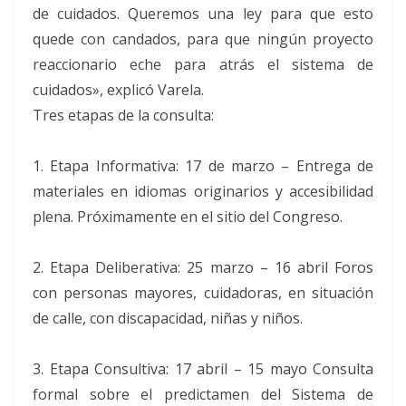
de cuidados. Queremos una ley para que esto
quede con candados, para que ningún proyecto
reaccionario eche para atrás el sistema de
cuidados», explicó Varela.
Tres etapas de la consulta:
1. Etapa Informativa: 17 de marzo – Entrega de
materiales en idiomas originarios y accesibilidad
plena. Próximamente en el sitio del Congreso.
2. Etapa Deliberativa: 25 marzo – 16 abril Foros
con personas mayores, cuidadoras, en situación
de calle, con discapacidad, niñas y niños.
3. Etapa Consultiva: 17 abril – 15 mayo Consulta
formal sobre el predictamen del Sistema de