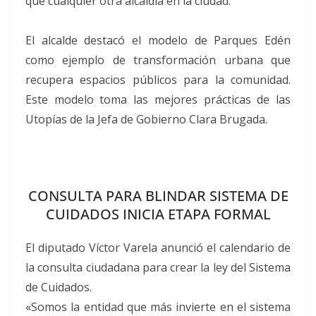
que cualquier otra alcaldía en la ciudad.
El alcalde destacó el modelo de Parques Edén
como ejemplo de transformación urbana que
recupera espacios públicos para la comunidad.
Este modelo toma las mejores prácticas de las
Utopías de la Jefa de Gobierno Clara Brugada.
CONSULTA PARA BLINDAR SISTEMA DE
CUIDADOS INICIA ETAPA FORMAL
El diputado Víctor Varela anunció el calendario de
la consulta ciudadana para crear la ley del Sistema
de Cuidados.
«Somos la entidad que más invierte en el sistema