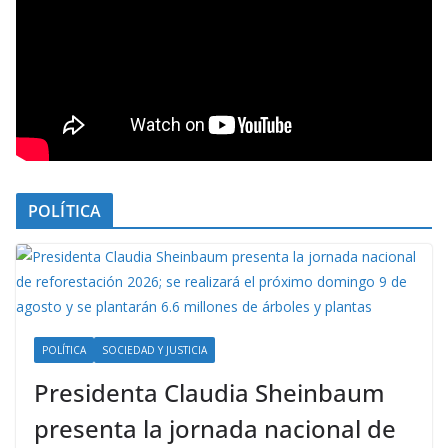
POLÍTICA
POLÍTICA
SOCIEDAD Y JUSTICIA
Presidenta Claudia Sheinbaum
presenta la jornada nacional de