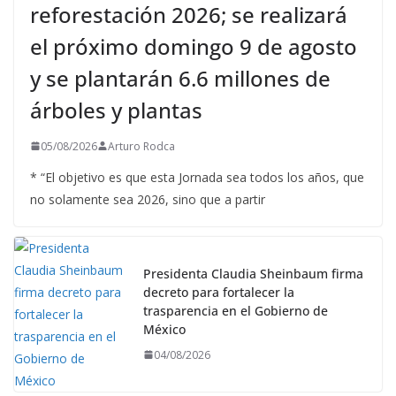
reforestación 2026; se realizará
el próximo domingo 9 de agosto
y se plantarán 6.6 millones de
árboles y plantas
05/08/2026
Arturo Rodca
* “El objetivo es que esta Jornada sea todos los años, que
no solamente sea 2026, sino que a partir
Presidenta Claudia Sheinbaum firma
decreto para fortalecer la
trasparencia en el Gobierno de
México
04/08/2026