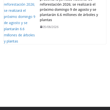
reforestación 2026; se realizará el
próximo domingo 9 de agosto y se
plantarán 6.6 millones de árboles y
plantas
05/08/2026