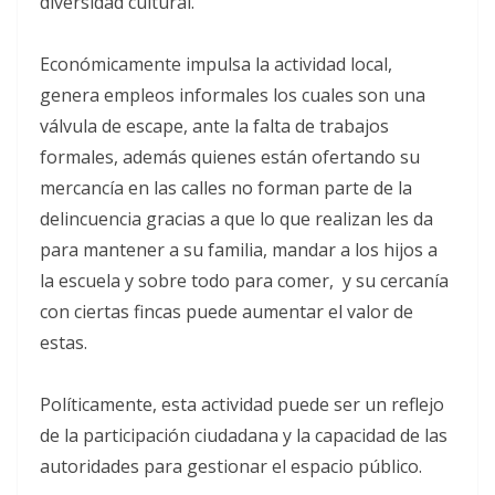
diversidad cultural.
Económicamente impulsa la actividad local,
genera empleos informales los cuales son una
válvula de escape, ante la falta de trabajos
formales, además quienes están ofertando su
mercancía en las calles no forman parte de la
delincuencia gracias a que lo que realizan les da
para mantener a su familia, mandar a los hijos a
la escuela y sobre todo para comer, y su cercanía
con ciertas fincas puede aumentar el valor de
estas.
Políticamente, esta actividad puede ser un reflejo
de la participación ciudadana y la capacidad de las
autoridades para gestionar el espacio público.