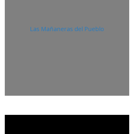
Las Mañaneras del Pueblo