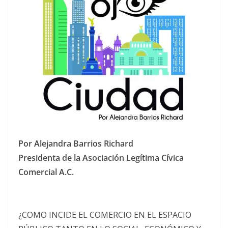
Por Alejandra Barrios Richard
Presidenta de la Asociación Legítima Cívica
Comercial A.C.
¿COMO INCIDE EL COMERCIO EN EL ESPACIO