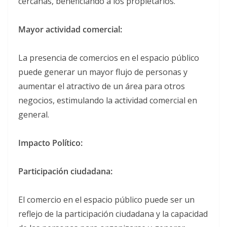
cercanas, beneficiando a los propietarios.
Mayor actividad comercial:
La presencia de comercios en el espacio público
puede generar un mayor flujo de personas y
aumentar el atractivo de un área para otros
negocios, estimulando la actividad comercial en
general.
Impacto Político:
Participación ciudadana:
El comercio en el espacio público puede ser un
reflejo de la participación ciudadana y la capacidad