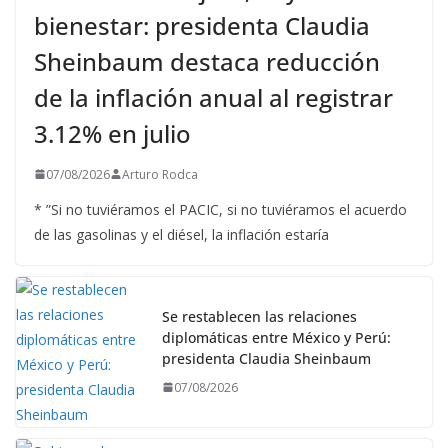
bienestar: presidenta Claudia
Sheinbaum destaca reducción
de la inflación anual al registrar
3.12% en julio
07/08/2026
Arturo Rodca
* ”Si no tuviéramos el PACIC, si no tuviéramos el acuerdo
de las gasolinas y el diésel, la inflación estaría
Se restablecen las relaciones
diplomáticas entre México y Perú:
presidenta Claudia Sheinbaum
07/08/2026