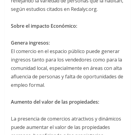
reflejando la variedad de personas que la habitan,
según estudios citados en Redalyc.org.
Sobre el impacto Económico:
Genera ingresos:
El comercio en el espacio público puede generar
ingresos tanto para los vendedores como para la
comunidad local, especialmente en áreas con alta
afluencia de personas y falta de oportunidades de
empleo formal.
Aumento del valor de las propiedades:
La presencia de comercios atractivos y dinámicos
puede aumentar el valor de las propiedades