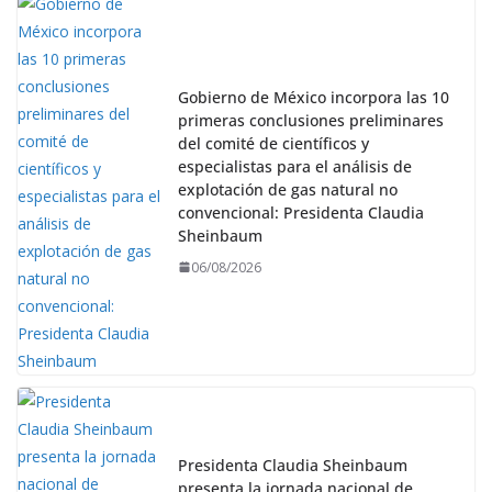
Gobierno de México incorpora las 10
primeras conclusiones preliminares
del comité de científicos y
especialistas para el análisis de
explotación de gas natural no
convencional: Presidenta Claudia
Sheinbaum
06/08/2026
Presidenta Claudia Sheinbaum
presenta la jornada nacional de