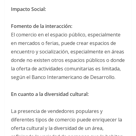
Impacto Social:
Fomento de la interacción:
El comercio en el espacio público, especialmente
en mercados o ferias, puede crear espacios de
encuentro y socialización, especialmente en áreas
donde no existen otros espacios públicos o donde
la oferta de actividades comunitarias es limitada,
según el Banco Interamericano de Desarrollo.
En cuanto a la diversidad cultural:
La presencia de vendedores populares y
diferentes tipos de comercio puede enriquecer la
oferta cultural y la diversidad de un área,