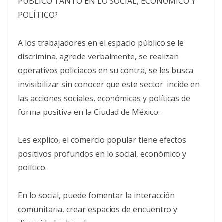
PÚBLICO TANTO EN LO SOCIAL, ECONÓMICO Y
POLÍTICO?
A los trabajadores en el espacio público se le
discrimina, agrede verbalmente, se realizan
operativos policiacos en su contra, se les busca
invisibilizar sin conocer que este sector incide en
las acciones sociales, económicas y políticas de
forma positiva en la Ciudad de México.
Les explico, el comercio popular tiene efectos
positivos profundos en lo social, económico y
político.
En lo social, puede fomentar la interacción
comunitaria, crear espacios de encuentro y