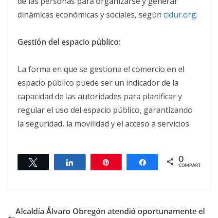
de las personas para organizarse y generar
dinámicas económicas y sociales, según
cidur.org
.
Gestión del espacio público:
La forma en que se gestiona el comercio en el
espacio público puede ser un indicador de la
capacidad de las autoridades para planificar y
regular el uso del espacio público, garantizando
la seguridad, la movilidad y el acceso a servicios.
0
Twittear
Compartir
Pin
Compartir
COMPARTIR
Alcaldía Álvaro Obregón atendió oportunamente el