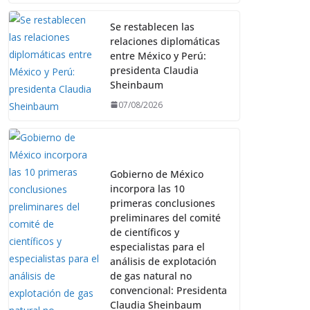
Se restablecen las
relaciones diplomáticas
entre México y Perú:
presidenta Claudia
Sheinbaum
07/08/2026
Gobierno de México
incorpora las 10
primeras conclusiones
preliminares del comité
de científicos y
especialistas para el
análisis de explotación
de gas natural no
convencional: Presidenta
Claudia Sheinbaum