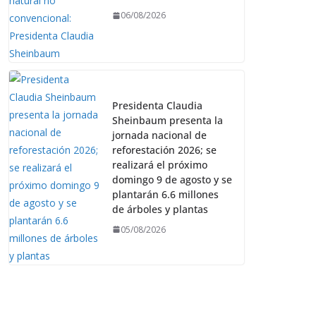
06/08/2026
Presidenta Claudia
Sheinbaum presenta la
jornada nacional de
reforestación 2026; se
realizará el próximo
domingo 9 de agosto y se
plantarán 6.6 millones
de árboles y plantas
05/08/2026