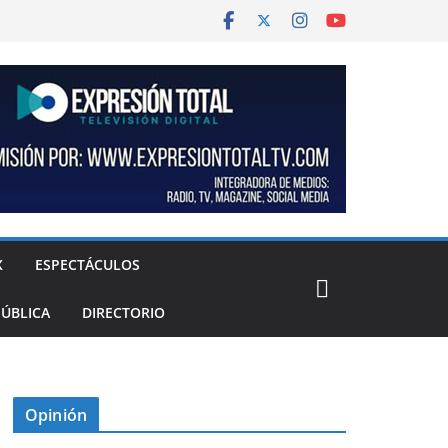
X
ESPECTÁCULOS
PÚBLICA
DIRECTORIO
Opinión