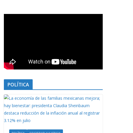
POLÍTICA