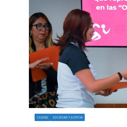
CIUDAD
SOCIEDAD Y JUSTICIA