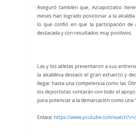
Aseguró también que, Azcapotzalco tiene
meses han logrado posicionar a la alcaldía
lo que confió en que la participación de
destacada y con resultados muy positivos.
Las y los atletas presentaron a sus entren
la alcaldesa destacó el gran esfuerzo y de
llegar hasta una competencia como las Olim
los deportistas contarán con todo el apoyo
para potenciar a la demarcación como una
Enlace:
https://www.youtube.com/watch?
v=