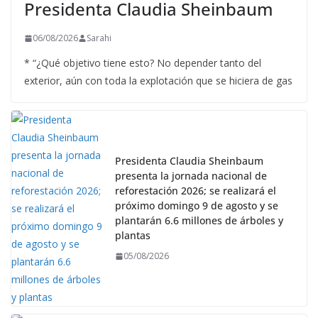
Presidenta Claudia Sheinbaum
06/08/2026
Sarahi
* “¿Qué objetivo tiene esto? No depender tanto del
exterior, aún con toda la explotación que se hiciera de gas
Presidenta Claudia Sheinbaum
presenta la jornada nacional de
reforestación 2026; se realizará el
próximo domingo 9 de agosto y se
plantarán 6.6 millones de árboles y
plantas
05/08/2026