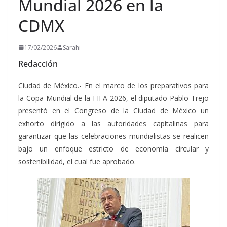
Mundial 2026 en la
CDMX
17/02/2026
Sarahi
Redacción
Ciudad de México.- En el marco de los preparativos para
la Copa Mundial de la FIFA 2026, el diputado Pablo Trejo
presentó en el Congreso de la Ciudad de México un
exhorto dirigido a las autoridades capitalinas para
garantizar que las celebraciones mundialistas se realicen
bajo un enfoque estricto de economía circular y
sostenibilidad, el cual fue aprobado.