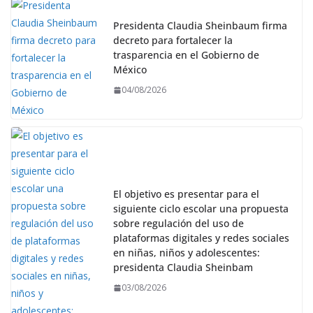
Presidenta Claudia Sheinbaum firma
decreto para fortalecer la
trasparencia en el Gobierno de
México
04/08/2026
El objetivo es presentar para el
siguiente ciclo escolar una propuesta
sobre regulación del uso de
plataformas digitales y redes sociales
en niñas, niños y adolescentes:
presidenta Claudia Sheinbam
03/08/2026