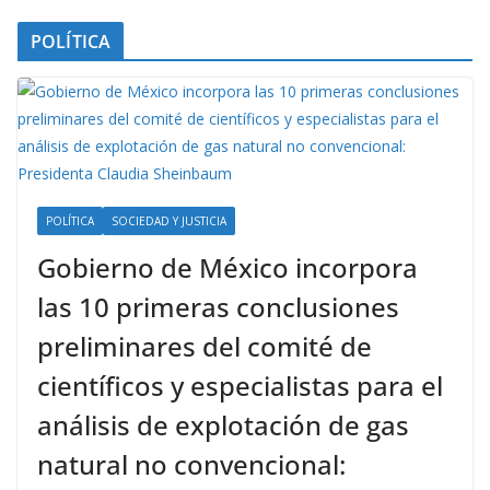
POLÍTICA
POLÍTICA
SOCIEDAD Y JUSTICIA
Gobierno de México incorpora
las 10 primeras conclusiones
preliminares del comité de
científicos y especialistas para el
análisis de explotación de gas
natural no convencional: