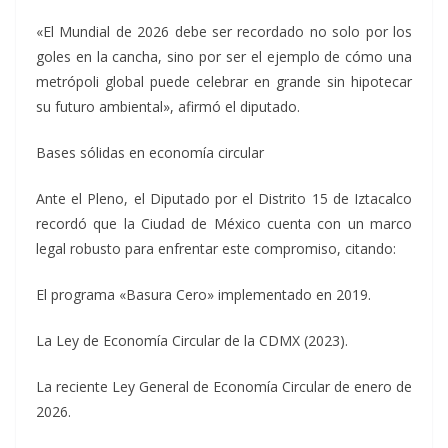
«El Mundial de 2026 debe ser recordado no solo por los
goles en la cancha, sino por ser el ejemplo de cómo una
metrópoli global puede celebrar en grande sin hipotecar
su futuro ambiental», afirmó el diputado.
Bases sólidas en economía circular
Ante el Pleno, el Diputado por el Distrito 15 de Iztacalco
recordó que la Ciudad de México cuenta con un marco
legal robusto para enfrentar este compromiso, citando:
El programa «Basura Cero» implementado en 2019.
La Ley de Economía Circular de la CDMX (2023).
La reciente Ley General de Economía Circular de enero de
2026.