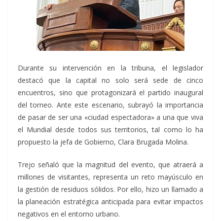
Durante su intervención en la tribuna, el legislador
destacó que la capital no solo será sede de cinco
encuentros, sino que protagonizará el partido inaugural
del torneo. Ante este escenario, subrayó la importancia
de pasar de ser una «ciudad espectadora» a una que viva
el Mundial desde todos sus territorios, tal como lo ha
propuesto la jefa de Gobierno, Clara Brugada Molina.
Trejo señaló que la magnitud del evento, que atraerá a
millones de visitantes, representa un reto mayúsculo en
la gestión de residuos sólidos. Por ello, hizo un llamado a
la planeación estratégica anticipada para evitar impactos
negativos en el entorno urbano.