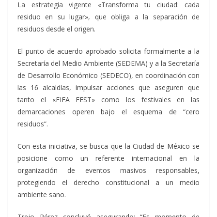
La estrategia vigente «Transforma tu ciudad: cada
residuo en su lugar», que obliga a la separación de
residuos desde el origen.
El punto de acuerdo aprobado solicita formalmente a la
Secretaría del Medio Ambiente (SEDEMA) y a la Secretaría
de Desarrollo Económico (SEDECO), en coordinación con
las 16 alcaldías, impulsar acciones que aseguren que
tanto el «FIFA FEST» como los festivales en las
demarcaciones operen bajo el esquema de “cero
residuos”.
Con esta iniciativa, se busca que la Ciudad de México se
posicione como un referente internacional en la
organización de eventos masivos responsables,
protegiendo el derecho constitucional a un medio
ambiente sano.
Trejo Pérez concluyó asegurando: “Es momento de