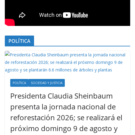
POLÍTICA
POLÍTICA
SOCIEDAD Y JUSTICIA
Presidenta Claudia Sheinbaum
presenta la jornada nacional de
reforestación 2026; se realizará el
próximo domingo 9 de agosto y