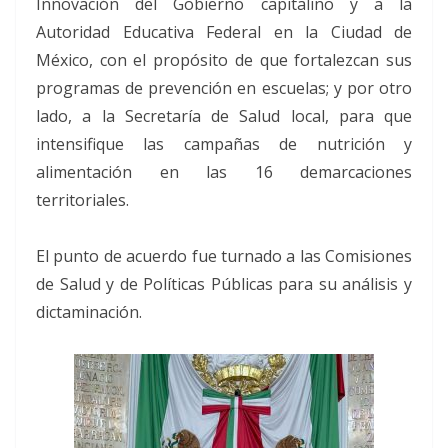
Innovación del Gobierno capitalino y a la
Autoridad Educativa Federal en la Ciudad de
México, con el propósito de que fortalezcan sus
programas de prevención en escuelas; y por otro
lado, a la Secretaría de Salud local, para que
intensifique las campañas de nutrición y
alimentación en las 16 demarcaciones
territoriales.
El punto de acuerdo fue turnado a las Comisiones
de Salud y de Políticas Públicas para su análisis y
dictaminación.