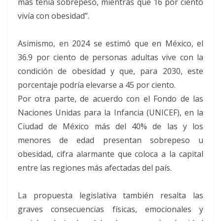
más tenía sobrepeso, mientras que 16 por ciento
vivía con obesidad”.
Asimismo, en 2024 se estimó que en México, el
36.9 por ciento de personas adultas vive con la
condición de obesidad y que, para 2030, este
porcentaje podría elevarse a 45 por ciento.
Por otra parte, de acuerdo con el Fondo de las
Naciones Unidas para la Infancia (UNICEF), en la
Ciudad de México más del 40% de las y los
menores de edad presentan sobrepeso u
obesidad, cifra alarmante que coloca a la capital
entre las regiones más afectadas del país.
La propuesta legislativa también resalta las
graves consecuencias físicas, emocionales y