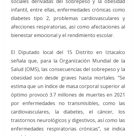
sociales derivadas del sobrepeso y la obesidad
infantil, entre ellas, enfermedades crónicas como
diabetes tipo 2, problemas cardiovasculares y
afecciones respiratorias, así como afectaciones al
bienestar emocional y el rendimiento escolar.
El Diputado local del 15 Distrito en Iztacalco
señala que, para la Organización Mundial de la
Salud (OMS), las consecuencias del sobrepeso y la
obesidad son desde graves hasta mortales. “Se
estima que un índice de masa corporal superior al
óptimo provocó 3.7 millones de muertes en 2021
por enfermedades no transmisibles, como las
cardiovasculares, la diabetes, el cáncer, los
trastornos neurológicos y digestivos, así como las
enfermedades respiratorias crónicas”, se indica