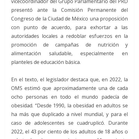
vicecoordinador del Grupo Parlamentario del PRD
presentó ante la Comisión Permanente del
Congreso de la Ciudad de México una proposición
con punto de acuerdo, para exhortar a las
autoridades locales a redoblar esfuerzos en la
promoción de campañas de nutrición y
alimentación saludable, especialmente en
planteles de educación básica.
En el texto, el legislador destaca que, en 2022, la
OMS estimó que aproximadamente una de cada
ocho personas en todo el mundo padecía de
obesidad. “Desde 1990, la obesidad en adultos se
ha más que duplicado a nivel mundial, y para el
caso de adolescentes se cuadruplicó. Durante
2022, el 43 por ciento de los adultos de 18 años o