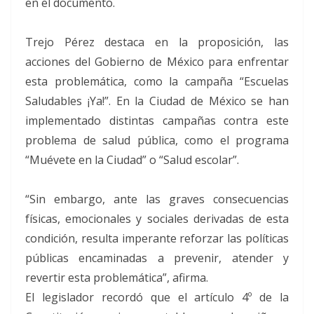
en el documento.
Trejo Pérez destaca en la proposición, las
acciones del Gobierno de México para enfrentar
esta problemática, como la campaña “Escuelas
Saludables ¡Ya!”. En la Ciudad de México se han
implementado distintas campañas contra este
problema de salud pública, como el programa
“Muévete en la Ciudad” o “Salud escolar”.
“Sin embargo, ante las graves consecuencias
físicas, emocionales y sociales derivadas de esta
condición, resulta imperante reforzar las políticas
públicas encaminadas a prevenir, atender y
revertir esta problemática”, afirma.
El legislador recordó que el artículo 4º de la