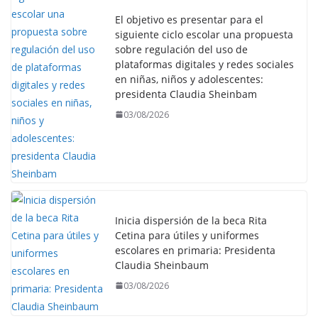
El objetivo es presentar para el
siguiente ciclo escolar una propuesta
sobre regulación del uso de
plataformas digitales y redes sociales
en niñas, niños y adolescentes:
presidenta Claudia Sheinbam
03/08/2026
Inicia dispersión de la beca Rita
Cetina para útiles y uniformes
escolares en primaria: Presidenta
Claudia Sheinbaum
03/08/2026