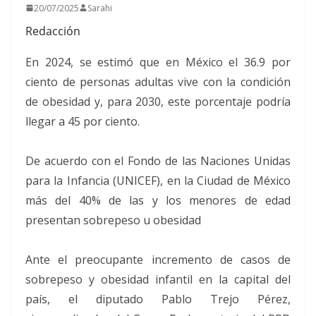
20/07/2025
Sarahi
Redacción
En 2024, se estimó que en México el 36.9 por
ciento de personas adultas vive con la condición
de obesidad y, para 2030, este porcentaje podría
llegar a 45 por ciento.
De acuerdo con el Fondo de las Naciones Unidas
para la Infancia (UNICEF), en la Ciudad de México
más del 40% de las y los menores de edad
presentan sobrepeso u obesidad
Ante el preocupante incremento de casos de
sobrepeso y obesidad infantil en la capital del
país, el diputado Pablo Trejo Pérez,