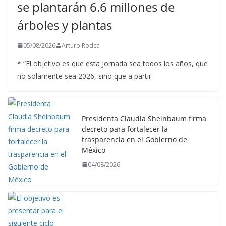
se plantarán 6.6 millones de
árboles y plantas
05/08/2026
Arturo Rodca
* “El objetivo es que esta Jornada sea todos los años, que
no solamente sea 2026, sino que a partir
Presidenta Claudia Sheinbaum firma
decreto para fortalecer la
trasparencia en el Gobierno de
México
04/08/2026