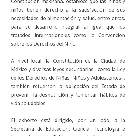
Constitución mexicana, establece que las niñas y
niños tienen derecho a la satisfacción de sus
necesidades de alimentación y salud, entre otras,
para su desarrollo integral, al igual que los
tratados internacionales como la Convención
sobre los Derechos del Niño.
A nivel local, la Constitución de la Ciudad de
México y diversas leyes secundarias –como la Ley
de los Derechos de Niñas, Niños y Adolescentes–,
también refuerzan la obligación del Estado de
prevenir la desnutrición y fomentar hábitos de
vida saludables.
El exhorto está dirigido, por un lado, a la
Secretaría de Educación, Ciencia, Tecnología e