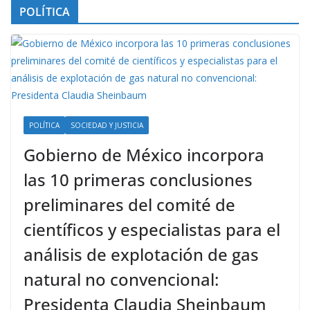
POLÍTICA
POLÍTICA
SOCIEDAD Y JUSTICIA
Gobierno de México incorpora
las 10 primeras conclusiones
preliminares del comité de
científicos y especialistas para el
análisis de explotación de gas
natural no convencional:
Presidenta Claudia Sheinbaum