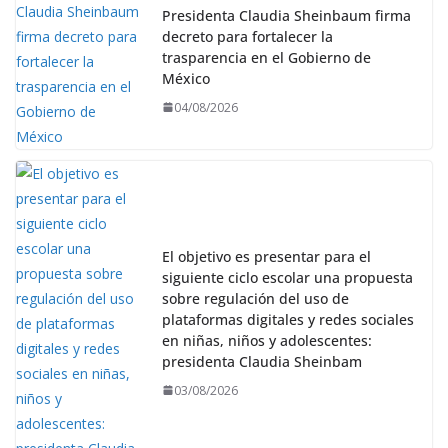
Presidenta Claudia Sheinbaum firma
decreto para fortalecer la
trasparencia en el Gobierno de
México
04/08/2026
El objetivo es presentar para el
siguiente ciclo escolar una propuesta
sobre regulación del uso de
plataformas digitales y redes sociales
en niñas, niños y adolescentes:
presidenta Claudia Sheinbam
03/08/2026