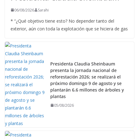
06/08/2026
Sarahi
* “¿Qué objetivo tiene esto? No depender tanto del
exterior, aún con toda la explotación que se hiciera de gas
Presidenta Claudia Sheinbaum
presenta la jornada nacional de
reforestación 2026; se realizará el
próximo domingo 9 de agosto y se
plantarán 6.6 millones de árboles y
plantas
05/08/2026