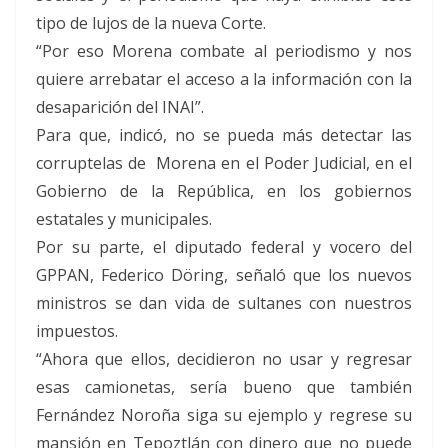
tipo de lujos de la nueva Corte.
“Por eso Morena combate al periodismo y nos
quiere arrebatar el acceso a la información con la
desaparición del INAI”.
Para que, indicó, no se pueda más detectar las
corruptelas de Morena en el Poder Judicial, en el
Gobierno de la República, en los gobiernos
estatales y municipales.
Por su parte, el diputado federal y vocero del
GPPAN, Federico Döring, señaló que los nuevos
ministros se dan vida de sultanes con nuestros
impuestos.
“Ahora que ellos, decidieron no usar y regresar
esas camionetas, sería bueno que también
Fernández Noroña siga su ejemplo y regrese su
mansión en Tepoztlán con dinero que no puede