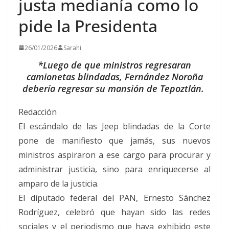
justa medianía como lo
pide la Presidenta
26/01/2026
Sarahi
*Luego de que ministros regresaran
camionetas blindadas, Fernández Noroña
debería regresar su mansión de Tepoztlán.
Redacción
El escándalo de las Jeep blindadas de la Corte
pone de manifiesto que jamás, sus nuevos
ministros aspiraron a ese cargo para procurar y
administrar justicia, sino para enriquecerse al
amparo de la justicia.
El diputado federal del PAN, Ernesto Sánchez
Rodríguez, celebró que hayan sido las redes
sociales y el periodismo que haya exhibido este