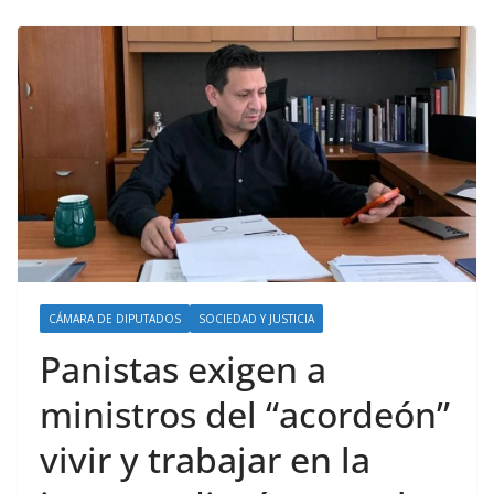
CÁMARA DE DIPUTADOS
SOCIEDAD Y JUSTICIA
Panistas exigen a
ministros del “acordeón”
vivir y trabajar en la