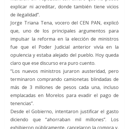
explicar ni acreditar, donde también tiene vicios
de ilegalidad”.
Jorge Triana Tena, vocero del CEN PAN, explicó
que, uno de los principales argumentos para
impulsar la reforma en la elección de ministros
fue que el Poder Judicial anterior vivía en la
opulencia y estaba alejado del pueblo. Hoy queda
claro que ese discurso era puro cuento.
“Los nuevos ministros juraron austeridad, pero
terminaron comprando camionetas blindadas de
más de 3 millones de pesos cada una, incluso
emplacadas en Morelos para evadir el pago de
tenencias”.
Desde el Gobierno, intentaron justificar el gasto
diciendo que “ahorraban mil millones”. Los
exhibieron públicamente, cancelaron la compra y,