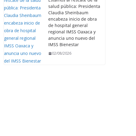
salud pública: Presidenta
Claudia Sheinbaum
encabeza inicio de obra
de hospital general
regional IMSS Oaxaca y
anuncia uno nuevo del
IMSS Bienestar
02/08/2026