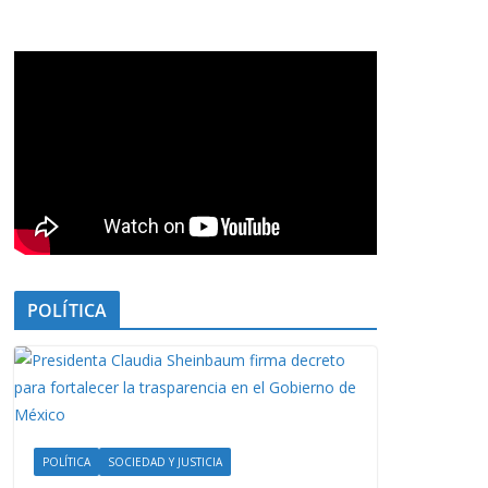
POLÍTICA
POLÍTICA
SOCIEDAD Y JUSTICIA