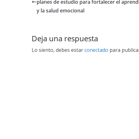
planes de estudio para fortalecer el aprend
y la salud emocional
Deja una respuesta
Lo siento, debes estar
conectado
para publica