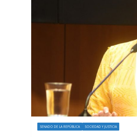
SENADO DE LA REPÚBLICA
SOCIEDAD Y JUSTICIA