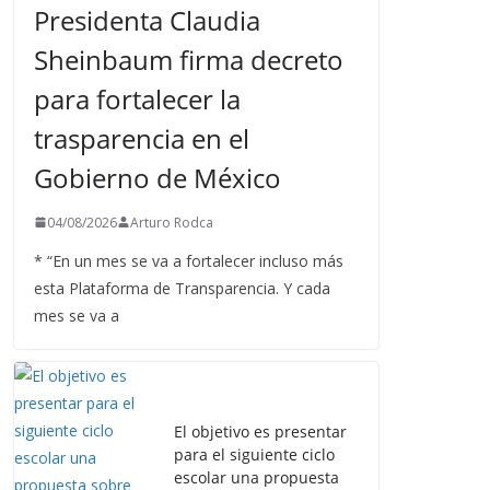
Presidenta Claudia
Sheinbaum firma decreto
para fortalecer la
trasparencia en el
Gobierno de México
04/08/2026
Arturo Rodca
* “En un mes se va a fortalecer incluso más
esta Plataforma de Transparencia. Y cada
mes se va a
El objetivo es presentar
para el siguiente ciclo
escolar una propuesta