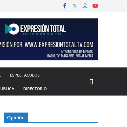
X
ESPECTÁCULOS
PÚBLICA
DIRECTORIO
Opinión