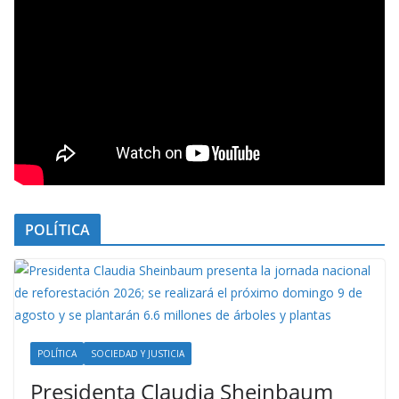
POLÍTICA
POLÍTICA
SOCIEDAD Y JUSTICIA
Presidenta Claudia Sheinbaum