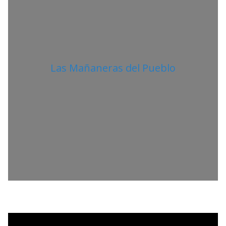
Las Mañaneras del Pueblo