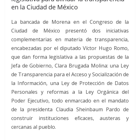
en la Ciudad de México
La bancada de Morena en el Congreso de la
Ciudad de México presentó dos iniciativas
complementarias en materia de transparencia,
encabezadas por el diputado Víctor Hugo Romo,
que dan forma legislativa a las propuestas de la
Jefa de Gobierno, Clara Brugada Molina: una Ley
de Transparencia para el Acceso y Socialización de
la Información, una Ley de Protección de Datos
Personales y reformas a la Ley Orgánica del
Poder Ejecutivo, todo enmarcado en el mandato
de la presidenta Claudia Sheinbaum Pardo de
construir instituciones eficaces, austeras y
cercanas al pueblo.