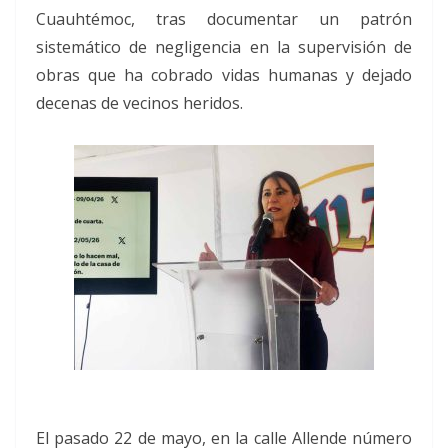
Cuauhtémoc, tras documentar un patrón
sistemático de negligencia en la supervisión de
obras que ha cobrado vidas humanas y dejado
decenas de vecinos heridos.
El pasado 22 de mayo, en la calle Allende número