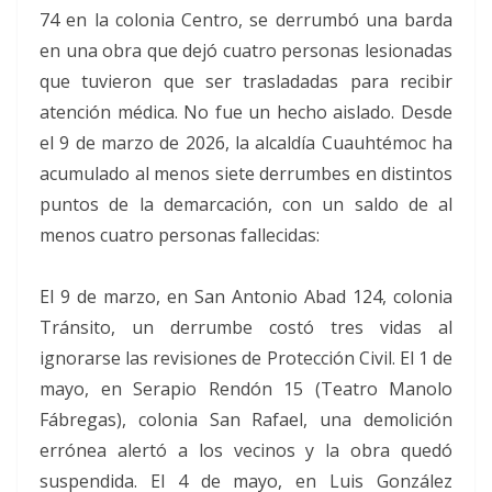
74 en la colonia Centro, se derrumbó una barda
en una obra que dejó cuatro personas lesionadas
que tuvieron que ser trasladadas para recibir
atención médica. No fue un hecho aislado. Desde
el 9 de marzo de 2026, la alcaldía Cuauhtémoc ha
acumulado al menos siete derrumbes en distintos
puntos de la demarcación, con un saldo de al
menos cuatro personas fallecidas:
El 9 de marzo, en San Antonio Abad 124, colonia
Tránsito, un derrumbe costó tres vidas al
ignorarse las revisiones de Protección Civil. El 1 de
mayo, en Serapio Rendón 15 (Teatro Manolo
Fábregas), colonia San Rafael, una demolición
errónea alertó a los vecinos y la obra quedó
suspendida. El 4 de mayo, en Luis González