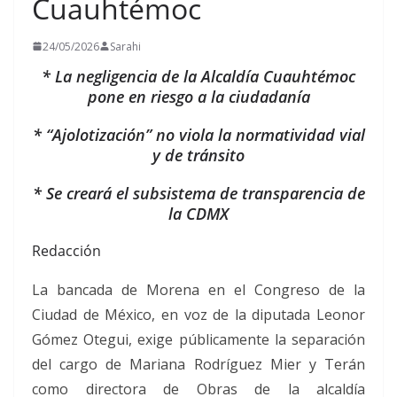
Cuauhtémoc
24/05/2026
Sarahi
* La negligencia de la Alcaldía Cuauhtémoc
pone en riesgo a la ciudadanía
* “Ajolotización” no viola la normatividad vial
y de tránsito
* Se creará el subsistema de transparencia de
la CDMX
Redacción
La bancada de Morena en el Congreso de la
Ciudad de México, en voz de la diputada Leonor
Gómez Otegui, exige públicamente la separación
del cargo de Mariana Rodríguez Mier y Terán
como directora de Obras de la alcaldía