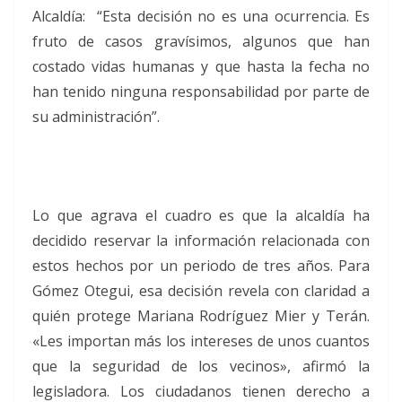
Alcaldía: “Esta decisión no es una ocurrencia. Es
fruto de casos gravísimos, algunos que han
costado vidas humanas y que hasta la fecha no
han tenido ninguna responsabilidad por parte de
su administración”.
Lo que agrava el cuadro es que la alcaldía ha
decidido reservar la información relacionada con
estos hechos por un periodo de tres años. Para
Gómez Otegui, esa decisión revela con claridad a
quién protege Mariana Rodríguez Mier y Terán.
«Les importan más los intereses de unos cuantos
que la seguridad de los vecinos», afirmó la
legisladora. Los ciudadanos tienen derecho a