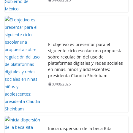
04/08/2026
El objetivo es presentar para el
siguiente ciclo escolar una propuesta
sobre regulación del uso de
plataformas digitales y redes sociales
en niñas, niños y adolescentes:
presidenta Claudia Sheinbam
03/08/2026
Inicia dispersión de la beca Rita