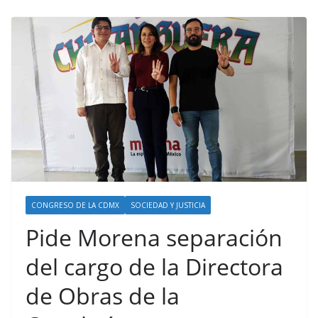
CONGRESO DE LA CDMX
SOCIEDAD Y JUSTICIA
Pide Morena separación
del cargo de la Directora
de Obras de la