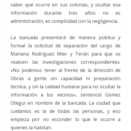
saber qué ocurre en sus colonias, y ocultar esa
información durante tres años no es
administración, es complicidad con la negligencia.
La bancada presentará de manera pública y
formal la solicitud de separación del cargo de
Mariana Rodríguez Mier y Terán para que se
realicen las investigaciones correspondientes.
«No podemos tener al frente de la dirección de
Obras a gente sin capacidad ni preparación
técnica, y sin la calidad humana para no ocultar la
información a los vecinos», sentenció Gómez
Otegui en nombre de la bancada. La ciudad que
cuidamos es la de todas las personas, y eso
empieza por no esconder lo que le ocurre a
quienes la habitan.