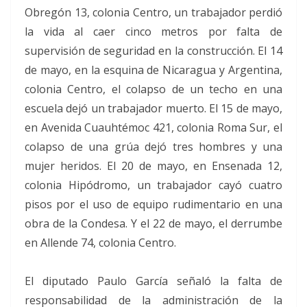
Obregón 13, colonia Centro, un trabajador perdió
la vida al caer cinco metros por falta de
supervisión de seguridad en la construcción. El 14
de mayo, en la esquina de Nicaragua y Argentina,
colonia Centro, el colapso de un techo en una
escuela dejó un trabajador muerto. El 15 de mayo,
en Avenida Cuauhtémoc 421, colonia Roma Sur, el
colapso de una grúa dejó tres hombres y una
mujer heridos. El 20 de mayo, en Ensenada 12,
colonia Hipódromo, un trabajador cayó cuatro
pisos por el uso de equipo rudimentario en una
obra de la Condesa. Y el 22 de mayo, el derrumbe
en Allende 74, colonia Centro.
El diputado Paulo García señaló la falta de
responsabilidad de la administración de la