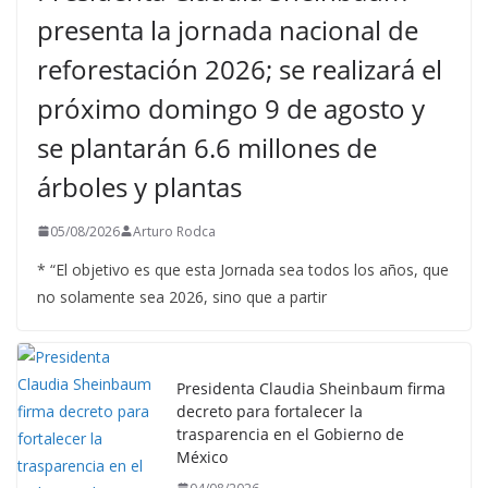
presenta la jornada nacional de
reforestación 2026; se realizará el
próximo domingo 9 de agosto y
se plantarán 6.6 millones de
árboles y plantas
05/08/2026
Arturo Rodca
* “El objetivo es que esta Jornada sea todos los años, que
no solamente sea 2026, sino que a partir
Presidenta Claudia Sheinbaum firma
decreto para fortalecer la
trasparencia en el Gobierno de
México