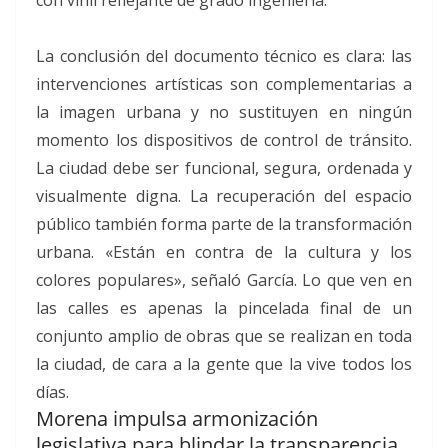
La conclusión del documento técnico es clara: las
intervenciones artísticas son complementarias a
la imagen urbana y no sustituyen en ningún
momento los dispositivos de control de tránsito.
La ciudad debe ser funcional, segura, ordenada y
visualmente digna. La recuperación del espacio
público también forma parte de la transformación
urbana. «Están en contra de la cultura y los
colores populares», señaló García. Lo que ven en
las calles es apenas la pincelada final de un
conjunto amplio de obras que se realizan en toda
la ciudad, de cara a la gente que la vive todos los
días.
Morena impulsa armonización
legislativa para blindar la transparencia