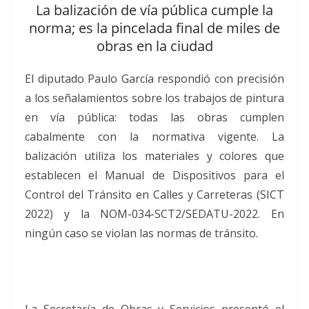
La balización de vía pública cumple la
norma; es la pincelada final de miles de
obras en la ciudad
El diputado Paulo García respondió con precisión
a los señalamientos sobre los trabajos de pintura
en vía pública: todas las obras cumplen
cabalmente con la normativa vigente. La
balización utiliza los materiales y colores que
establecen el Manual de Dispositivos para el
Control del Tránsito en Calles y Carreteras (SICT
2022) y la NOM-034-SCT2/SEDATU-2022. En
ningún caso se violan las normas de tránsito.
La Secretaría de Obras y Servicios presentó el