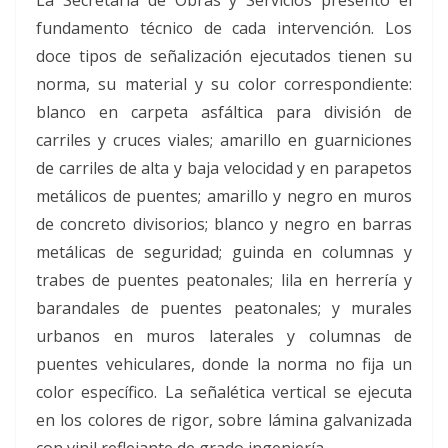
fundamento técnico de cada intervención. Los
doce tipos de señalización ejecutados tienen su
norma, su material y su color correspondiente:
blanco en carpeta asfáltica para división de
carriles y cruces viales; amarillo en guarniciones
de carriles de alta y baja velocidad y en parapetos
metálicos de puentes; amarillo y negro en muros
de concreto divisorios; blanco y negro en barras
metálicas de seguridad; guinda en columnas y
trabes de puentes peatonales; lila en herrería y
barandales de puentes peatonales; y murales
urbanos en muros laterales y columnas de
puentes vehiculares, donde la norma no fija un
color específico. La señalética vertical se ejecuta
en los colores de rigor, sobre lámina galvanizada
con vinil reflejante de grado ingeniería.