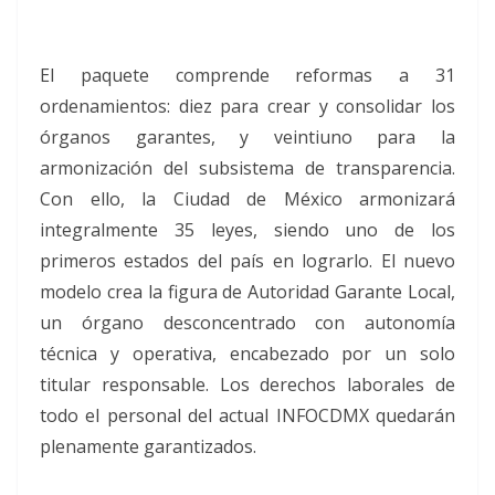
El paquete comprende reformas a 31
ordenamientos: diez para crear y consolidar los
órganos garantes, y veintiuno para la
armonización del subsistema de transparencia.
Con ello, la Ciudad de México armonizará
integralmente 35 leyes, siendo uno de los
primeros estados del país en lograrlo. El nuevo
modelo crea la figura de Autoridad Garante Local,
un órgano desconcentrado con autonomía
técnica y operativa, encabezado por un solo
titular responsable. Los derechos laborales de
todo el personal del actual INFOCDMX quedarán
plenamente garantizados.