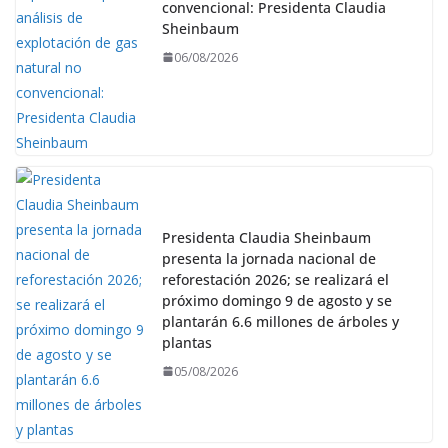
convencional: Presidenta Claudia
Sheinbaum
06/08/2026
Presidenta Claudia Sheinbaum
presenta la jornada nacional de
reforestación 2026; se realizará el
próximo domingo 9 de agosto y se
plantarán 6.6 millones de árboles y
plantas
05/08/2026