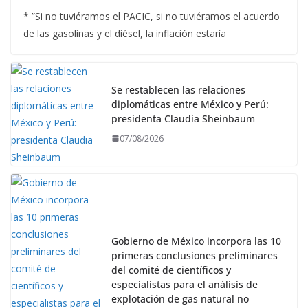
* ”Si no tuviéramos el PACIC, si no tuviéramos el acuerdo
de las gasolinas y el diésel, la inflación estaría
Se restablecen las relaciones
diplomáticas entre México y Perú:
presidenta Claudia Sheinbaum
07/08/2026
Gobierno de México incorpora las 10
primeras conclusiones preliminares
del comité de científicos y
especialistas para el análisis de
explotación de gas natural no