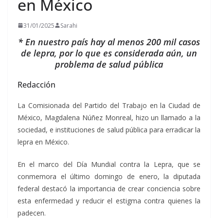
en México
31/01/2025
Sarahi
* En nuestro país hay al menos 200 mil casos
de lepra, por lo que es considerada aún, un
problema de salud pública
Redacción
La Comisionada del Partido del Trabajo en la Ciudad de
México, Magdalena Núñez Monreal, hizo un llamado a la
sociedad, e instituciones de salud pública para erradicar la
lepra en México.
En el marco del Día Mundial contra la Lepra, que se
conmemora el último domingo de enero, la diputada
federal destacó la importancia de crear conciencia sobre
esta enfermedad y reducir el estigma contra quienes la
padecen.