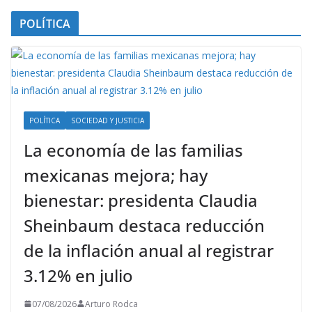
POLÍTICA
POLÍTICA
SOCIEDAD Y JUSTICIA
La economía de las familias
mexicanas mejora; hay
bienestar: presidenta Claudia
Sheinbaum destaca reducción
de la inflación anual al registrar
3.12% en julio
07/08/2026
Arturo Rodca