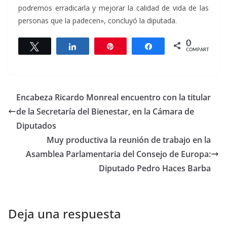
podremos erradicarla y mejorar la calidad de vida de las
personas que la padecen», concluyó la diputada.
0
Twittear
Compartir
Pin
Compartir
COMPARTIR
Encabeza Ricardo Monreal encuentro con la titular
de la Secretaría del Bienestar, en la Cámara de
Diputados
Muy productiva la reunión de trabajo en la
Asamblea Parlamentaria del Consejo de Europa:
Diputado Pedro Haces Barba
Deja una respuesta