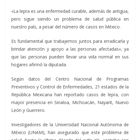
«La lepra es una enfermedad curable, además de antigua,
pero sigue siendo un problema de salud pública en
nuestro país, a pesar del número de casos en México.
Es fundamental que trabajemos juntos para erradicarla y
brindar atención y apoyo a las personas afectadas», ya
que las personas pueden llevar una vida normal en sus
hogares afirmó la diputada.
Según datos del Centro Nacional de Programas
Preventivos y Control de Enfermedades, 21 estados de la
República Mexicana han reportado casos de lepra, con
mayor presencia en Sinaloa, Michoacán, Nayarit, Nuevo
León y Guerrero.
Investigadores de la Universidad Nacional Autónoma de
México (UNAM), han asegurado que este problema de