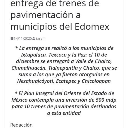
entrega de trenes de
pavimentación a
municipios del Edomex
14/11/2025
Sarahi
* La entrega se realizó a los municipios de
Ixtapaluca, Texcoco y la Paz; el 10 de
diciembre se entregará a Valle de Chalco,
Chimalhuacán, Tlalnepantla y Chalco, que se
suma a los que ya fueron otorgados en
Nezahualcóyotl, Ecatepec y Chicoloapan
* El Plan Integral del Oriente del Estado de
México contempla una inversión de 500 mdp
para 10 trenes de pavimentación destinados
a esta entidad
Redacción