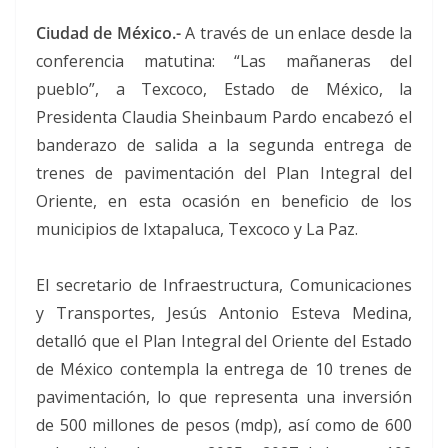
Ciudad de México.-
A través de un enlace desde la
conferencia matutina: “Las mañaneras del
pueblo”, a Texcoco, Estado de México, la
Presidenta Claudia Sheinbaum Pardo encabezó el
banderazo de salida a la segunda entrega de
trenes de pavimentación del Plan Integral del
Oriente, en esta ocasión en beneficio de los
municipios de Ixtapaluca, Texcoco y La Paz.
El secretario de Infraestructura, Comunicaciones
y Transportes, Jesús Antonio Esteva Medina,
detalló que el Plan Integral del Oriente del Estado
de México contempla la entrega de 10 trenes de
pavimentación, lo que representa una inversión
de 500 millones de pesos (mdp), así como de 600