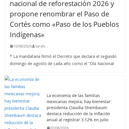
nacional de reforestación 2026 y
propone renombrar el Paso de
Cortés como «Paso de los Pueblos
Indígenas»
10/08/2026
Sarahi
* La mandataria firmó el Decreto que declara el segundo
domingo de agosto de cada año como el “Día Nacional
La economía de las familias
mexicanas mejora; hay bienestar:
presidenta Claudia Sheinbaum
destaca reducción de la inflación
anual al registrar 3.12% en julio
07/08/2026