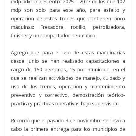
mdp adicionales entre 2025 – 2027 de los que 102
mdp son solo para este año, para asfalto y
operación de estos trenes que contienen cinco
máquinas: Fresadora, rodillo, petrolizadora,
finisher y un compactador neumático.
Agregó que para el uso de estas maquinarias
desde junio se han realizado capacitaciones a
cargo de 150 personas, 15 por municipio, en el
que se realizan actividades de manejo, cuidado y
uso de los trenes, operación y mantenimiento
preventivo y correctivo, demostración teórico-
práctica y prácticas operativas bajo supervisión.
Recordó que el pasado 3 de noviembre se llevó a
cabo la primera entrega para los municipios de