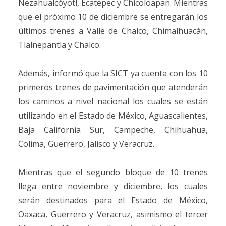
Nezahualcóyotl, Ecatepec y Chicoloapan. Mientras
que el próximo 10 de diciembre se entregarán los
últimos trenes a Valle de Chalco, Chimalhuacán,
Tlalnepantla y Chalco.
Además, informó que la SICT ya cuenta con los 10
primeros trenes de pavimentación que atenderán
los caminos a nivel nacional los cuales se están
utilizando en el Estado de México, Aguascalientes,
Baja California Sur, Campeche, Chihuahua,
Colima, Guerrero, Jalisco y Veracruz.
Mientras que el segundo bloque de 10 trenes
llega entre noviembre y diciembre, los cuales
serán destinados para el Estado de México,
Oaxaca, Guerrero y Veracruz, asimismo el tercer