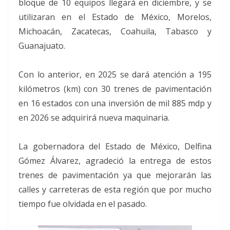
bloque de 10 equipos llegará en diciembre, y se
utilizaran en el Estado de México, Morelos,
Michoacán, Zacatecas, Coahuila, Tabasco y
Guanajuato.
Con lo anterior, en 2025 se dará atención a 195
kilómetros (km) con 30 trenes de pavimentación
en 16 estados con una inversión de mil 885 mdp y
en 2026 se adquirirá nueva maquinaria.
La gobernadora del Estado de México, Delfina
Gómez Álvarez, agradeció la entrega de estos
trenes de pavimentación ya que mejorarán las
calles y carreteras de esta región que por mucho
tiempo fue olvidada en el pasado.