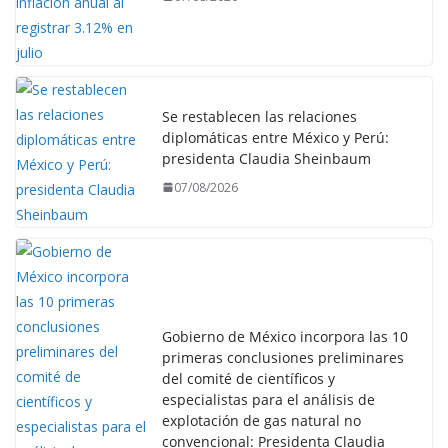
Se restablecen las relaciones
diplomáticas entre México y Perú:
presidenta Claudia Sheinbaum
07/08/2026
Gobierno de México incorpora las 10
primeras conclusiones preliminares
del comité de científicos y
especialistas para el análisis de
explotación de gas natural no
convencional: Presidenta Claudia