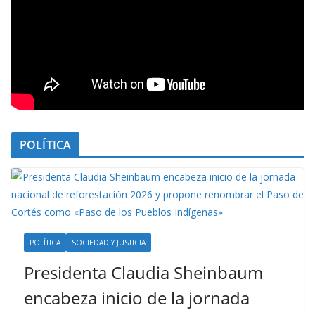
POLÍTICA
POLÍTICA
SOCIEDAD Y JUSTICIA
Presidenta Claudia Sheinbaum
encabeza inicio de la jornada