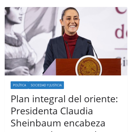
POLÍTICA
SOCIEDAD Y JUSTICIA
Plan integral del oriente:
Presidenta Claudia
Sheinbaum encabeza