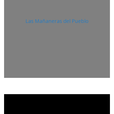
Las Mañaneras del Pueblo