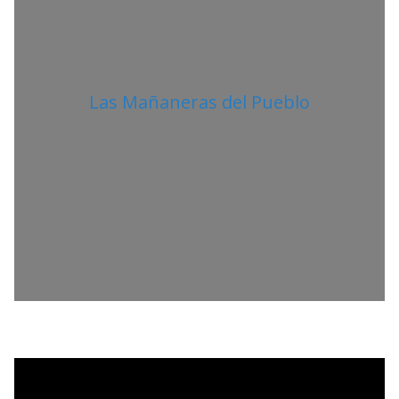
Las Mañaneras del Pueblo