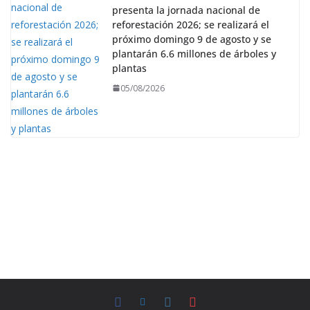
presenta la jornada nacional de
reforestación 2026; se realizará el
próximo domingo 9 de agosto y se
plantarán 6.6 millones de árboles y
plantas
05/08/2026