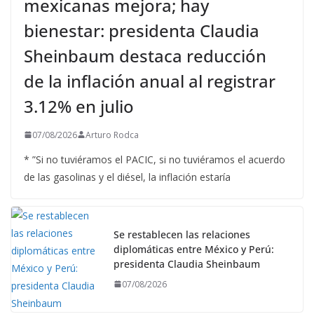
mexicanas mejora; hay
bienestar: presidenta Claudia
Sheinbaum destaca reducción
de la inflación anual al registrar
3.12% en julio
07/08/2026
Arturo Rodca
* ”Si no tuviéramos el PACIC, si no tuviéramos el acuerdo
de las gasolinas y el diésel, la inflación estaría
Se restablecen las relaciones
diplomáticas entre México y Perú:
presidenta Claudia Sheinbaum
07/08/2026