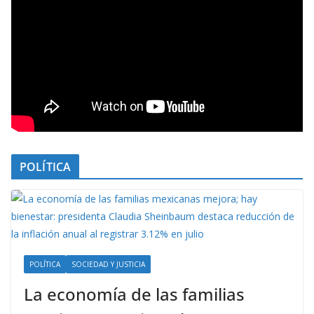
POLÍTICA
POLÍTICA
SOCIEDAD Y JUSTICIA
La economía de las familias