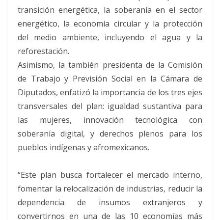
transición energética, la soberanía en el sector
energético, la economía circular y la protección
del medio ambiente, incluyendo el agua y la
reforestación.
Asimismo, la también presidenta de la Comisión
de Trabajo y Previsión Social en la Cámara de
Diputados, enfatizó la importancia de los tres ejes
transversales del plan: igualdad sustantiva para
las mujeres, innovación tecnológica con
soberanía digital, y derechos plenos para los
pueblos indígenas y afromexicanos.
“Este plan busca fortalecer el mercado interno,
fomentar la relocalización de industrias, reducir la
dependencia de insumos extranjeros y
convertirnos en una de las 10 economías más