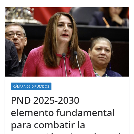
CÁMARA DE DIPUTADOS
PND 2025-2030
elemento fundamental
para combatir la