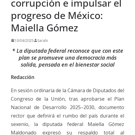
corrupción e impulsar el
progreso de México:
Maiella Gómez
10/04/2025
Sarahi
* La diputada federal reconoce que con este
plan se promueve una democracia más
solida, pensada en el bienestar social
Redacción
En sesión ordinaria de la Cámara de Diputados del
Congreso de la Unión, tras aprobarse el Plan
Nacional de Desarrollo 2025–2030, documento
rector que definirá el rumbo del país durante el
sexenio, la diputada federal Maiella Gómez
Maldonado expresó su respaldo total al