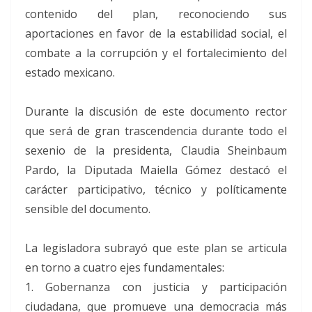
contenido del plan, reconociendo sus
aportaciones en favor de la estabilidad social, el
combate a la corrupción y el fortalecimiento del
estado mexicano.
Durante la discusión de este documento rector
que será de gran trascendencia durante todo el
sexenio de la presidenta, Claudia Sheinbaum
Pardo, la Diputada Maiella Gómez destacó el
carácter participativo, técnico y políticamente
sensible del documento.
La legisladora subrayó que este plan se articula
en torno a cuatro ejes fundamentales:
1. Gobernanza con justicia y participación
ciudadana, que promueve una democracia más