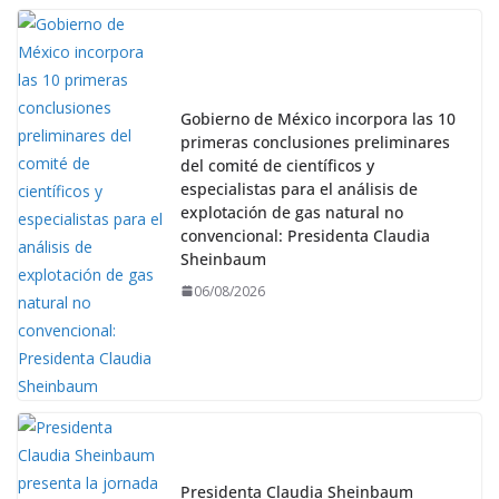
Gobierno de México incorpora las 10
primeras conclusiones preliminares
del comité de científicos y
especialistas para el análisis de
explotación de gas natural no
convencional: Presidenta Claudia
Sheinbaum
06/08/2026
Presidenta Claudia Sheinbaum