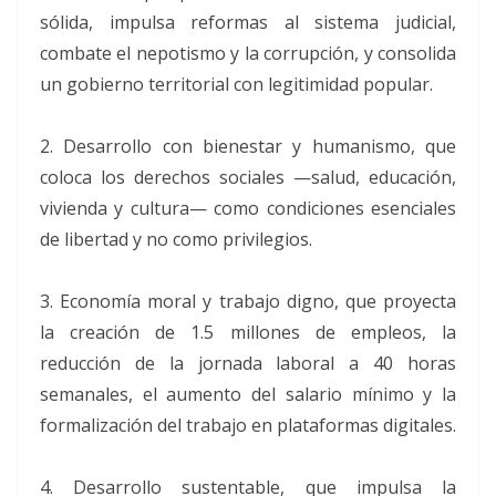
sólida, impulsa reformas al sistema judicial,
combate el nepotismo y la corrupción, y consolida
un gobierno territorial con legitimidad popular.
2. Desarrollo con bienestar y humanismo, que
coloca los derechos sociales —salud, educación,
vivienda y cultura— como condiciones esenciales
de libertad y no como privilegios.
3. Economía moral y trabajo digno, que proyecta
la creación de 1.5 millones de empleos, la
reducción de la jornada laboral a 40 horas
semanales, el aumento del salario mínimo y la
formalización del trabajo en plataformas digitales.
4. Desarrollo sustentable, que impulsa la