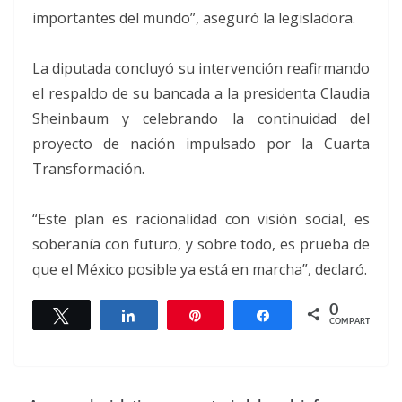
importantes del mundo”, aseguró la legisladora.
La diputada concluyó su intervención reafirmando
el respaldo de su bancada a la presidenta Claudia
Sheinbaum y celebrando la continuidad del
proyecto de nación impulsado por la Cuarta
Transformación.
“Este plan es racionalidad con visión social, es
soberanía con futuro, y sobre todo, es prueba de
que el México posible ya está en marcha”, declaró.
0
Twittear
Compartir
Pin
Compartir
COMPARTIR