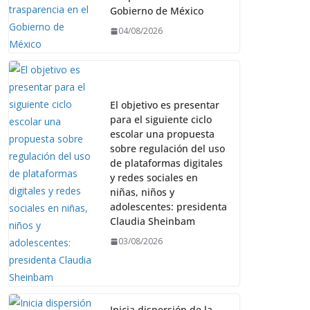
Gobierno de México
04/08/2026
El objetivo es presentar
para el siguiente ciclo
escolar una propuesta
sobre regulación del uso
de plataformas digitales
y redes sociales en
niñas, niños y
adolescentes: presidenta
Claudia Sheinbam
03/08/2026
Inicia dispersión de la