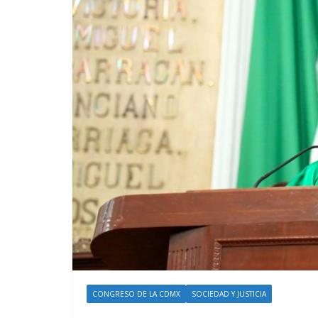
CONGRESO DE LA CDMX
SOCIEDAD Y JUSTICIA