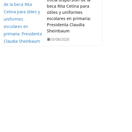
beca Rita Cetina para
útiles y uniformes
escolares en primaria:
Presidenta Claudia
Sheinbaum
03/08/2026