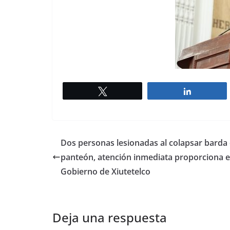
Twittear
Comparti
Dos personas lesionadas al colapsar barda 
panteón, atención inmediata proporciona e
Gobierno de Xiutetelco
Deja una respuesta