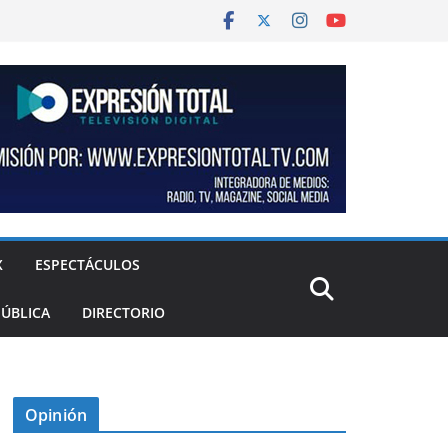
X
ESPECTÁCULOS
PÚBLICA
DIRECTORIO
Opinión