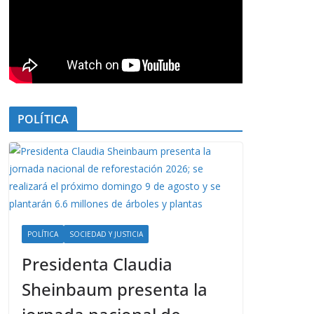
POLÍTICA
POLÍTICA
SOCIEDAD Y JUSTICIA
Presidenta Claudia
Sheinbaum presenta la