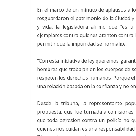
En el marco de un minuto de aplausos a los
resguardaron el patrimonio de la Ciudad y 
y vida, la legisladora afirmó que “es 
ejemplares contra quienes atenten contra 
permitir que la impunidad se normalice.
“Con esta iniciativa de ley queremos garan
hombres que trabajan en los cuerpos de s
respeten los derechos humanos. Porque el 
una relación basada en la confianza y no en
Desde la tribuna, la representante popu
propuesta, que fue turnada a comisiones p
que toda agresión contra un policía no q
quienes nos cuidan es una responsabilidad 