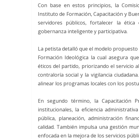
Con base en estos principios, la Comisi
Instituto de Formación, Capacitación y Bue
servidores públicos, fortalecer la éti
gobernanza inteligente y participativa.
La petista detalló que el modelo propuesto 
Formación Ideológica la cual asegura que 
éticos del partido, priorizando el servicio 
contraloría social y la vigilancia ciudada
alinear los programas locales con los postu
En segundo término, la Capacitación Pr
institucionales, la eficiencia administrati
pública, planeación, administración finan
calidad. También impulsa una gestión munic
enfocada en la mejora de los servicios públi