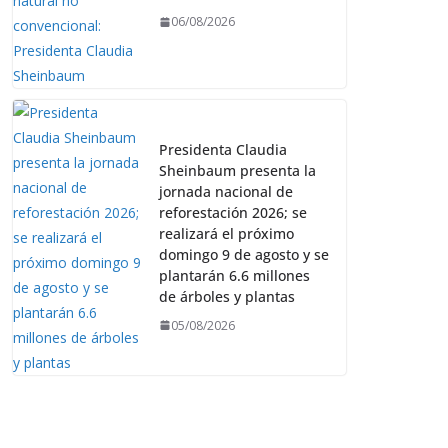
06/08/2026
Presidenta Claudia
Sheinbaum presenta la
jornada nacional de
reforestación 2026; se
realizará el próximo
domingo 9 de agosto y se
plantarán 6.6 millones
de árboles y plantas
05/08/2026