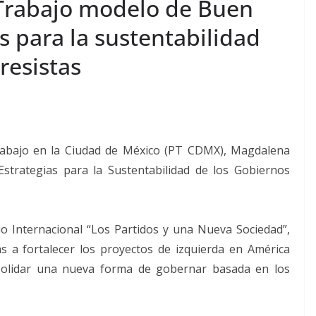
 Trabajo modelo de Buen
s para la sustentabilidad
resistas
Trabajo en la Ciudad de México (PT CDMX), Magdalena
strategias para la Sustentabilidad de los Gobiernos
o Internacional “Los Partidos y una Nueva Sociedad”,
s a fortalecer los proyectos de izquierda en América
nsolidar una nueva forma de gobernar basada en los