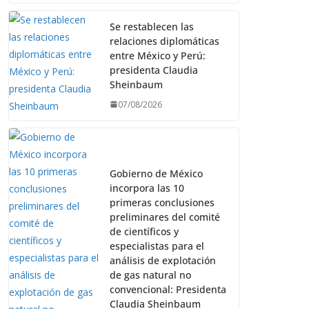
Se restablecen las
relaciones diplomáticas
entre México y Perú:
presidenta Claudia
Sheinbaum
07/08/2026
Gobierno de México
incorpora las 10
primeras conclusiones
preliminares del comité
de científicos y
especialistas para el
análisis de explotación
de gas natural no
convencional: Presidenta
Claudia Sheinbaum