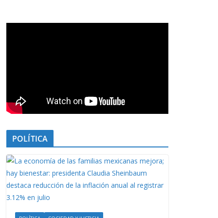
POLÍTICA