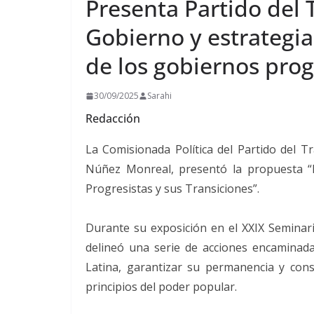
Presenta Partido del
Gobierno y estrategia
de los gobiernos prog
30/09/2025
Sarahi
Redacción
La Comisionada Política del Partido del 
Núñez Monreal, presentó la propuesta “E
Progresistas y sus Transiciones”.
Durante su exposición en el XXIX Seminari
delineó una serie de acciones encaminada
Latina, garantizar su permanencia y co
principios del poder popular.