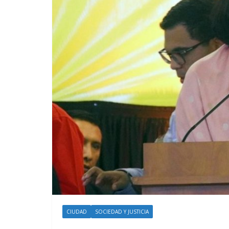
CIUDAD
SOCIEDAD Y JUSTICIA