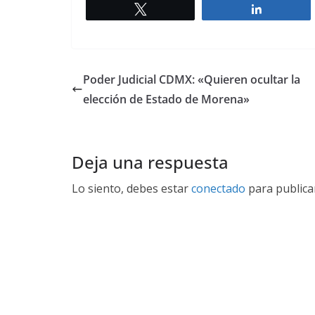
Twittear
Comparti
Poder Judicial CDMX: «Quieren ocultar la
elección de Estado de Morena»
Deja una respuesta
Lo siento, debes estar
conectado
para publica