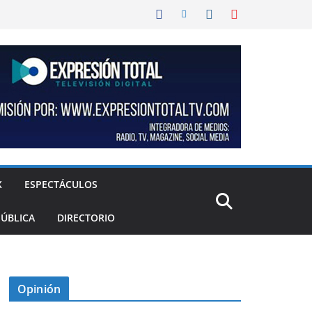
X
ESPECTÁCULOS
PÚBLICA
DIRECTORIO
Opinión