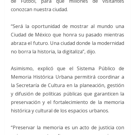
de Futbol, para que millones de visitantes
conozcan nuestra ciudad.
“Será la oportunidad de mostrar al mundo una
Ciudad de México que honra su pasado mientras
abraza el futuro. Una ciudad donde la modernidad
no borra la historia, la digitaliza”, dijo.
Asimismo, explicó que el Sistema Público de
Memoria Histórica Urbana permitirá coordinar a
la Secretaría de Cultura en la planeación, gestión
y difusión de políticas públicas que garanticen la
preservación y el fortalecimiento de la memoria
histórica y cultural de los espacios urbanos.
“Preservar la memoria es un acto de justicia con