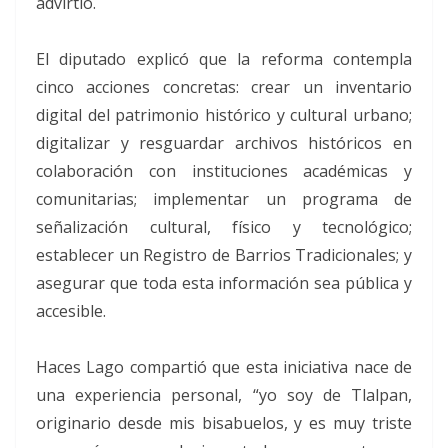
advirtió.
El diputado explicó que la reforma contempla
cinco acciones concretas: crear un inventario
digital del patrimonio histórico y cultural urbano;
digitalizar y resguardar archivos históricos en
colaboración con instituciones académicas y
comunitarias; implementar un programa de
señalización cultural, físico y tecnológico;
establecer un Registro de Barrios Tradicionales; y
asegurar que toda esta información sea pública y
accesible.
Haces Lago compartió que esta iniciativa nace de
una experiencia personal, “yo soy de Tlalpan,
originario desde mis bisabuelos, y es muy triste