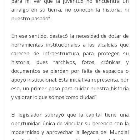
para mí ver que la juventud no encuentra un
arraigo en su tierra, no conocen la historia, ni
nuestro pasado”.
En ese sentido, destacó la necesidad de dotar de
herramientas institucionales a las alcaldías que
carecen de infraestructura para proteger su
historia, pues “archivos, fotos, crónicas y
documentos se pierden por falta de espacios o
apoyo institucional. Esta iniciativa representa, por
eso, un primer paso para cuidar nuestra historia
y valorar lo que somos como ciudad”.
El legislador subrayó que la capital tiene una
oportunidad única de vincular su herencia con la
modernidad y aprovechar la llegada del Mundial