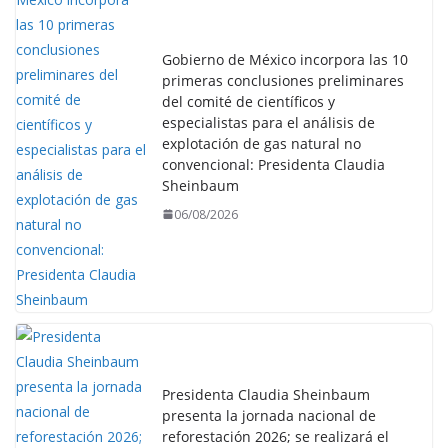
Gobierno de México incorpora las 10
primeras conclusiones preliminares
del comité de científicos y
especialistas para el análisis de
explotación de gas natural no
convencional: Presidenta Claudia
Sheinbaum
06/08/2026
Presidenta Claudia Sheinbaum
presenta la jornada nacional de
reforestación 2026; se realizará el