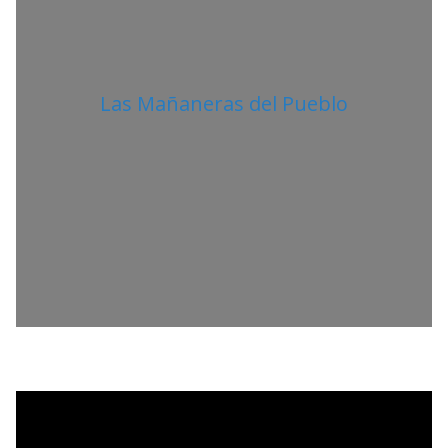
Las Mañaneras del Pueblo