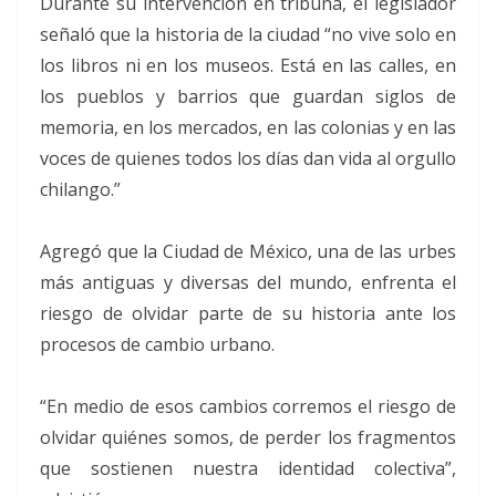
Durante su intervención en tribuna, el legislador
señaló que la historia de la ciudad “no vive solo en
los libros ni en los museos. Está en las calles, en
los pueblos y barrios que guardan siglos de
memoria, en los mercados, en las colonias y en las
voces de quienes todos los días dan vida al orgullo
chilango.”
Agregó que la Ciudad de México, una de las urbes
más antiguas y diversas del mundo, enfrenta el
riesgo de olvidar parte de su historia ante los
procesos de cambio urbano.
“En medio de esos cambios corremos el riesgo de
olvidar quiénes somos, de perder los fragmentos
que sostienen nuestra identidad colectiva”,