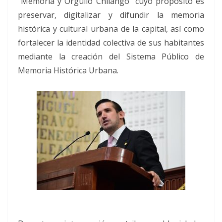
“Memoria y Orgullo Chilango” cuyo propósito es
preservar, digitalizar y difundir la memoria
histórica y cultural urbana de la capital, así como
fortalecer la identidad colectiva de sus habitantes
mediante la creación del Sistema Público de
Memoria Histórica Urbana.