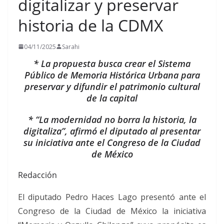
digitalizar y preservar
historia de la CDMX
04/11/2025
Sarahi
* La propuesta busca crear el Sistema
Público de Memoria Histórica Urbana para
preservar y difundir el patrimonio cultural
de la capital
* “La modernidad no borra la historia, la
digitaliza”, afirmó el diputado al presentar
su iniciativa ante el Congreso de la Ciudad
de México
Redacción
El diputado Pedro Haces Lago presentó ante el
Congreso de la Ciudad de México la iniciativa