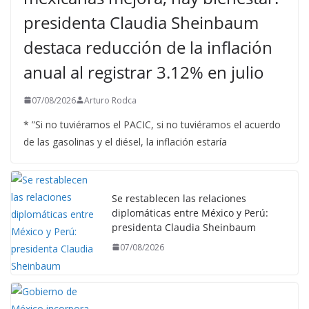
presidenta Claudia Sheinbaum
destaca reducción de la inflación
anual al registrar 3.12% en julio
07/08/2026
Arturo Rodca
* ”Si no tuviéramos el PACIC, si no tuviéramos el acuerdo
de las gasolinas y el diésel, la inflación estaría
Se restablecen las relaciones
diplomáticas entre México y Perú:
presidenta Claudia Sheinbaum
07/08/2026