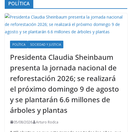
POLÍTICA
POLÍTICA
SOCIEDAD Y JUSTICIA
Presidenta Claudia Sheinbaum
presenta la jornada nacional de
reforestación 2026; se realizará
el próximo domingo 9 de agosto
y se plantarán 6.6 millones de
árboles y plantas
05/08/2026
Arturo Rodca