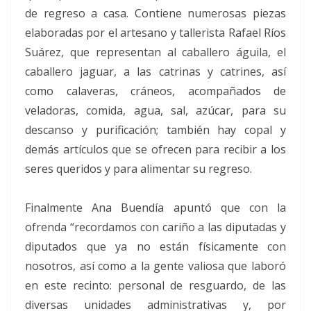
de regreso a casa. Contiene numerosas piezas
elaboradas por el artesano y tallerista Rafael Ríos
Suárez, que representan al caballero águila, el
caballero jaguar, a las catrinas y catrines, así
como calaveras, cráneos, acompañados de
veladoras, comida, agua, sal, azúcar, para su
descanso y purificación; también hay copal y
demás artículos que se ofrecen para recibir a los
seres queridos y para alimentar su regreso.
Finalmente Ana Buendía apuntó que con la
ofrenda “recordamos con cariño a las diputadas y
diputados que ya no están físicamente con
nosotros, así como a la gente valiosa que laboró
en este recinto: personal de resguardo, de las
diversas unidades administrativas y, por