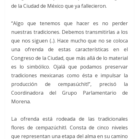
de la Ciudad de México que ya fallecieron.
“Algo que tenemos que hacer es no perder
nuestras tradiciones. Debemos transmitirlas a los
que nos siguen (..). Hace mucho que no se coloca
una ofrenda de estas características en el
Congreso de la Ciudad, que más allá de lo material
es lo simbólico. Ojalá que podamos preservar
tradiciones mexicanas como ésta e impulsar la
producción de cempasúchitl”, precisó la
Coordinadora del Grupo Parlamentario de
Morena.
La ofrenda está rodeada de las tradicionales
flores de cempazúchitl. Consta de cinco niveles
que representan una etapa del alma en su camino