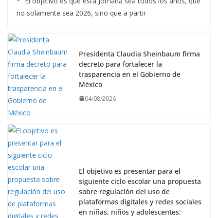
* “El objetivo es que esta Jornada sea todos los años, que
no solamente sea 2026, sino que a partir
Presidenta Claudia Sheinbaum firma
decreto para fortalecer la
trasparencia en el Gobierno de
México
04/08/2026
El objetivo es presentar para el
siguiente ciclo escolar una propuesta
sobre regulación del uso de
plataformas digitales y redes sociales
en niñas, niños y adolescentes: