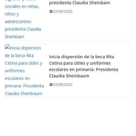
presidenta Claudia Sheinbam
03/08/2026
Inicia dispersión de la beca Rita
Cetina para útiles y uniformes
escolares en primaria: Presidenta
Claudia Sheinbaum
03/08/2026