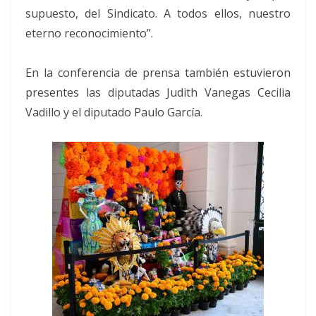
supuesto, del Sindicato. A todos ellos, nuestro
eterno reconocimiento”.
En la conferencia de prensa también estuvieron
presentes las diputadas Judith Vanegas Cecilia
Vadillo y el diputado Paulo García.