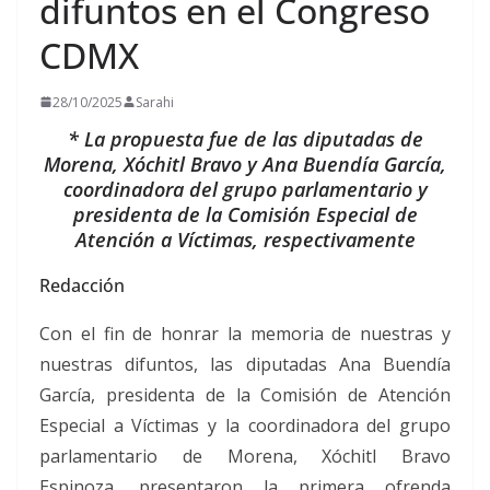
difuntos en el Congreso
CDMX
28/10/2025
Sarahi
* La propuesta fue de las diputadas de
Morena, Xóchitl Bravo y Ana Buendía García,
coordinadora del grupo parlamentario y
presidenta de la Comisión Especial de
Atención a Víctimas, respectivamente
Redacción
Con el fin de honrar la memoria de nuestras y
nuestras difuntos, las diputadas Ana Buendía
García, presidenta de la Comisión de Atención
Especial a Víctimas y la coordinadora del grupo
parlamentario de Morena, Xóchitl Bravo
Espinoza, presentaron la primera ofrenda