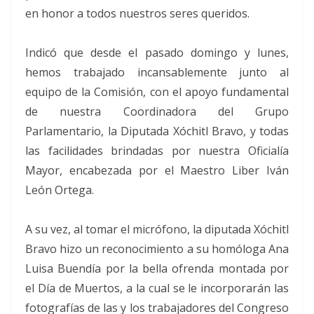
en honor a todos nuestros seres queridos.
Indicó que desde el pasado domingo y lunes,
hemos trabajado incansablemente junto al
equipo de la Comisión, con el apoyo fundamental
de nuestra Coordinadora del Grupo
Parlamentario, la Diputada Xóchitl Bravo, y todas
las facilidades brindadas por nuestra Oficialía
Mayor, encabezada por el Maestro Liber Iván
León Ortega.
A su vez, al tomar el micrófono, la diputada Xóchitl
Bravo hizo un reconocimiento a su homóloga Ana
Luisa Buendía por la bella ofrenda montada por
el Día de Muertos, a la cual se le incorporarán las
fotografías de las y los trabajadores del Congreso