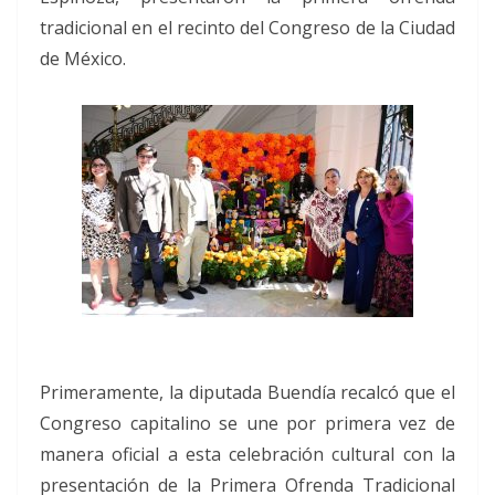
tradicional en el recinto del Congreso de la Ciudad
de México.
Primeramente, la diputada Buendía recalcó que el
Congreso capitalino se une por primera vez de
manera oficial a esta celebración cultural con la
presentación de la Primera Ofrenda Tradicional