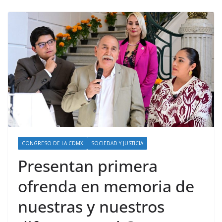
CONGRESO DE LA CDMX
SOCIEDAD Y JUSTICIA
Presentan primera
ofrenda en memoria de
nuestras y nuestros