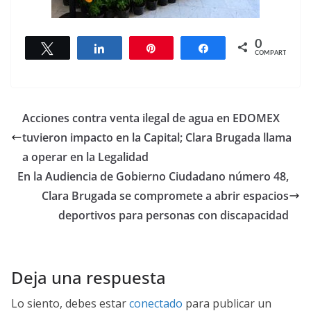
0
Twittear
Compartir
Pin
Compartir
COMPARTIR
Acciones contra venta ilegal de agua en EDOMEX
tuvieron impacto en la Capital; Clara Brugada llama
a operar en la Legalidad
En la Audiencia de Gobierno Ciudadano número 48,
Clara Brugada se compromete a abrir espacios
deportivos para personas con discapacidad
Deja una respuesta
Lo siento, debes estar
conectado
para publicar un