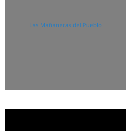
Las Mañaneras del Pueblo