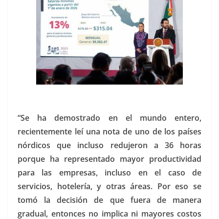
“Se ha demostrado en el mundo entero,
recientemente leí una nota de uno de los países
nórdicos que incluso redujeron a 36 horas
porque ha representado mayor productividad
para las empresas, incluso en el caso de
servicios, hotelería, y otras áreas. Por eso se
tomó la decisión de que fuera de manera
gradual, entonces no implica ni mayores costos