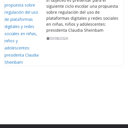
El objetivo es presentar para el
siguiente ciclo escolar una propuesta
sobre regulación del uso de
plataformas digitales y redes sociales
en niñas, niños y adolescentes:
presidenta Claudia Sheinbam
03/08/2026