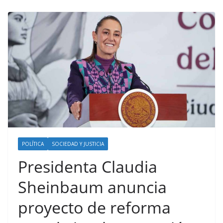
POLÍTICA
SOCIEDAD Y JUSTICIA
Presidenta Claudia
Sheinbaum anuncia
proyecto de reforma