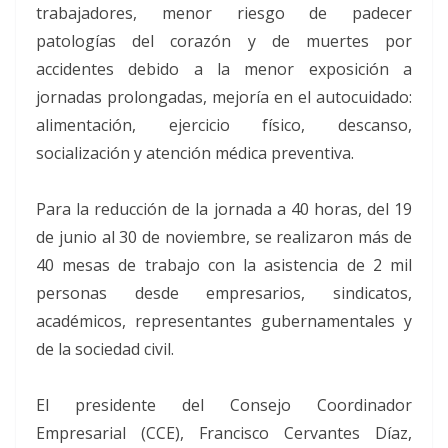
trabajadores, menor riesgo de padecer
patologías del corazón y de muertes por
accidentes debido a la menor exposición a
jornadas prolongadas, mejoría en el autocuidado:
alimentación, ejercicio físico, descanso,
socialización y atención médica preventiva.
Para la reducción de la jornada a 40 horas, del 19
de junio al 30 de noviembre, se realizaron más de
40 mesas de trabajo con la asistencia de 2 mil
personas desde empresarios, sindicatos,
académicos, representantes gubernamentales y
de la sociedad civil.
El presidente del Consejo Coordinador
Empresarial (CCE), Francisco Cervantes Díaz,