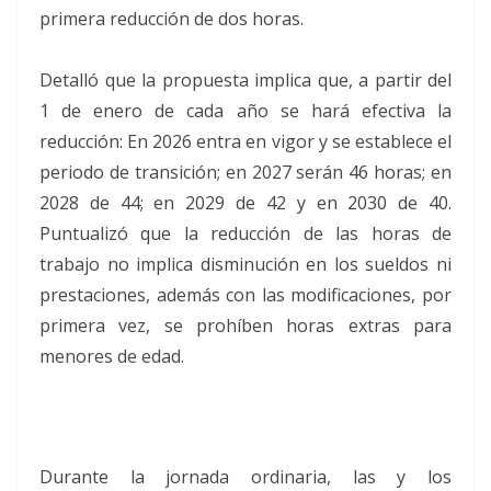
primera reducción de dos horas.
Detalló que la propuesta implica que, a partir del
1 de enero de cada año se hará efectiva la
reducción: En 2026 entra en vigor y se establece el
periodo de transición; en 2027 serán 46 horas; en
2028 de 44; en 2029 de 42 y en 2030 de 40.
Puntualizó que la reducción de las horas de
trabajo no implica disminución en los sueldos ni
prestaciones, además con las modificaciones, por
primera vez, se prohíben horas extras para
menores de edad.
Durante la jornada ordinaria, las y los