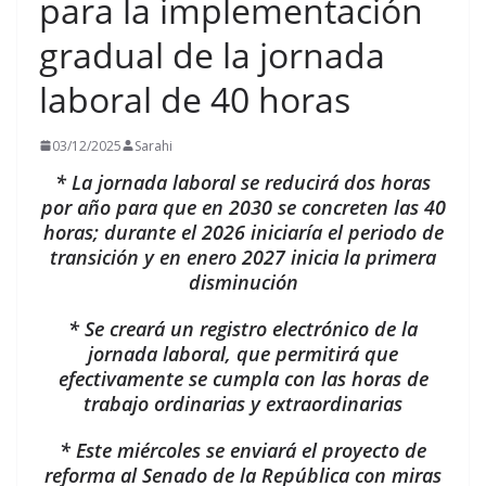
para la implementación
gradual de la jornada
laboral de 40 horas
03/12/2025
Sarahi
* La jornada laboral se reducirá dos horas
por año para que en 2030 se concreten las 40
horas; durante el 2026 iniciaría el periodo de
transición y en enero 2027 inicia la primera
disminución
* Se creará un registro electrónico de la
jornada laboral, que permitirá que
efectivamente se cumpla con las horas de
trabajo ordinarias y extraordinarias
* Este miércoles se enviará el proyecto de
reforma al Senado de la República con miras