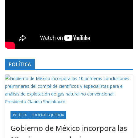
POLÍTICA
POLÍTICA
SOCIEDAD Y JUSTICIA
Gobierno de México incorpora las