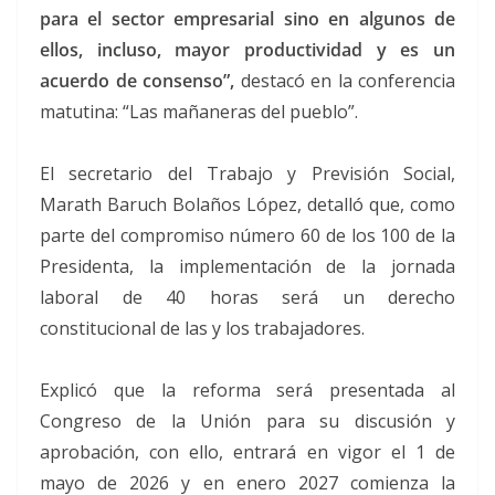
para el sector empresarial sino en algunos de
ellos, incluso, mayor productividad y es un
acuerdo de consenso”,
destacó en la conferencia
matutina: “Las mañaneras del pueblo”.
El secretario del Trabajo y Previsión Social,
Marath Baruch Bolaños López, detalló que, como
parte del compromiso número 60 de los 100 de la
Presidenta, la implementación de la jornada
laboral de 40 horas será un derecho
constitucional de las y los trabajadores.
Explicó que la reforma será presentada al
Congreso de la Unión para su discusión y
aprobación, con ello, entrará en vigor el 1 de
mayo de 2026 y en enero 2027 comienza la