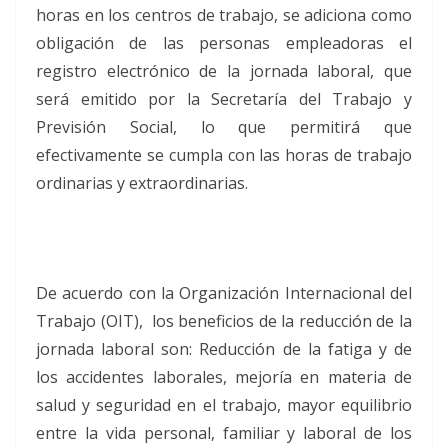
horas en los centros de trabajo, se adiciona como
obligación de las personas empleadoras el
registro electrónico de la jornada laboral, que
será emitido por la Secretaría del Trabajo y
Previsión Social, lo que permitirá que
efectivamente se cumpla con las horas de trabajo
ordinarias y extraordinarias.
De acuerdo con la Organización Internacional del
Trabajo (OIT), los beneficios de la reducción de la
jornada laboral son: Reducción de la fatiga y de
los accidentes laborales, mejoría en materia de
salud y seguridad en el trabajo, mayor equilibrio
entre la vida personal, familiar y laboral de los