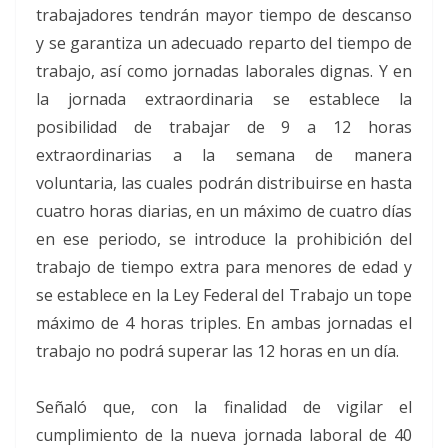
trabajadores tendrán mayor tiempo de descanso
y se garantiza un adecuado reparto del tiempo de
trabajo, así como jornadas laborales dignas. Y en
la jornada extraordinaria se establece la
posibilidad de trabajar de 9 a 12 horas
extraordinarias a la semana de manera
voluntaria, las cuales podrán distribuirse en hasta
cuatro horas diarias, en un máximo de cuatro días
en ese periodo, se introduce la prohibición del
trabajo de tiempo extra para menores de edad y
se establece en la Ley Federal del Trabajo un tope
máximo de 4 horas triples. En ambas jornadas el
trabajo no podrá superar las 12 horas en un día.
Señaló que, con la finalidad de vigilar el
cumplimiento de la nueva jornada laboral de 40