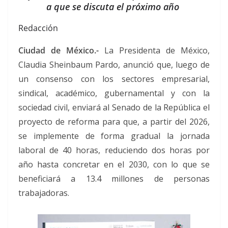
a que se discuta el próximo año
Redacción
Ciudad de México.-
La Presidenta de México,
Claudia Sheinbaum Pardo, anunció que, luego de
un consenso con los sectores empresarial,
sindical, académico, gubernamental y con la
sociedad civil, enviará al Senado de la República el
proyecto de reforma para que, a partir del 2026,
se implemente de forma gradual la jornada
laboral de 40 horas, reduciendo dos horas por
año hasta concretar en el 2030, con lo que se
beneficiará a 13.4 millones de personas
trabajadoras.