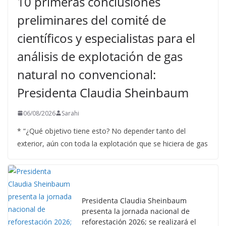
10 primeras conclusiones
preliminares del comité de
científicos y especialistas para el
análisis de explotación de gas
natural no convencional:
Presidenta Claudia Sheinbaum
06/08/2026
Sarahi
* “¿Qué objetivo tiene esto? No depender tanto del
exterior, aún con toda la explotación que se hiciera de gas
Presidenta Claudia Sheinbaum
presenta la jornada nacional de
reforestación 2026; se realizará el