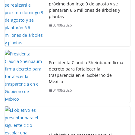
próximo domingo 9 de agosto y se
plantarán 6.6 millones de árboles y
plantas
05/08/2026
Presidenta Claudia Sheinbaum firma
decreto para fortalecer la
trasparencia en el Gobierno de
México
04/08/2026