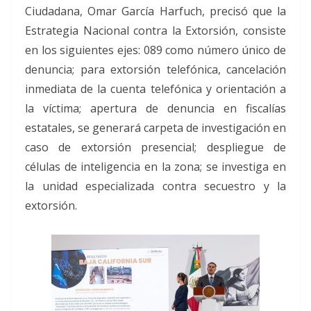
Ciudadana, Omar García Harfuch, precisó que la
Estrategia Nacional contra la Extorsión, consiste
en los siguientes ejes: 089 como número único de
denuncia; para extorsión telefónica, cancelación
inmediata de la cuenta telefónica y orientación a
la víctima; apertura de denuncia en fiscalías
estatales, se generará carpeta de investigación en
caso de extorsión presencial; despliegue de
células de inteligencia en la zona; se investiga en
la unidad especializada contra secuestro y la
extorsión.