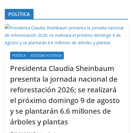
POLÍTICA
POLÍTICA
SOCIEDAD Y JUSTICIA
Presidenta Claudia Sheinbaum
presenta la jornada nacional de
reforestación 2026; se realizará
el próximo domingo 9 de agosto
y se plantarán 6.6 millones de
árboles y plantas