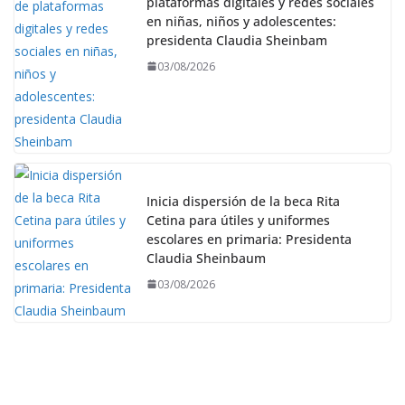
plataformas digitales y redes sociales
en niñas, niños y adolescentes:
presidenta Claudia Sheinbam
03/08/2026
Inicia dispersión de la beca Rita
Cetina para útiles y uniformes
escolares en primaria: Presidenta
Claudia Sheinbaum
03/08/2026