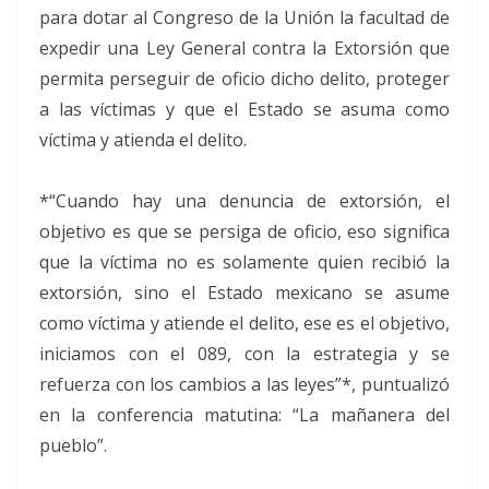
para dotar al Congreso de la Unión la facultad de
expedir una Ley General contra la Extorsión que
permita perseguir de oficio dicho delito, proteger
a las víctimas y que el Estado se asuma como
víctima y atienda el delito.
*“Cuando hay una denuncia de extorsión, el
objetivo es que se persiga de oficio, eso significa
que la víctima no es solamente quien recibió la
extorsión, sino el Estado mexicano se asume
como víctima y atiende el delito, ese es el objetivo,
iniciamos con el 089, con la estrategia y se
refuerza con los cambios a las leyes”*, puntualizó
en la conferencia matutina: “La mañanera del
pueblo”.