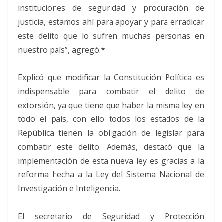
instituciones de seguridad y procuración de
justicia, estamos ahí para apoyar y para erradicar
este delito que lo sufren muchas personas en
nuestro país”, agregó.*
Explicó que modificar la Constitución Política es
indispensable para combatir el delito de
extorsión, ya que tiene que haber la misma ley en
todo el país, con ello todos los estados de la
República tienen la obligación de legislar para
combatir este delito. Además, destacó que la
implementación de esta nueva ley es gracias a la
reforma hecha a la Ley del Sistema Nacional de
Investigación e Inteligencia.
El secretario de Seguridad y Protección