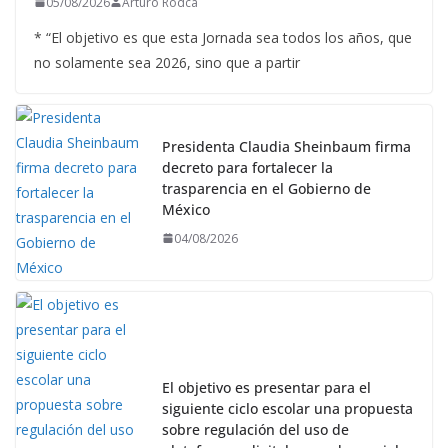
05/08/2026
Arturo Rodca
* “El objetivo es que esta Jornada sea todos los años, que
no solamente sea 2026, sino que a partir
Presidenta Claudia Sheinbaum firma
decreto para fortalecer la
trasparencia en el Gobierno de
México
04/08/2026
El objetivo es presentar para el
siguiente ciclo escolar una propuesta
sobre regulación del uso de