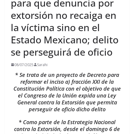
para que denuncia por
extorsión no recaiga en
la víctima sino en el
Estado Mexicano; delito
se perseguirá de oficio
08/07/2025
Sarahi
* Se trata de un proyecto de Decreto para
reformar el inciso a) fracción XXI de la
Constitución Política con el objetivo de que
el Congreso de la Unión expida una Ley
General contra la Extorsión que permita
perseguir de oficio dicho delito
* Como parte de la Estrategia Nacional
contra la Extorsión, desde el domingo 6 de