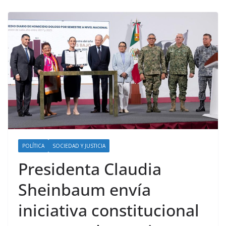
POLÍTICA
SOCIEDAD Y JUSTICIA
Presidenta Claudia
Sheinbaum envía
iniciativa constitucional