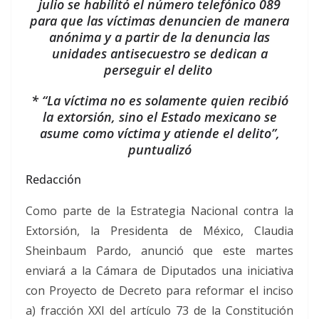
julio se habilitó el número telefónico 089
para que las víctimas denuncien de manera
anónima y a partir de la denuncia las
unidades antisecuestro se dedican a
perseguir el delito
* “La víctima no es solamente quien recibió
la extorsión, sino el Estado mexicano se
asume como víctima y atiende el delito”,
puntualizó
Redacción
Como parte de la Estrategia Nacional contra la
Extorsión, la Presidenta de México, Claudia
Sheinbaum Pardo, anunció que este martes
enviará a la Cámara de Diputados una iniciativa
con Proyecto de Decreto para reformar el inciso
a) fracción XXI del artículo 73 de la Constitución