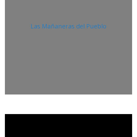
Las Mañaneras del Pueblo