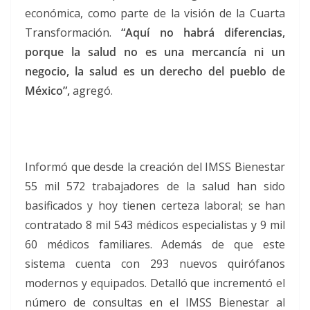
económica, como parte de la visión de la Cuarta
Transformación.
“Aquí no habrá diferencias,
porque la salud no es una mercancía ni un
negocio, la salud es un derecho del pueblo de
México”,
agregó.
Informó que desde la creación del IMSS Bienestar
55 mil 572 trabajadores de la salud han sido
basificados y hoy tienen certeza laboral; se han
contratado 8 mil 543 médicos especialistas y 9 mil
60 médicos familiares. Además de que este
sistema cuenta con 293 nuevos quirófanos
modernos y equipados. Detalló que incrementó el
número de consultas en el IMSS Bienestar al