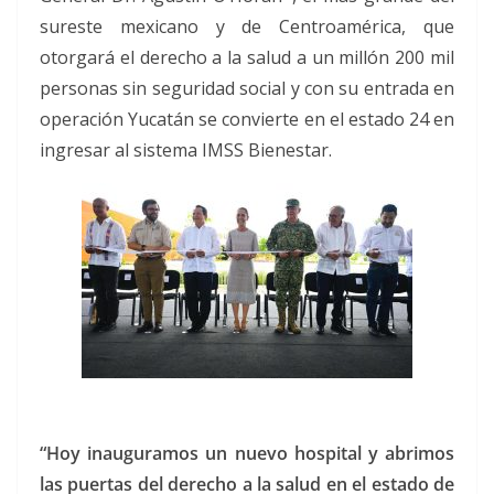
sureste mexicano y de Centroamérica, que
otorgará el derecho a la salud a un millón 200 mil
personas sin seguridad social y con su entrada en
operación Yucatán se convierte en el estado 24 en
ingresar al sistema IMSS Bienestar.
“Hoy inauguramos un nuevo hospital y abrimos
las puertas del derecho a la salud en el estado de