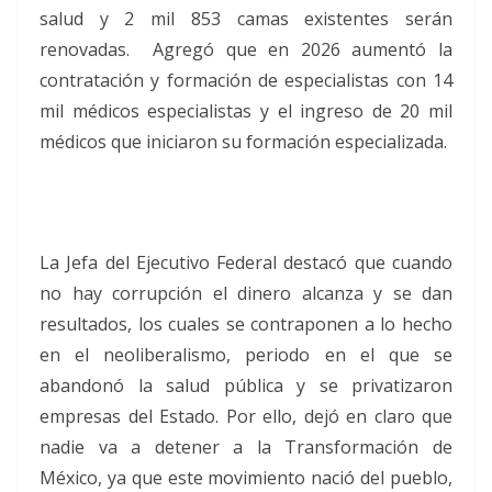
salud y 2 mil 853 camas existentes serán
renovadas. Agregó que en 2026 aumentó la
contratación y formación de especialistas con 14
mil médicos especialistas y el ingreso de 20 mil
médicos que iniciaron su formación especializada.
La Jefa del Ejecutivo Federal destacó que cuando
no hay corrupción el dinero alcanza y se dan
resultados, los cuales se contraponen a lo hecho
en el neoliberalismo, periodo en el que se
abandonó la salud pública y se privatizaron
empresas del Estado. Por ello, dejó en claro que
nadie va a detener a la Transformación de
México, ya que este movimiento nació del pueblo,