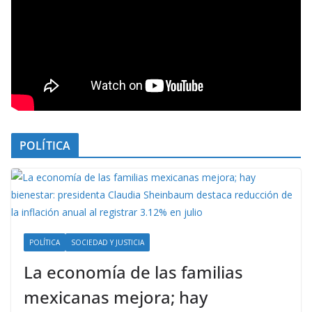
POLÍTICA
POLÍTICA
SOCIEDAD Y JUSTICIA
La economía de las familias
mexicanas mejora; hay