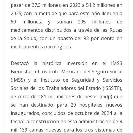
pasar de 37.3 millones en 2023 a 51.2 millones en
2025; con la meta de que para este año lleguen a
60 millones; y suman 205 millones de
medicamentos distribuidos a través de las Rutas
de la Salud, con un abasto del 93 por ciento en
medicamentos oncológicos.
Destacó la histórica inversión en el IMSS
Bienestar, el Instituto Mexicano del Seguro Social
(IMSS) y el Instituto de Seguridad y Servicios
Sociales de los Trabajadores del Estado (ISSSTE),
de cerca de 181 mil millones de pesos (mdp) que
se han destinado para 29 hospitales nuevos
inaugurados, concluidos de octubre de 2024 a la
fecha; la construcción en esta administración de 9
mil 139 camas nuevas para los tres sistemas de