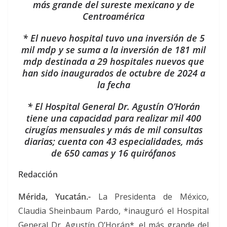
más grande del sureste mexicano y de
Centroamérica
* El nuevo hospital tuvo una inversión de 5
mil mdp y se suma a la inversión de 181 mil
mdp destinada a 29 hospitales nuevos que
han sido inaugurados de octubre de 2024 a
la fecha
* El Hospital General Dr. Agustín O’Horán
tiene una capacidad para realizar mil 400
cirugías mensuales y más de mil consultas
diarias; cuenta con 43 especialidades, más
de 650 camas y 16 quirófanos
Redacción
Mérida, Yucatán.-
La Presidenta de México,
Claudia Sheinbaum Pardo, *inauguró el Hospital
General Dr. Agustín O’Horán*, el más grande del