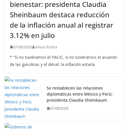
bienestar: presidenta Claudia
Sheinbaum destaca reducción
de la inflación anual al registrar
3.12% en julio
07/08/2026
Arturo Rodca
* ”Si no tuviéramos el PACIC, si no tuviéramos el acuerdo
de las gasolinas y el diésel, la inflación estaría
Se restablecen las relaciones
diplomáticas entre México y Perú:
presidenta Claudia Sheinbaum
07/08/2026