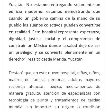
Yucatán. No estamos entregando solamente un
edificio moderno, estamos demostrando que
cuando un gobierno camina de la mano de su
pueblo los sueños colectivos pueden convertirse
en realidad. Este hospital representa esperanza,
dignidad, justicia social y el compromiso de
construir un México donde la salud deje de ser
un privilegio y se convierta plenamente en un
derecho”
, resaltó desde Mérida, Yucatán.
Destacó que, en este nuevo hospital, niñas, niños,
madres de familia, personas adultas mayores
recibirán atención médica, medicamentos de
manera gratuita, atención de especialistas con
tecnología de punta y tratamientos de calidad
mundial sin importar su origen o condición