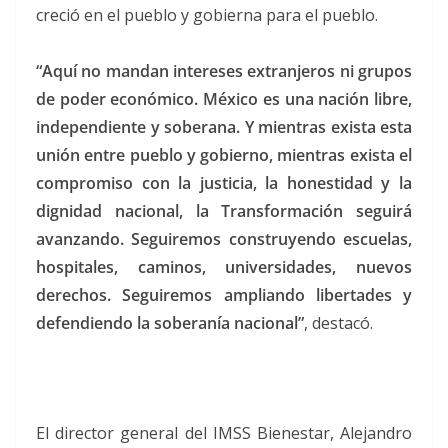
creció en el pueblo y gobierna para el pueblo.
“Aquí no mandan intereses extranjeros ni grupos
de poder económico. México es una nación libre,
independiente y soberana. Y mientras exista esta
unión entre pueblo y gobierno, mientras exista el
compromiso con la justicia, la honestidad y la
dignidad nacional, la Transformación seguirá
avanzando. Seguiremos construyendo escuelas,
hospitales, caminos, universidades, nuevos
derechos. Seguiremos ampliando libertades y
defendiendo la soberanía nacional”
, destacó.
El director general del IMSS Bienestar, Alejandro