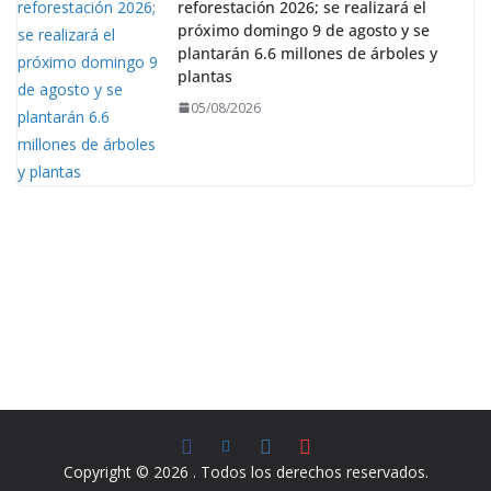
reforestación 2026; se realizará el
próximo domingo 9 de agosto y se
plantarán 6.6 millones de árboles y
plantas
05/08/2026
Copyright © 2026
. Todos los derechos reservados.