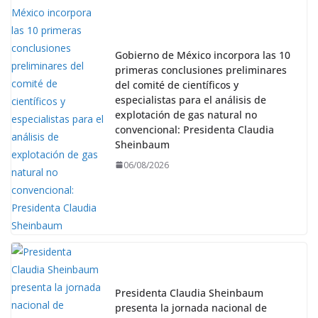
Gobierno de México incorpora las 10
primeras conclusiones preliminares
del comité de científicos y
especialistas para el análisis de
explotación de gas natural no
convencional: Presidenta Claudia
Sheinbaum
06/08/2026
Presidenta Claudia Sheinbaum
presenta la jornada nacional de