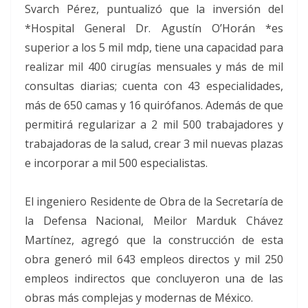
Svarch Pérez, puntualizó que la inversión del
*Hospital General Dr. Agustín O’Horán *es
superior a los 5 mil mdp, tiene una capacidad para
realizar mil 400 cirugías mensuales y más de mil
consultas diarias; cuenta con 43 especialidades,
más de 650 camas y 16 quirófanos. Además de que
permitirá regularizar a 2 mil 500 trabajadores y
trabajadoras de la salud, crear 3 mil nuevas plazas
e incorporar a mil 500 especialistas.
El ingeniero Residente de Obra de la Secretaría de
la Defensa Nacional, Meilor Marduk Chávez
Martínez, agregó que la construcción de esta
obra generó mil 643 empleos directos y mil 250
empleos indirectos que concluyeron una de las
obras más complejas y modernas de México.