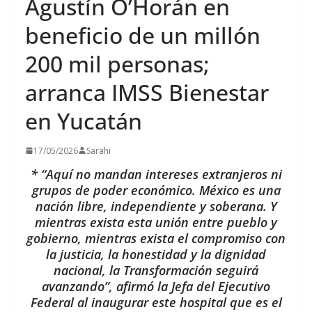
Agustín O’Horán en
beneficio de un millón
200 mil personas;
arranca IMSS Bienestar
en Yucatán
17/05/2026
Sarahi
* “Aquí no mandan intereses extranjeros ni
grupos de poder económico. México es una
nación libre, independiente y soberana. Y
mientras exista esta unión entre pueblo y
gobierno, mientras exista el compromiso con
la justicia, la honestidad y la dignidad
nacional, la Transformación seguirá
avanzando”, afirmó la Jefa del Ejecutivo
Federal al inaugurar este hospital que es el