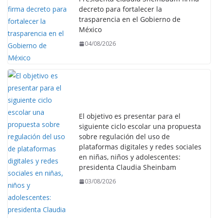
decreto para fortalecer la
trasparencia en el Gobierno de
México
04/08/2026
El objetivo es presentar para el
siguiente ciclo escolar una propuesta
sobre regulación del uso de
plataformas digitales y redes sociales
en niñas, niños y adolescentes:
presidenta Claudia Sheinbam
03/08/2026