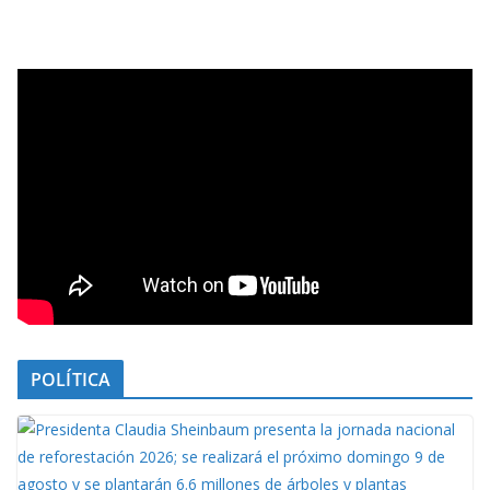
POLÍTICA