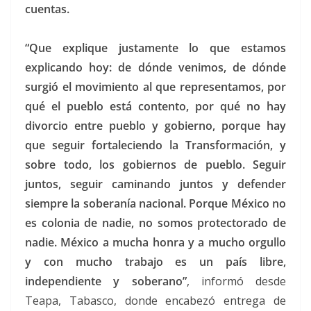
cuentas.
“Que explique justamente lo que estamos
explicando hoy: de dónde venimos, de dónde
surgió el movimiento al que representamos, por
qué el pueblo está contento, por qué no hay
divorcio entre pueblo y gobierno, porque hay
que seguir fortaleciendo la Transformación, y
sobre todo, los gobiernos de pueblo. Seguir
juntos, seguir caminando juntos y defender
siempre la soberanía nacional. Porque México no
es colonia de nadie, no somos protectorado de
nadie. México a mucha honra y a mucho orgullo
y con mucho trabajo es un país libre,
independiente y soberano”
, informó desde
Teapa, Tabasco, donde encabezó entrega de