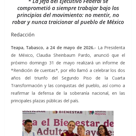
* La Jefa del Ejecutivo Federal se
comprometió a siempre trabajar bajo los
principios del movimiento: no mentir, no
robar y nunca traicionar al pueblo de México
Redacción
Teapa, Tabasco, a 24 de mayo de 2026.-
La Presidenta
de México, Claudia Sheinbaum Pardo, anunció que el
próximo domingo 31 de mayo realizará un informe de
*Rendición de cuentas*, por ello llamó a celebrar los dos
años del triunfo del Segundo Piso de la Cuarta
Transformación y las conquistas del pueblo, así como a
reafirmar la defensa de la soberanía nacional, en las
principales plazas públicas del país.