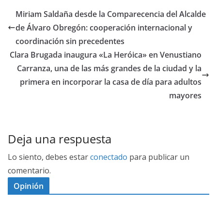
Miriam Saldaña desde la Comparecencia del Alcalde
de Álvaro Obregón: cooperación internacional y
coordinación sin precedentes
Clara Brugada inaugura «La Heróica» en Venustiano
Carranza, una de las más grandes de la ciudad y la
primera en incorporar la casa de día para adultos
mayores
Deja una respuesta
Lo siento, debes estar
conectado
para publicar un
comentario.
Opinión
D