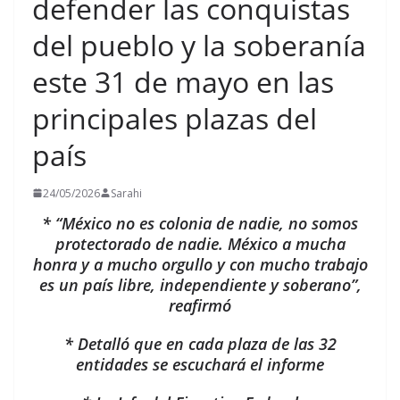
defender las conquistas
del pueblo y la soberanía
este 31 de mayo en las
principales plazas del
país
24/05/2026
Sarahi
* “México no es colonia de nadie, no somos
protectorado de nadie. México a mucha
honra y a mucho orgullo y con mucho trabajo
es un país libre, independiente y soberano”,
reafirmó
* Detalló que en cada plaza de las 32
entidades se escuchará el informe