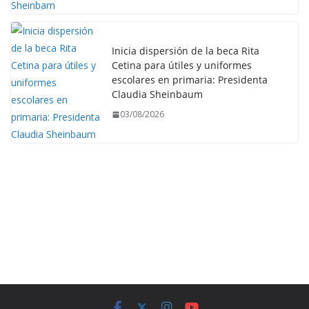
Inicia dispersión de la beca Rita
Cetina para útiles y uniformes
escolares en primaria: Presidenta
Claudia Sheinbaum
03/08/2026