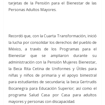
tarjetas de la Pensión para el Bienestar de las
Personas Adultos Mayores.
Recordó que, con la Cuarta Transformación, inició
la lucha por consolidar los derechos del pueblo de
México, a través de los Programas para el
Bienestar que se ampliaron durante su
administración con la Pensión Mujeres Bienestar,
la Beca Rita Cetina de Uniformes y Útiles para
niñas y niños de primaria y el apoyo bimestral
para estudiantes de secundaria; la beca Gertrudis
Bocanegra para Educación Superior; así como el
programa Salud Casa por Casa para adultos
mayores y personas con discapacidad.