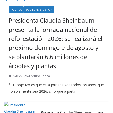
POLÍTICA
SOCIEDAD Y JUSTICIA
Presidenta Claudia Sheinbaum
presenta la jornada nacional de
reforestación 2026; se realizará el
próximo domingo 9 de agosto y
se plantarán 6.6 millones de
árboles y plantas
05/08/2026
Arturo Rodca
* “El objetivo es que esta Jornada sea todos los años, que
no solamente sea 2026, sino que a partir
Presidenta Claudia Sheinbaum firma