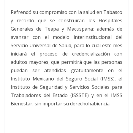
Refrendó su compromiso con la salud en Tabasco
y recordó que se construirán los Hospitales
Generales de Teapa y Macuspana; además de
avanzar con el modelo interinstitucional del
Servicio Universal de Salud, para lo cual este mes
iniciará el proceso de credencialización con
adultos mayores, que permitirá que las personas
puedan ser atendidas gratuitamente en el
Instituto Mexicano del Seguro Social (IMSS), el
Instituto de Seguridad y Servicios Sociales para
Trabajadores del Estado (ISSSTE) y en el IMSS
Bienestar, sin importar su derechohabiencia.