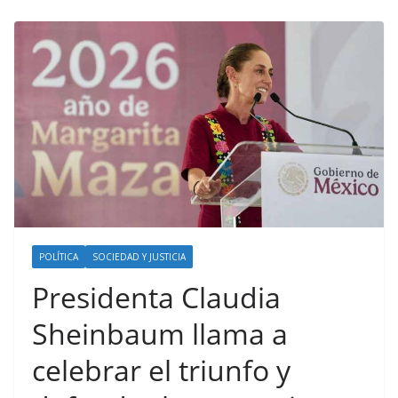
POLÍTICA
SOCIEDAD Y JUSTICIA
Presidenta Claudia
Sheinbaum llama a
celebrar el triunfo y