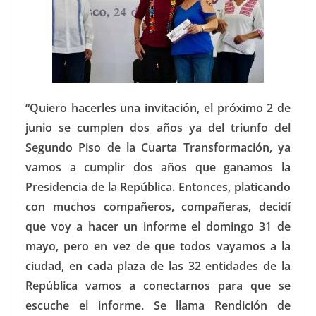
“Quiero hacerles una invitación, el próximo 2 de
junio se cumplen dos años ya del triunfo del
Segundo Piso de la Cuarta Transformación, ya
vamos a cumplir dos años que ganamos la
Presidencia de la República. Entonces, platicando
con muchos compañeros, compañeras, decidí
que voy a hacer un informe el domingo 31 de
mayo, pero en vez de que todos vayamos a la
ciudad, en cada plaza de las 32 entidades de la
República vamos a conectarnos para que se
escuche el informe. Se llama Rendición de