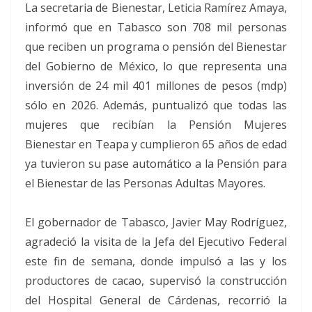
La secretaria de Bienestar, Leticia Ramírez Amaya,
informó que en Tabasco son 708 mil personas
que reciben un programa o pensión del Bienestar
del Gobierno de México, lo que representa una
inversión de 24 mil 401 millones de pesos (mdp)
sólo en 2026. Además, puntualizó que todas las
mujeres que recibían la Pensión Mujeres
Bienestar en Teapa y cumplieron 65 años de edad
ya tuvieron su pase automático a la Pensión para
el Bienestar de las Personas Adultas Mayores.
El gobernador de Tabasco, Javier May Rodríguez,
agradeció la visita de la Jefa del Ejecutivo Federal
este fin de semana, donde impulsó a las y los
productores de cacao, supervisó la construcción
del Hospital General de Cárdenas, recorrió la