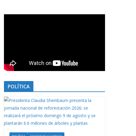
POLÍTICA