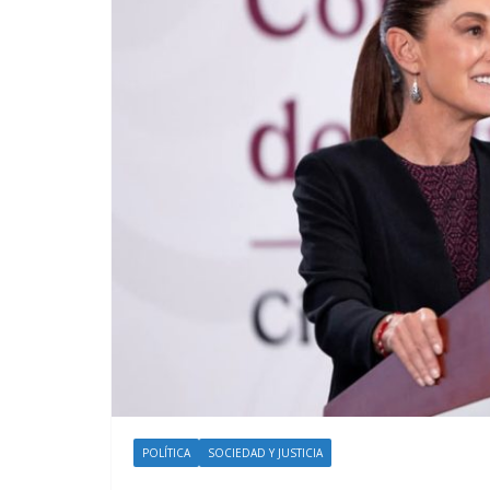
POLÍTICA
SOCIEDAD Y JUSTICIA