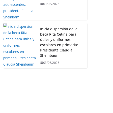
03/08/2026
Inicia dispersión de la
beca Rita Cetina para
útiles y uniformes
escolares en primaria:
Presidenta Claudia
Sheinbaum
03/08/2026