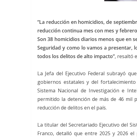
“La reducción en homicidios, de septiembre
reducción continua mes con mes y febrero
Son 38 homicidios diarios menos que en se
Seguridad y como lo vamos a presentar, l
todos los delitos de alto impacto”
, resaltó
La Jefa del Ejecutivo Federal subrayó que
gobiernos estatales y del fortalecimiento 
Sistema Nacional de Investigación e Inte
permitido la detención de más de 46 mil p
reducción de delitos en el país.
La titular del Secretariado Ejecutivo del 
Franco, detalló que entre 2025 y 2026 el