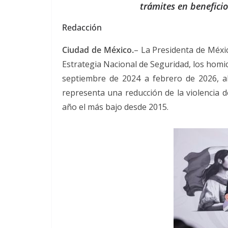
trámites en benefici
Redacción
Ciudad de México.
– La Presidenta de Méxi
Estrategia Nacional de Seguridad, los homic
septiembre de 2024 a febrero de 2026, al
representa una reducción de la violencia d
año el más bajo desde 2015.