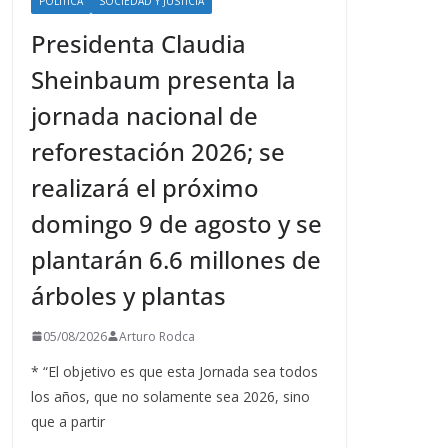
POLÍTICA
SOCIEDAD Y JUSTICIA
Presidenta Claudia
Sheinbaum presenta la
jornada nacional de
reforestación 2026; se
realizará el próximo
domingo 9 de agosto y se
plantarán 6.6 millones de
árboles y plantas
05/08/2026
Arturo Rodca
* “El objetivo es que esta Jornada sea todos
los años, que no solamente sea 2026, sino
que a partir