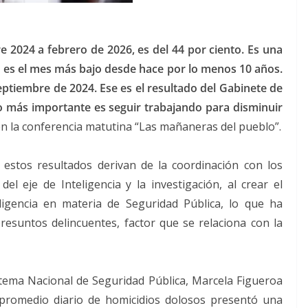
 2024 a febrero de 2026, es del 44 por ciento. Es una
 es el mes más bajo desde hace por lo menos 10 años.
ptiembre de 2024. Ese es el resultado del Gabinete de
o más importante es seguir trabajando para disminuir
 en la conferencia matutina “Las mañaneras del pueblo”.
 estos resultados derivan de la coordinación con los
del eje de Inteligencia y la investigación, al crear el
ligencia en materia de Seguridad Pública, lo que ha
resuntos delincuentes, factor que se relaciona con la
Sistema Nacional de Seguridad Pública, Marcela Figueroa
 promedio diario de homicidios dolosos presentó una