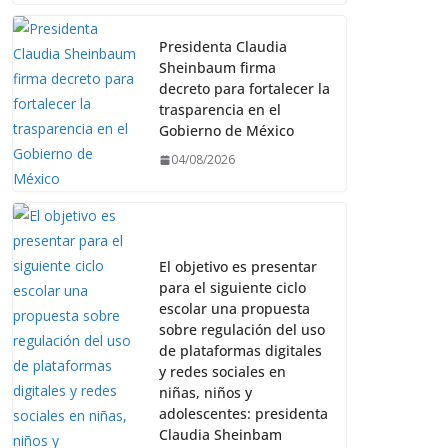
Presidenta Claudia
Sheinbaum firma
decreto para fortalecer la
trasparencia en el
Gobierno de México
04/08/2026
El objetivo es presentar
para el siguiente ciclo
escolar una propuesta
sobre regulación del uso
de plataformas digitales
y redes sociales en
niñas, niños y
adolescentes: presidenta
Claudia Sheinbam