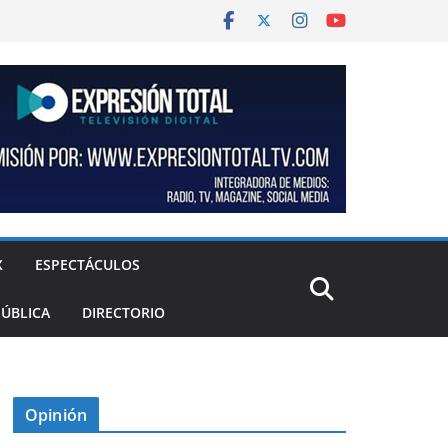
X
ESPECTÁCULOS
PÚBLICA
DIRECTORIO
Opinión