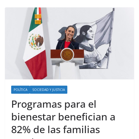
POLÍTICA
SOCIEDAD Y JUSTICIA
Programas para el
bienestar benefician a
82% de las familias