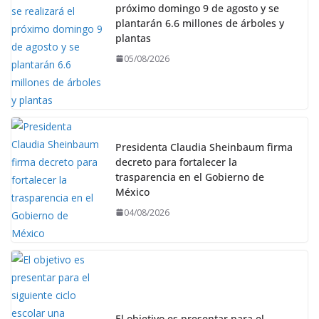
próximo domingo 9 de agosto y se
plantarán 6.6 millones de árboles y
plantas
05/08/2026
Presidenta Claudia Sheinbaum firma
decreto para fortalecer la
trasparencia en el Gobierno de
México
04/08/2026
El objetivo es presentar para el