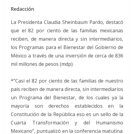
Redacción
La Presidenta Claudia Sheinbaum Pardo, destacó
que el 82 por ciento de las familias mexicanas
reciben, de manera directa y sin intermediarios,
los Programas para el Bienestar del Gobierno de
México a través de una inversión de cerca de 836
mil millones de pesos (mdp).
*“Casi el 82 por ciento de las familias de nuestro
país reciben de manera directa, sin intermediarios
un Programa del Bienestar, de los cuales ya la
mayoría son derechos establecidos en la
Constitución de la República eso es un sello de la
Cuarta Transformación y del Humanismo
Mexicano”, puntualizó en la conferencia matutina: