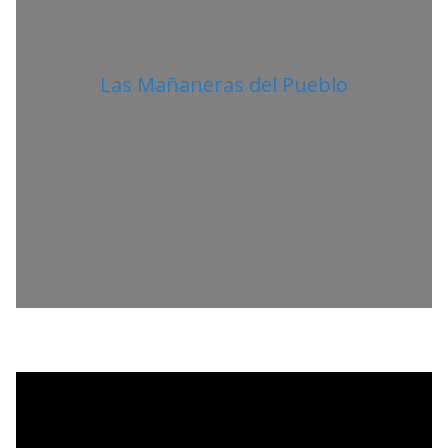
Las Mañaneras del Pueblo