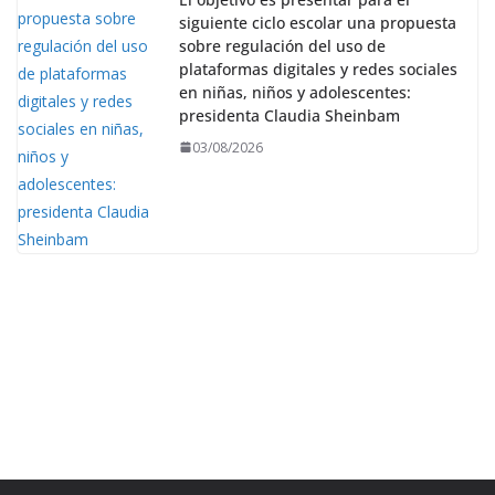
siguiente ciclo escolar una propuesta
sobre regulación del uso de
plataformas digitales y redes sociales
en niñas, niños y adolescentes:
presidenta Claudia Sheinbam
03/08/2026