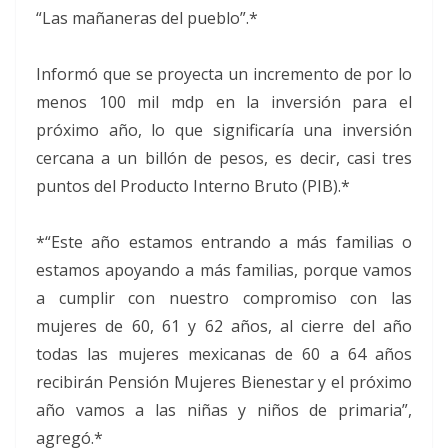
“Las mañaneras del pueblo”.*
Informó que se proyecta un incremento de por lo
menos 100 mil mdp en la inversión para el
próximo año, lo que significaría una inversión
cercana a un billón de pesos, es decir, casi tres
puntos del Producto Interno Bruto (PIB).*
*“Este año estamos entrando a más familias o
estamos apoyando a más familias, porque vamos
a cumplir con nuestro compromiso con las
mujeres de 60, 61 y 62 años, al cierre del año
todas las mujeres mexicanas de 60 a 64 años
recibirán Pensión Mujeres Bienestar y el próximo
año vamos a las niñas y niños de primaria”,
agregó.*