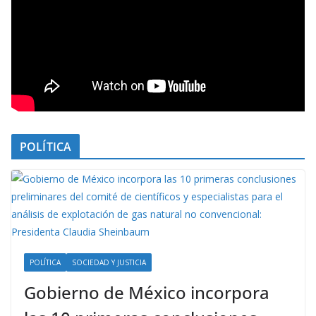
POLÍTICA
POLÍTICA
SOCIEDAD Y JUSTICIA
Gobierno de México incorpora