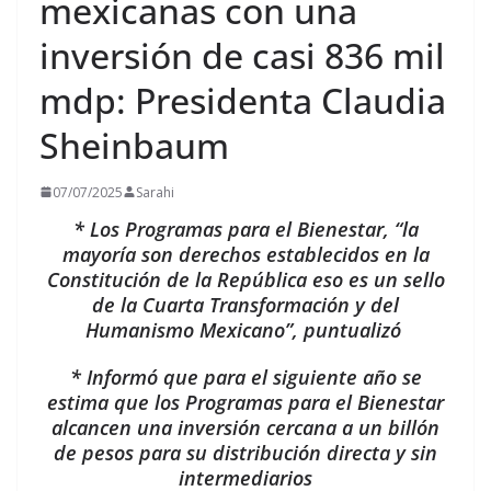
mexicanas con una
inversión de casi 836 mil
mdp: Presidenta Claudia
Sheinbaum
07/07/2025
Sarahi
* Los Programas para el Bienestar, “la
mayoría son derechos establecidos en la
Constitución de la República eso es un sello
de la Cuarta Transformación y del
Humanismo Mexicano”, puntualizó
* Informó que para el siguiente año se
estima que los Programas para el Bienestar
alcancen una inversión cercana a un billón
de pesos para su distribución directa y sin
intermediarios