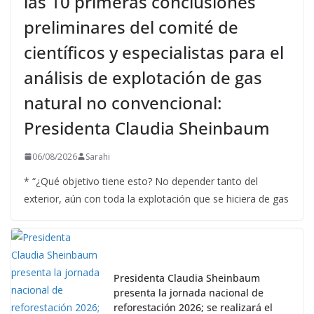
las 10 primeras conclusiones
preliminares del comité de
científicos y especialistas para el
análisis de explotación de gas
natural no convencional:
Presidenta Claudia Sheinbaum
06/08/2026
Sarahi
* “¿Qué objetivo tiene esto? No depender tanto del
exterior, aún con toda la explotación que se hiciera de gas
Presidenta Claudia Sheinbaum
presenta la jornada nacional de
reforestación 2026; se realizará el