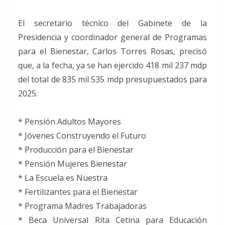
El secretario técnico del Gabinete de la
Presidencia y coordinador general de Programas
para el Bienestar, Carlos Torres Rosas, precisó
que, a la fecha, ya se han ejercido 418 mil 237 mdp
del total de 835 mil 535 mdp presupuestados para
2025:
* Pensión Adultos Mayores
* Jóvenes Construyendo el Futuro
* Producción para el Bienestar
* Pensión Mujeres Bienestar
* La Escuela es Nuestra
* Fertilizantes para el Bienestar
* Programa Madres Trabajadoras
* Beca Universal Rita Cetina para Educación