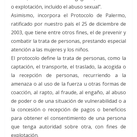
o explotación, incluido el abuso sexual”.
Asimismo, incorpora el Protocolo de Palermo,
ratificado por nuestro país el 25 de diciembre de
2003, que tiene entre otros fines, el de prevenir y
combatir la trata de personas, prestando especial
atención a las mujeres y los niños.
El protocolo define la trata de personas, como la
captación, el transporte, el traslado, la acogida o
la recepción de personas, recurriendo a la
amenaza o al uso de la fuerza u otras formas de
coacción, al rapto, al fraude, al engaño, al abuso
de poder o de una situación de vulnerabilidad o a
la concesión o recepción de pagos o beneficios
para obtener el consentimiento de una persona
que tenga autoridad sobre otra, con fines de
explotación.