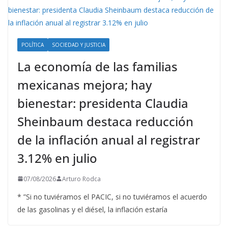
POLÍTICA
SOCIEDAD Y JUSTICIA
La economía de las familias
mexicanas mejora; hay
bienestar: presidenta Claudia
Sheinbaum destaca reducción
de la inflación anual al registrar
3.12% en julio
07/08/2026
Arturo Rodca
* ”Si no tuviéramos el PACIC, si no tuviéramos el acuerdo
de las gasolinas y el diésel, la inflación estaría