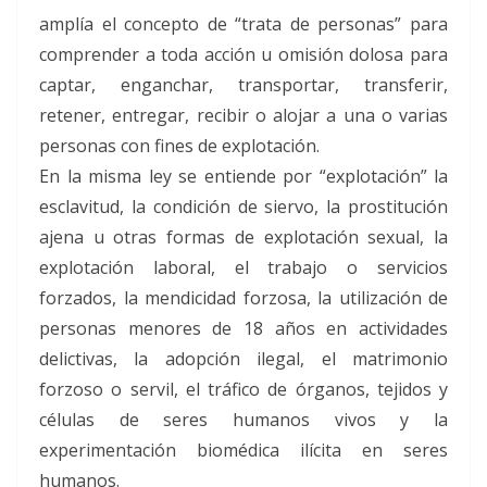
amplía el concepto de “trata de personas” para
comprender a toda acción u omisión dolosa para
captar, enganchar, transportar, transferir,
retener, entregar, recibir o alojar a una o varias
personas con fines de explotación.
En la misma ley se entiende por “explotación” la
esclavitud, la condición de siervo, la prostitución
ajena u otras formas de explotación sexual, la
explotación laboral, el trabajo o servicios
forzados, la mendicidad forzosa, la utilización de
personas menores de 18 años en actividades
delictivas, la adopción ilegal, el matrimonio
forzoso o servil, el tráfico de órganos, tejidos y
células de seres humanos vivos y la
experimentación biomédica ilícita en seres
humanos.