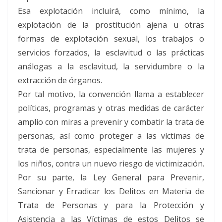
Esa explotación incluirá, como mínimo, la
explotación de la prostitución ajena u otras
formas de explotación sexual, los trabajos o
servicios forzados, la esclavitud o las prácticas
análogas a la esclavitud, la servidumbre o la
extracción de órganos.
Por tal motivo, la convención llama a establecer
políticas, programas y otras medidas de carácter
amplio con miras a prevenir y combatir la trata de
personas, así como proteger a las víctimas de
trata de personas, especialmente las mujeres y
los niños, contra un nuevo riesgo de victimización.
Por su parte, la Ley General para Prevenir,
Sancionar y Erradicar los Delitos en Materia de
Trata de Personas y para la Protección y
Asistencia a las Víctimas de estos Delitos se