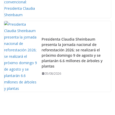
Presidenta Claudia Sheinbaum
presenta la jornada nacional de
reforestación 2026; se realizará el
próximo domingo 9 de agosto y se
plantarán 6.6 millones de árboles y
plantas
05/08/2026