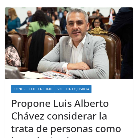
CONGRESO DE LA CDMX
SOCIEDAD Y JUSTICIA
Propone Luis Alberto
Chávez considerar la
trata de personas como