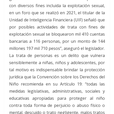
con diversos fines incluida la explotación sexual,
en un foro que se realizó en 2021, el titular de la
Unidad de Inteligencia Financiera (UIF) señaló que
por posibles actividades de trata con fines de
explotación sexual se bloquearon mil 410 cuentas
bancarias a 116 personas, por un monto de 144
millones 197 mil 710 pesos”, aseguró el legislador.
La trata de personas es un delito que vulnera
sensiblemente a niñas, niños y adolescentes, por
tal motivo es indispensable brindar la protección
jurídica que la Convención sobre los Derechos del
Niño recomienda en su Artículo 19: “todas las
medidas legislativas, administrativas, sociales y
educativas apropiadas para proteger al niño
contra toda forma de perjuicio o abuso físico o
mental, descuido o trato negligente, malos tratos