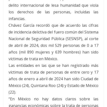
delito internacional de lesa humanidad que viola
los derechos de las personas, incluidas las
infancias.
Chávez García recordó que de acuerdo las cifras
de incidencia delictiva del fuero común del Sistema
Nacional de Seguridad Pública (SESNSP), al corte
de abril de 2024, dos mil 529 personas de 0 a 17
años (mil 890 mujeres y 639 hombres) han sido
víctimas de trata en México.
Las entidades en las que se han registrado más
víctimas de trata de personas de entre cero y 17
años de enero a abril de 2024 han sido Ciudad de
México (24), Quintana Roo (24) y Estado de México
(22).
“En México no hay datos claros sobre las
ganancias económicas sobre la trata de personas