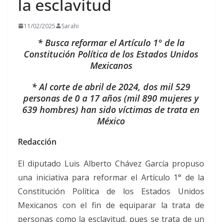
la esclavitud
11/02/2025
Sarahi
* Busca reformar el Artículo 1° de la
Constitución Política de los Estados Unidos
Mexicanos
* Al corte de abril de 2024, dos mil 529
personas de 0 a 17 años (mil 890 mujeres y
639 hombres) han sido víctimas de trata en
México
Redacción
El diputado Luis Alberto Chávez García propuso
una iniciativa para reformar el Artículo 1° de la
Constitución Política de los Estados Unidos
Mexicanos con el fin de equiparar la trata de
personas como la esclavitud, pues se trata de un