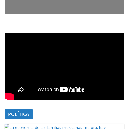
POLÍTICA