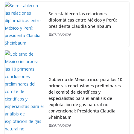
Se restablecen las relaciones
diplomáticas entre México y Perú:
presidenta Claudia Sheinbaum
07/08/2026
Gobierno de México incorpora las 10
primeras conclusiones preliminares
del comité de científicos y
especialistas para el análisis de
explotación de gas natural no
convencional: Presidenta Claudia
Sheinbaum
06/08/2026