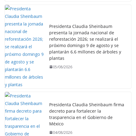
Presidenta Claudia Sheinbaum
presenta la jornada nacional de
reforestación 2026; se realizará el
próximo domingo 9 de agosto y se
plantarán 6.6 millones de árboles y
plantas
05/08/2026
Presidenta Claudia Sheinbaum firma
decreto para fortalecer la
trasparencia en el Gobierno de
México
04/08/2026