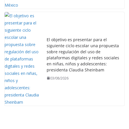
El objetivo es presentar para el
siguiente ciclo escolar una propuesta
sobre regulación del uso de
plataformas digitales y redes sociales
en niñas, niños y adolescentes:
presidenta Claudia Sheinbam
03/08/2026