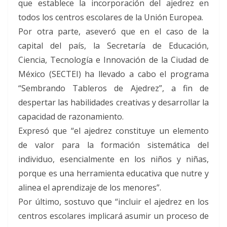
que establece la incorporación del ajedrez en
todos los centros escolares de la Unión Europea.
Por otra parte, aseveró que en el caso de la
capital del país, la Secretaría de Educación,
Ciencia, Tecnología e Innovación de la Ciudad de
México (SECTEI) ha llevado a cabo el programa
“Sembrando Tableros de Ajedrez”, a fin de
despertar las habilidades creativas y desarrollar la
capacidad de razonamiento.
Expresó que “el ajedrez constituye un elemento
de valor para la formación sistemática del
individuo, esencialmente en los niños y niñas,
porque es una herramienta educativa que nutre y
alinea el aprendizaje de los menores”.
Por último, sostuvo que “incluir el ajedrez en los
centros escolares implicará asumir un proceso de