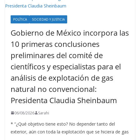
POLÍTICA
SOCIEDAD Y JUSTICIA
Gobierno de México incorpora las
10 primeras conclusiones
preliminares del comité de
científicos y especialistas para el
análisis de explotación de gas
natural no convencional:
Presidenta Claudia Sheinbaum
06/08/2026
Sarahi
* “¿Qué objetivo tiene esto? No depender tanto del
exterior, aún con toda la explotación que se hiciera de gas