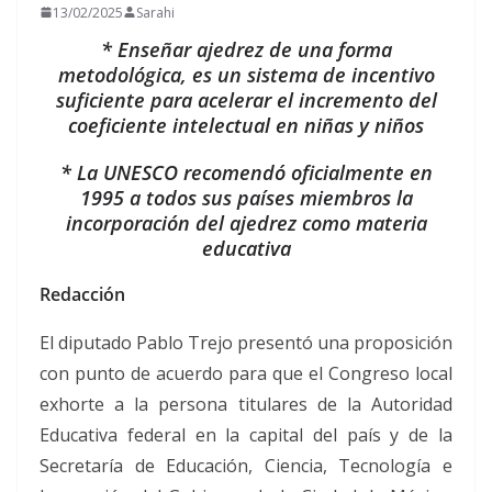
13/02/2025
Sarahi
* Enseñar ajedrez de una forma
metodológica, es un sistema de incentivo
suficiente para acelerar el incremento del
coeficiente intelectual en niñas y niños
* La UNESCO recomendó oficialmente en
1995 a todos sus países miembros la
incorporación del ajedrez como materia
educativa
Redacción
El diputado Pablo Trejo presentó una proposición
con punto de acuerdo para que el Congreso local
exhorte a la persona titulares de la Autoridad
Educativa federal en la capital del país y de la
Secretaría de Educación, Ciencia, Tecnología e