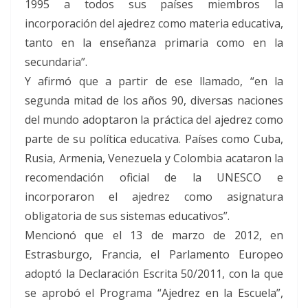
1995 a todos sus países miembros la
incorporación del ajedrez como materia educativa,
tanto en la enseñanza primaria como en la
secundaria”.
Y afirmó que a partir de ese llamado, “en la
segunda mitad de los años 90, diversas naciones
del mundo adoptaron la práctica del ajedrez como
parte de su política educativa. Países como Cuba,
Rusia, Armenia, Venezuela y Colombia acataron la
recomendación oficial de la UNESCO e
incorporaron el ajedrez como asignatura
obligatoria de sus sistemas educativos”.
Mencionó que el 13 de marzo de 2012, en
Estrasburgo, Francia, el Parlamento Europeo
adoptó la Declaración Escrita 50/2011, con la que
se aprobó el Programa “Ajedrez en la Escuela”,