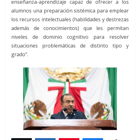
enseñanza-aprendizaje capaz de ofrecer a los
alumnos una preparación sistémica para emplear
los recursos intelectuales (habilidades y destrezas
además de conocimientos) que les permitan
niveles de dominio cognitivo para resolver
situaciones problemáticas de distinto tipo y
grado”.