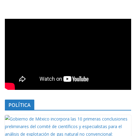
POLÍTICA