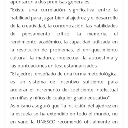
apuntaron a dos premisas generales:
“Existe una correlación significativa entre la
habilidad para jugar bien al ajedrez y el desarrollo
de la creatividad, la concentración, las habilidades
de pensamiento crítico, la memoria, el
rendimiento académico, la capacidad utilizada en
la resolución de problemas, el enriquecimiento
cultural, la madurez intelectual, la autoestima y
las puntuaciones en test estandarizados.
“El ajedrez, enseñado de una forma metodológica,
es un sistema de incentivo suficiente para
acelerar el incremento del coeficiente intelectual
en niñas y niños de cualquier grado educativo”.
Asimismo aseguró que “la inclusión del ajedrez en
la escuela se ha extendido en todo el mundo, no
en vano la UNESCO recomendó oficialmente en