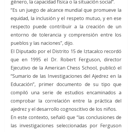
género, la capacidad física o la situación social”.
“Es un juego de alcance mundial que promueve la
equidad, la inclusión y el respeto mutuo, y en ese
respecto puede contribuir a la creación de un
entorno de tolerancia y comprensión entre los
pueblos y las naciones”, dijo.
El Diputado por el Distrito 15 de Iztacalco recordó
que en 1995 el Dr. Robert Ferguson, director
Ejecutivo de la American Chess School, publicó el
“Sumario de las Investigaciones del Ajedrez en la
Educación”, primer documento de su tipo que
compiló una serie de estudios encaminados a
comprobar la correlación entre la práctica del
ajedrez y el desarrollo cognoscitivo de los niños.
En este contexto, señaló que “las conclusiones de
las investigaciones seleccionadas por Ferguson