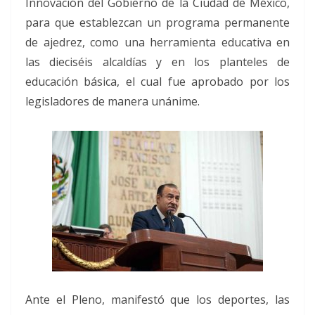
Innovación del Gobierno de la Ciudad de México,
para que establezcan un programa permanente
de ajedrez, como una herramienta educativa en
las dieciséis alcaldías y en los planteles de
educación básica, el cual fue aprobado por los
legisladores de manera unánime.
Ante el Pleno, manifestó que los deportes, las