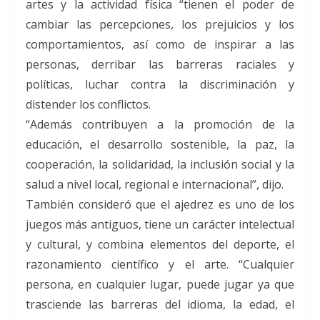
artes y la actividad física “tienen el poder de
cambiar las percepciones, los prejuicios y los
comportamientos, así como de inspirar a las
personas, derribar las barreras raciales y
políticas, luchar contra la discriminación y
distender los conflictos.
“Además contribuyen a la promoción de la
educación, el desarrollo sostenible, la paz, la
cooperación, la solidaridad, la inclusión social y la
salud a nivel local, regional e internacional”, dijo.
También consideró que el ajedrez es uno de los
juegos más antiguos, tiene un carácter intelectual
y cultural, y combina elementos del deporte, el
razonamiento científico y el arte. “Cualquier
persona, en cualquier lugar, puede jugar ya que
trasciende las barreras del idioma, la edad, el