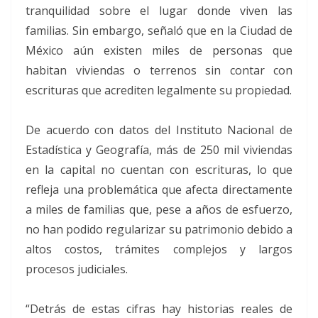
tranquilidad sobre el lugar donde viven las
familias. Sin embargo, señaló que en la Ciudad de
México aún existen miles de personas que
habitan viviendas o terrenos sin contar con
escrituras que acrediten legalmente su propiedad.
De acuerdo con datos del Instituto Nacional de
Estadística y Geografía, más de 250 mil viviendas
en la capital no cuentan con escrituras, lo que
refleja una problemática que afecta directamente
a miles de familias que, pese a años de esfuerzo,
no han podido regularizar su patrimonio debido a
altos costos, trámites complejos y largos
procesos judiciales.
“Detrás de estas cifras hay historias reales de