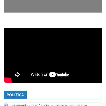
POLÍTICA