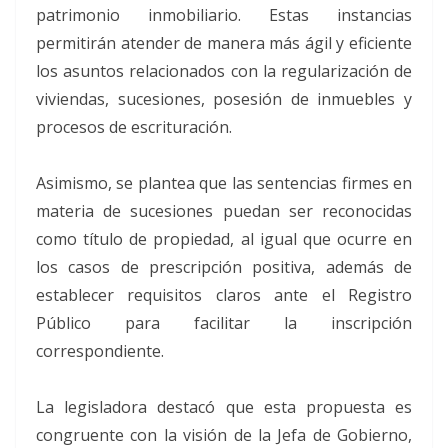
patrimonio inmobiliario. Estas instancias
permitirán atender de manera más ágil y eficiente
los asuntos relacionados con la regularización de
viviendas, sucesiones, posesión de inmuebles y
procesos de escrituración.
Asimismo, se plantea que las sentencias firmes en
materia de sucesiones puedan ser reconocidas
como título de propiedad, al igual que ocurre en
los casos de prescripción positiva, además de
establecer requisitos claros ante el Registro
Público para facilitar la inscripción
correspondiente.
La legisladora destacó que esta propuesta es
congruente con la visión de la Jefa de Gobierno,