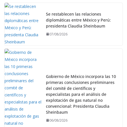
Se restablecen las relaciones
diplomáticas entre México y Perú:
presidenta Claudia Sheinbaum
07/08/2026
Gobierno de México incorpora las 10
primeras conclusiones preliminares
del comité de científicos y
especialistas para el análisis de
explotación de gas natural no
convencional: Presidenta Claudia
Sheinbaum
06/08/2026