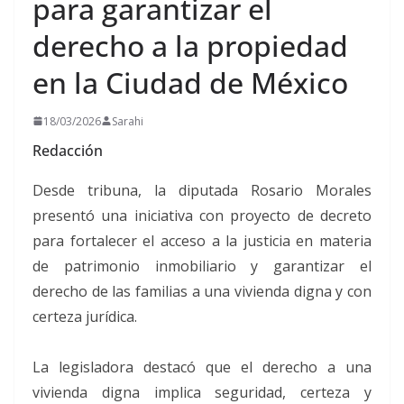
para garantizar el
derecho a la propiedad
en la Ciudad de México
18/03/2026
Sarahi
Redacción
Desde tribuna, la diputada Rosario Morales
presentó una iniciativa con proyecto de decreto
para fortalecer el acceso a la justicia en materia
de patrimonio inmobiliario y garantizar el
derecho de las familias a una vivienda digna y con
certeza jurídica.
La legisladora destacó que el derecho a una
vivienda digna implica seguridad, certeza y