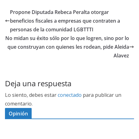
Propone Diputada Rebeca Peralta otorgar
beneficios fiscales a empresas que contraten a
personas de la comunidad LGBTTTI
No midan su éxito sólo por lo que logren, sino por lo
que construyan con quienes les rodean, pide Aleida
Alavez
Deja una respuesta
Lo siento, debes estar
conectado
para publicar un
comentario.
Opinión
D
I
M