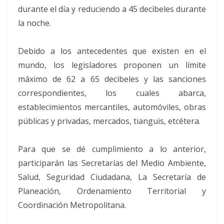
durante el día y reduciendo a 45 decibeles durante
la noche.
Debido a los antecedentes que existen en el
mundo, los legisladores proponen un límite
máximo de 62 a 65 decibeles y las sanciones
correspondientes, los cuales abarca,
establecimientos mercantiles, automóviles, obras
públicas y privadas, mercados, tianguis, etcétera.
Para que se dé cumplimiento a lo anterior,
participarán las Secretarías del Medio Ambiente,
Salud, Seguridad Ciudadana, La Secretaría de
Planeación, Ordenamiento Territorial y
Coordinación Metropolitana.