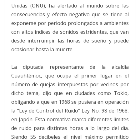
Unidas (ONU), ha alertado al mundo sobre las
consecuencias y efecto negativo que se tiene al
exponerse por periodo prolongados a ambientes
con altos índices de sonidos estridentes, que van
desde interrumpir las horas de sueño y puede
ocasionar hasta la muerte.
La diputada representante de la alcaldía
Cuauhtémoc, que ocupa el primer lugar en el
número de quejas interpuestas por vecinos por
dicho tema, dijo que en ciudades como Tokio,
obligando a que en 1968 se pusiera en operación
la “Ley de Control del Ruido” Ley No. 98 de 1968,
en Japón. Esta normativa marca diferentes límites
de ruido para distintas horas a lo largo del día.
Siendo 55 decibeles el nivel máximo permitido