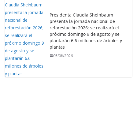
Presidenta Claudia Sheinbaum
presenta la jornada nacional de
reforestación 2026; se realizará el
próximo domingo 9 de agosto y se
plantarán 6.6 millones de árboles y
plantas
05/08/2026