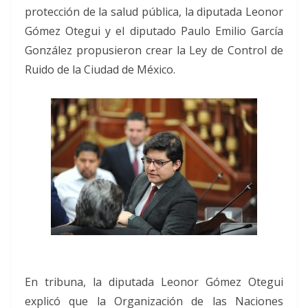
protección de la salud pública, la diputada Leonor
Gómez Otegui y el diputado Paulo Emilio García
González propusieron crear la Ley de Control de
Ruido de la Ciudad de México.
En tribuna, la diputada Leonor Gómez Otegui
explicó que la Organización de las Naciones