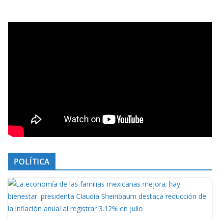
POLÍTICA