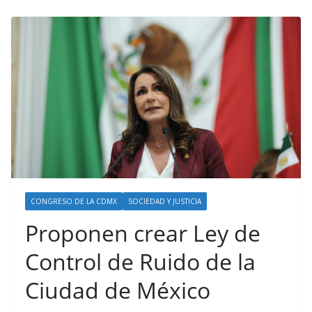
CONGRESO DE LA CDMX
SOCIEDAD Y JUSTICIA
Proponen crear Ley de
Control de Ruido de la
Ciudad de México