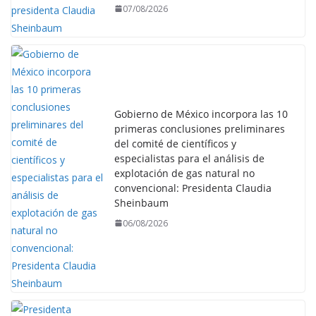
07/08/2026
Gobierno de México incorpora las 10
primeras conclusiones preliminares
del comité de científicos y
especialistas para el análisis de
explotación de gas natural no
convencional: Presidenta Claudia
Sheinbaum
06/08/2026