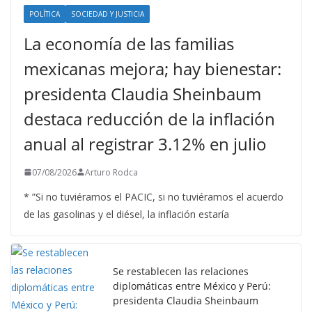
POLÍTICA
SOCIEDAD Y JUSTICIA
La economía de las familias
mexicanas mejora; hay bienestar:
presidenta Claudia Sheinbaum
destaca reducción de la inflación
anual al registrar 3.12% en julio
07/08/2026
Arturo Rodca
* ”Si no tuviéramos el PACIC, si no tuviéramos el acuerdo
de las gasolinas y el diésel, la inflación estaría
Se restablecen las relaciones
diplomáticas entre México y Perú:
presidenta Claudia Sheinbaum