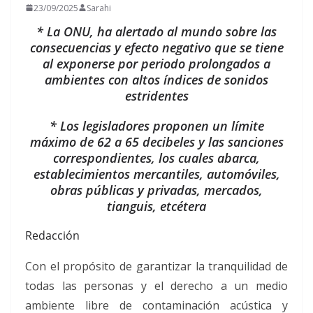
23/09/2025
Sarahi
* La ONU, ha alertado al mundo sobre las
consecuencias y efecto negativo que se tiene
al exponerse por periodo prolongados a
ambientes con altos índices de sonidos
estridentes
* Los legisladores proponen un límite
máximo de 62 a 65 decibeles y las sanciones
correspondientes, los cuales abarca,
establecimientos mercantiles, automóviles,
obras públicas y privadas, mercados,
tianguis, etcétera
Redacción
Con el propósito de garantizar la tranquilidad de
todas las personas y el derecho a un medio
ambiente libre de contaminación acústica y